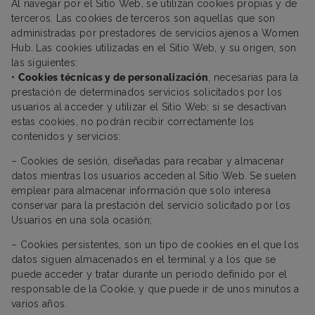
Al navegar por el Sitio Web, se utilizan cookies propias y de
terceros. Las cookies de terceros son aquellas que son
administradas por prestadores de servicios ajenos a Women
Hub. Las cookies utilizadas en el Sitio Web, y su origen, son
las siguientes:
•
Cookies técnicas y de personalización
, necesarias para la
prestación de determinados servicios solicitados por los
usuarios al acceder y utilizar el Sitio Web; si se desactivan
estas cookies, no podrán recibir correctamente los
contenidos y servicios:
– Cookies de sesión, diseñadas para recabar y almacenar
datos mientras los usuarios acceden al Sitio Web. Se suelen
emplear para almacenar información que solo interesa
conservar para la prestación del servicio solicitado por los
Usuarios en una sola ocasión;
– Cookies persistentes, son un tipo de cookies en el que los
datos siguen almacenados en el terminal y a los que se
puede acceder y tratar durante un periodo definido por el
responsable de la Cookie, y que puede ir de unos minutos a
varios años.