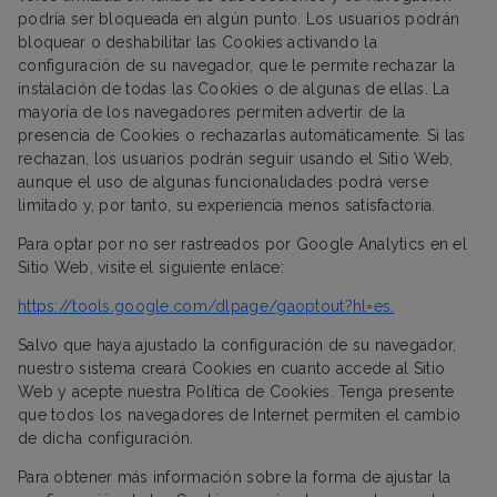
podría ser bloqueada en algún punto. Los usuarios podrán
bloquear o deshabilitar las Cookies activando la
configuración de su navegador, que le permite rechazar la
instalación de todas las Cookies o de algunas de ellas. La
mayoría de los navegadores permiten advertir de la
presencia de Cookies o rechazarlas automáticamente. Si las
rechazan, los usuarios podrán seguir usando el Sitio Web,
aunque el uso de algunas funcionalidades podrá verse
limitado y, por tanto, su experiencia menos satisfactoria.
Para optar por no ser rastreados por Google Analytics en el
Sitio Web, visite el siguiente enlace:
https://tools.google.com/dlpage/gaoptout?hl=es.
Salvo que haya ajustado la configuración de su navegador,
nuestro sistema creará Cookies en cuanto accede al Sitio
Web y acepte nuestra Política de Cookies. Tenga presente
que todos los navegadores de Internet permiten el cambio
de dicha configuración.
Para obtener más información sobre la forma de ajustar la