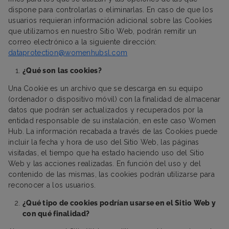
dispone para controlarlas o eliminarlas. En caso de que los
usuarios requieran información adicional sobre las Cookies
que utilizamos en nuestro Sitio Web, podrán remitir un
correo electrónico a la siguiente dirección:
dataprotection@womenhubsl.com
¿Qué son las cookies?
Una Cookie es un archivo que se descarga en su equipo
(ordenador o dispositivo móvil) con la finalidad de almacenar
datos que podrán ser actualizados y recuperados por la
entidad responsable de su instalación, en este caso Women
Hub. La información recabada a través de las Cookies puede
incluir la fecha y hora de uso del Sitio Web, las páginas
visitadas, el tiempo que ha estado haciendo uso del Sitio
Web y las acciones realizadas. En función del uso y del
contenido de las mismas, las cookies podrán utilizarse para
reconocer a los usuarios.
¿Qué tipo de cookies podrían usarse en el Sitio Web y
con qué finalidad?