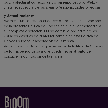
podría afectar al correcto funcionamiento del Sitio Web, y
limitar el acceso a ciertas áreas o funcionalidades ofrecidas.
7. Actualizaciones
Women Hub se reserva el derecho a realizar actualizaciones
de la presente Política de Cookies en cualquier momento, a
su completa discreción. El uso continuo por parte de los
Usuarios después de cualquier cambio en esta Política de
Cookies supone la aceptación de la misma.
Rogamos a los Usuarios que revisen esta Política de Cookies
de forma periódica para que puedan estar al tanto de
cualquier modificación de la misma.