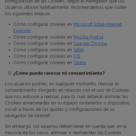
configuración de las Cookies, según el navegador que los
Usuarios utilicen habitualmente, recomendamos que visiten
los siguientes enlaces:
Cómo configurar cookies en
Microsoft Edge-Internet
Explorer
Cómo configurar cookies en
Mozilla Firefox
Cómo configurar cookies en
Google Chrome
.
Cómo configurar cookies en
Safari
Cómo configurar cookies en
iOS
Cómo configurar cookies en
Opera
¿Cómo puedo revocar mi consentimiento?
Los usuarios podrán, en cualquier momento, revocar el
consentimiento otorgado en relación con el uso de Cookies
que nos autorice a realizar, para lo cual deberán eliminar las
Cookies almacenadas en su equipo (ordenador o dispositivo
móvil) a través de los ajustes y configuraciones de su
navegador de Internet.
Sin embargo, los usuarios deben tener en cuenta que, en la
mayoría de los casos, eliminar o deshabilitar las Cookies