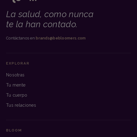
La salud, como nunca
te la han contado.
Contáctanos en
brands@bebloomers.com
EXPLORAR
Nosotras
Tu mente
Tu cuerpo
Tus relaciones
BLOOM