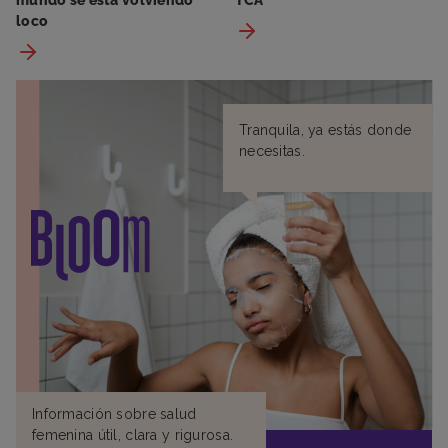
loco
Tranquila, ya estás donde
necesitas.
Información sobre salud
femenina útil, clara y rigurosa.