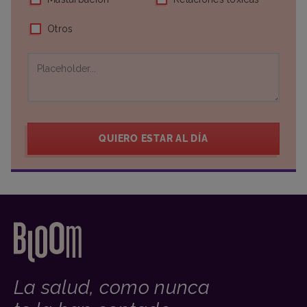
Otros
QUIERO ESTAR AL DÍA
La salud, como nunca