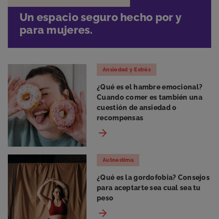
Un espacio seguro hecho por y
para mujeres.
Ansiedad y Estrés
¿Qué es el hambre emocional?
Cuando comer es también una
cuestión de ansiedad o
recompensas
Autoestima
¿Qué es la gordofobia? Consejos
para aceptarte sea cual sea tu
peso