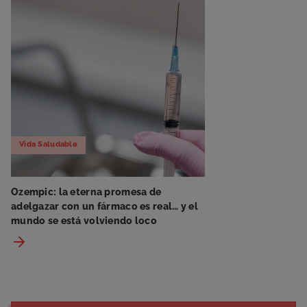
Vida Saludable
Ozempic: la eterna promesa de
adelgazar con un fármaco es real… y el
mundo se está volviendo loco