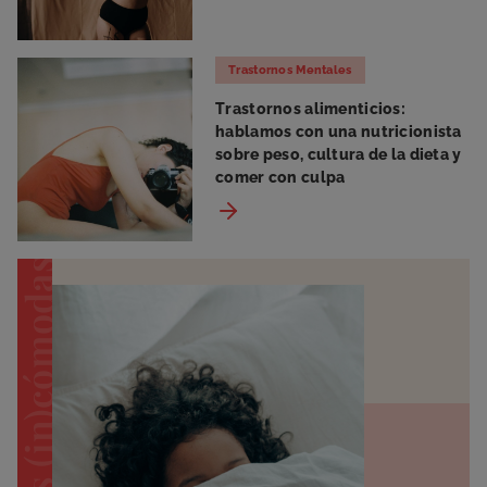
Trastornos Mentales
Trastornos alimenticios:
hablamos con una nutricionista
sobre peso, cultura de la dieta y
comer con culpa
preguntas (in)cómodas