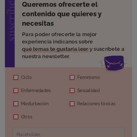
suscríbete
Queremos ofrecerte el
contenido que quieres y
necesitas
Para poder ofrecerte la mejor
experiencia indícanos sobre
qué temas te gustaría leer
y suscríbete a
nuestra newsletter.
Ciclo
Feminismo
Enfermedades
Sexualidad
Masturbación
Relaciones tóxicas
Otros