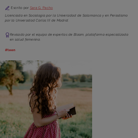
Escrito por
Sara G. Pacho
Licenciada en Sociología por la Universidad de Salamanca y en Periodismo
por la Universidad Carlos III de Madrid.
Revisado por el equipo de expertas de Bloom, plataforma especializada
en salud femenina.
#teen