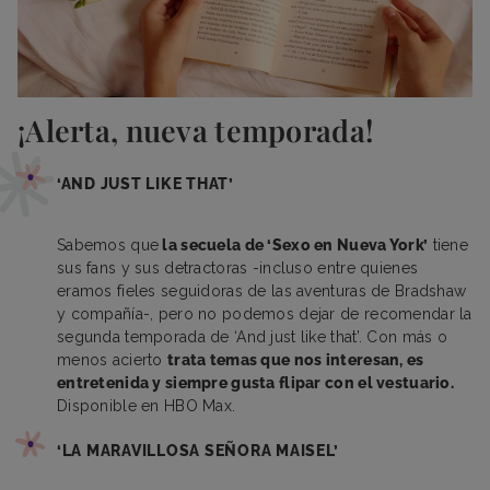
¡Alerta, nueva temporada!
‘AND JUST LIKE THAT’
Sabemos que
la secuela de ‘Sexo en Nueva York’
tiene
sus fans y sus detractoras -incluso entre quienes
eramos fieles seguidoras de las aventuras de Bradshaw
y compañía-, pero no podemos dejar de recomendar la
segunda temporada de ‘And just like that’. Con más o
menos acierto
trata temas que nos interesan, es
entretenida y siempre gusta flipar con el vestuario.
Disponible en HBO Max.
‘LA MARAVILLOSA SEÑORA MAISEL’