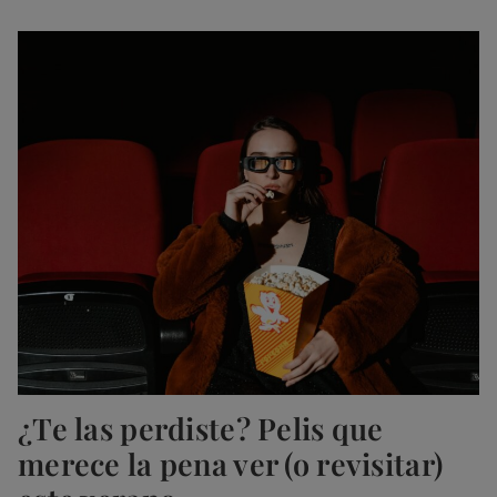
¿Te las perdiste? Pelis que
merece la pena ver (o revisitar)