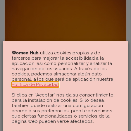
Women Hub
utiliza cookies propias y de
terceros para mejorar la accesibilidad a la
aplicación, así como personalizar y analizar la
navegación de los usuarios. A través de las
cookies, podemos almacenar algún dato
personal, a los que será de aplicación nuestra
Política de Privacidad
.
Si clica en “Aceptar” nos da su consentimiento
para la instalación de cookies. Si lo desea,
también puede realizar una configuración
acorde a sus preferencias, pero le advertimos
que ciertas funcionalidades o servicios de la
página web pueden verse afectados.