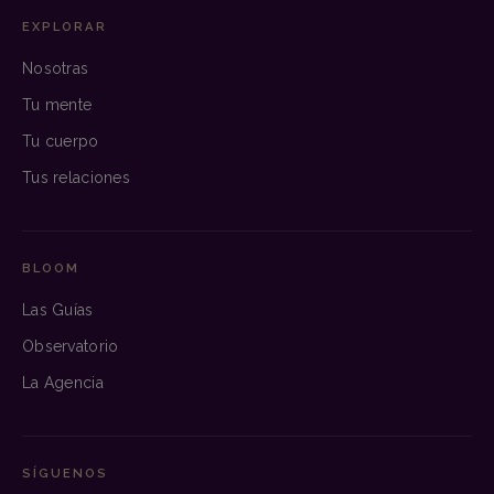
EXPLORAR
Nosotras
Tu mente
Tu cuerpo
Tus relaciones
BLOOM
Las Guías
Observatorio
La Agencia
SÍGUENOS