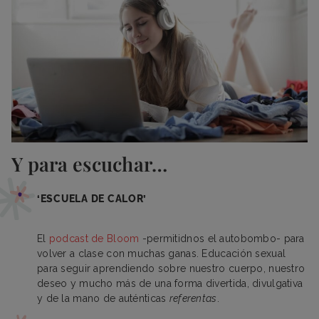
Y para escuchar…
‘ESCUELA DE CALOR’
El
podcast de Bloom
-permitidnos el autobombo- para
volver a clase con muchas ganas. Educación sexual
para seguir aprendiendo sobre nuestro cuerpo, nuestro
deseo y mucho más de una forma divertida, divulgativa
y de la mano de auténticas
referentas
.