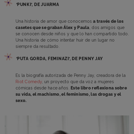
‘
PUNKI’, DE JUARMA
Una historia de amor que conocemos
a través de los
casetes que se graban Álex y Paula
, dos amigos que
se conocen desde niños y que lo han compartido todo.
Una historia de cómo intentar huir de un lugar no
siempre da resultado.
‘
PUTA GORDA, FEMINAZI’, DE PENNY JAY
Es la biografía autorizada de Penny Jay, creadora de la
Riot Comedy
, un proyecto que da voz a mujeres
cómicas desde hace años.
Este libro reflexiona sobre
su vida, el machismo, el feminismo, las drogas y el
sexo.