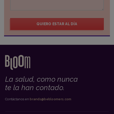
QUIERO ESTAR AL DÍA
La salud, como nunca
te la han contado.
Contáctanos en
brands@bebloomers.com