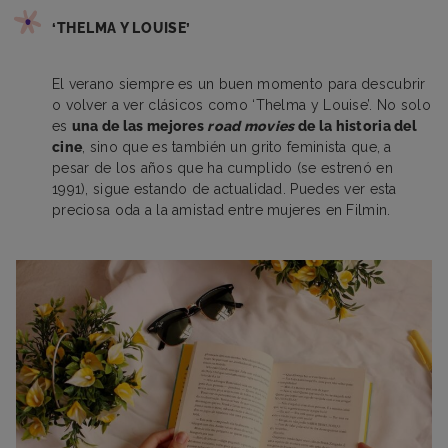
‘THELMA Y LOUISE’
El verano siempre es un buen momento para descubrir
o volver a ver clásicos como ‘Thelma y Louise’. No solo
es
una de las mejores
road movies
de la historia del
cine
, sino que es también un grito feminista que, a
pesar de los años que ha cumplido (se estrenó en
1991), sigue estando de actualidad. Puedes ver esta
preciosa oda a la amistad entre mujeres en Filmin.