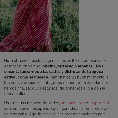
Normalmente nuestras agendas están llenas de planes en
compañía en verano:
piscina, terraceo, verbenas… Nos
encanta lanzarnos a las calles y disfrutar de la época
estival como se merece
. También es un buen momento, si
tenemos vacaciones, trabajamos en horario más reducido o
hemos finalizado los estudios, de ponernos al día con la
oferta cultural.
Un cine, una maratón de series,
un buen libro
o un
podcast
son también un estupendo plan para disfrutar en soledad o
en compañía. Aquí tienes algunas recomendaciones para