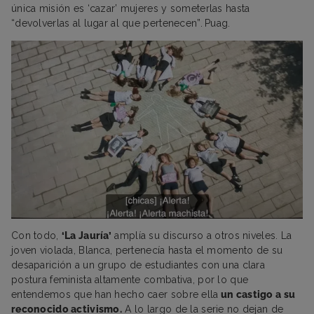
única misión es ‘cazar’ mujeres y someterlas hasta
“devolverlas al lugar al que pertenecen”.
Puag.
Con todo,
‘La Jauría’
amplía su discurso a otros niveles. La
joven violada, Blanca, pertenecía hasta el momento de su
desaparición a un grupo de estudiantes con una clara
postura feminista altamente combativa, por lo que
entendemos que han hecho caer sobre ella
un castigo a su
reconocido activismo.
A lo largo de la serie no dejan de