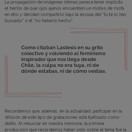
La propagación de imágenes íntimas parece tener implícito
el hecho de que ojos ajenos encuentren un motivo de mofa
en ello y decidan compartirlo bajo la excusa del “tú te lo has
buscado” o el “no haberlo hecho”.
Como citaban Lastesis en su grito
colectivo y volviendo al feminismo
inspirador que nos llega desde
Chile, la culpa no era tuya, ni de
dónde estabas, ni de cómo vestías.
Recordemos que, además, en la actualidad, participar en la
difusión de este tipo de grabaciones está tipificado como
delito. Al rebuscar en nuestra memoria, la primera
producción que recordamos haber visto sobre el tema fue la