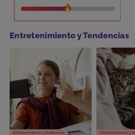
Entretenimiento y Tendencias
Entretenimiento y Tendencias
Entretenimiento y T