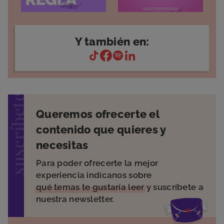
Y también en:
suscríbete
Queremos ofrecerte el
contenido que quieres y
necesitas
Para poder ofrecerte la mejor
experiencia indícanos sobre
qué temas te gustaría leer
y suscríbete a
nuestra newsletter.