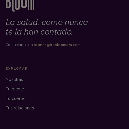
La salud, como nunca
te la han contado.
Contáctanos en
brands@bebloomers.com
EXPLORAR
Nosotras
Tu mente
Tu cuerpo
Tus relaciones