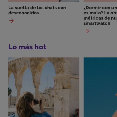
La vuelta de los chats con
¿Dormir con un 
desconocidos
es malo? La ob
métricas de nu
smartwatch
Lo más hot