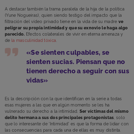
A destacar también la trama paralela de la hija de la política
(Yune Nogueiras), quien siendo testigo del impacto que la
filtración del vídeo privado tiene en la vida de su madre
ve
peligrar su propia intimidad y que su exnovio le haga algo
parecido.
Efectos colaterales de vivir en eterna amenaza y
de
la masculinidad tóxica
.
«Se sienten culpables, se
sienten sucias. Piensan que no
tienen derecho a seguir con sus
vidas»
Es la descripción con la que identifican en la serie a todas
esas mujeres a las que en algún momento se les ha
vulnerado su derecho a la intimidad.
Ser víctimas del mismo
delito hermana a sus dos principales protagonistas
, solo
que lo interesante de ‘Intimidad’ es que la forma de lidiar con
las consecuencias para cada una de ellas es muy distinta.