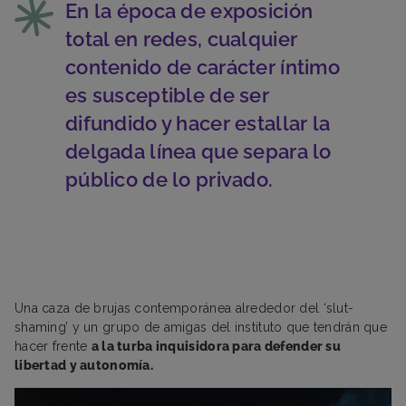
En la época de exposición
total en redes, cualquier
contenido de carácter íntimo
es susceptible de ser
difundido y hacer estallar la
delgada línea que separa lo
público de lo privado.
Una caza de brujas contemporánea alrededor del ‘slut-
shaming’ y un grupo de amigas del instituto que tendrán que
hacer frente
a la turba inquisidora para defender su
libertad y autonomía.