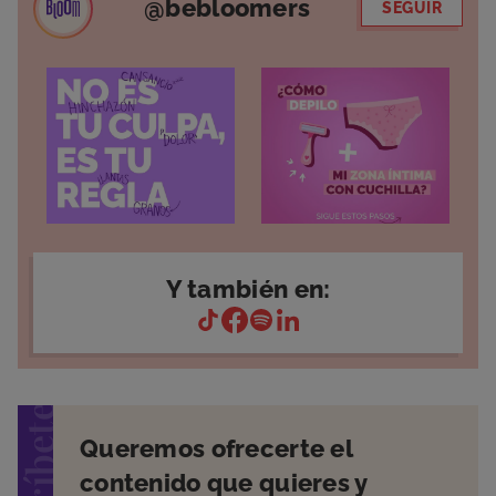
@bebloomers
SEGUIR
Y también en:
suscríbete
Queremos ofrecerte el
contenido que quieres y