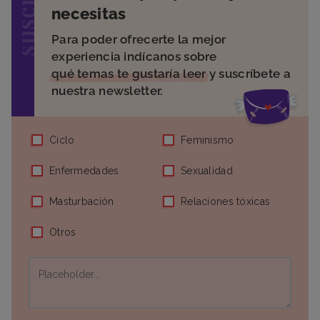
necesitas
Para poder ofrecerte la mejor
experiencia indícanos sobre
qué temas te gustaría leer
y suscríbete a
nuestra newsletter.
Ciclo
Feminismo
Enfermedades
Sexualidad
Masturbación
Relaciones tóxicas
Otros