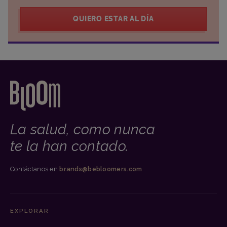
QUIERO ESTAR AL DÍA
La salud, como nunca
te la han contado.
Contáctanos en
brands@bebloomers.com
EXPLORAR