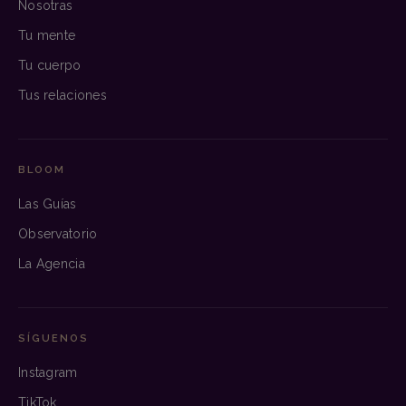
Nosotras
Tu mente
Tu cuerpo
Tus relaciones
BLOOM
Las Guías
Observatorio
La Agencia
SÍGUENOS
Instagram
TikTok