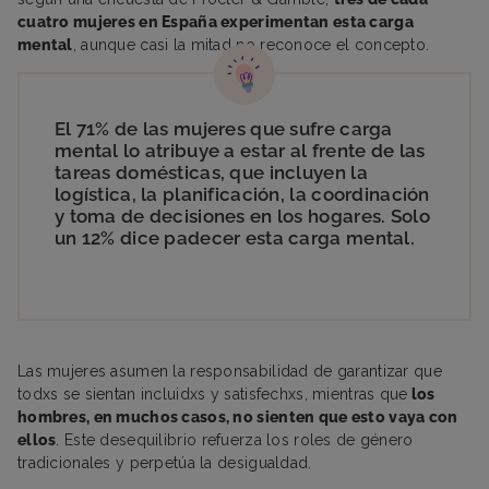
cuatro mujeres en España experimentan esta carga
mental
, aunque casi la mitad no reconoce el concepto.
El 71% de las mujeres que sufre carga
mental lo atribuye a estar al frente de las
tareas domésticas, que incluyen la
logística, la planificación, la coordinación
y toma de decisiones en los hogares. Solo
un 12% dice padecer esta carga mental.
Las mujeres asumen la responsabilidad de garantizar que
todxs se sientan incluidxs y satisfechxs, mientras que
los
hombres, en muchos casos, no sienten que esto vaya con
ellos
. Este desequilibrio refuerza los roles de género
tradicionales y perpetúa la desigualdad.