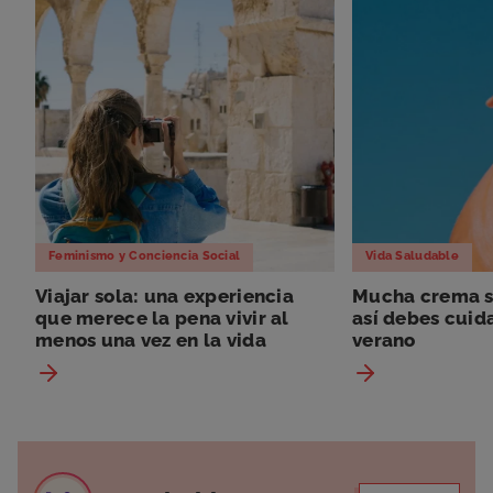
Feminismo y Conciencia Social
Vida Saludable
Viajar sola: una experiencia
Mucha crema so
que merece la pena vivir al
así debes cuida
menos una vez en la vida
verano