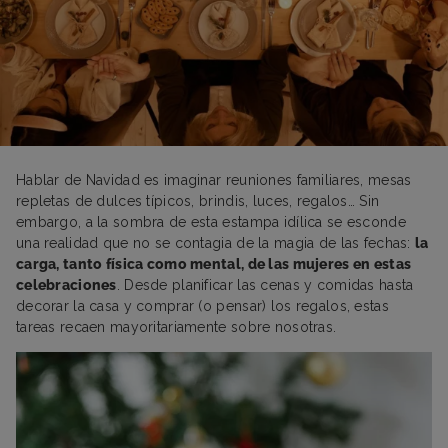
Hablar de Navidad es imaginar reuniones familiares, mesas
repletas de dulces típicos, brindis, luces, regalos… Sin
embargo, a la sombra de esta estampa idílica se esconde
una realidad que no se contagia de la magia de las fechas:
la
carga, tanto física como mental, de las mujeres en estas
celebraciones
. Desde planificar las cenas y comidas hasta
decorar la casa y comprar (o pensar) los regalos, estas
tareas recaen mayoritariamente sobre nosotras.