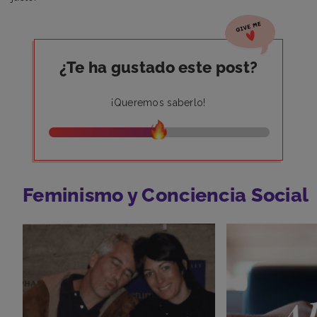
¿Te ha gustado este post?
¡Queremos saberlo!
Feminismo y Conciencia Social