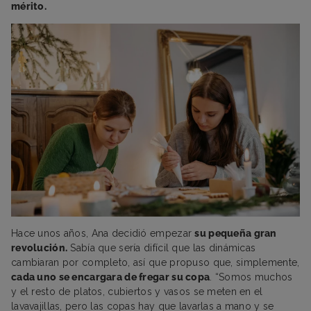
mérito.
Hace unos años, Ana decidió empezar
su pequeña gran
revolución.
Sabía que sería difícil que las dinámicas
cambiaran por completo, así que propuso que, simplemente,
cada uno se encargara de fregar su copa
. “Somos muchos
y el resto de platos, cubiertos y vasos se meten en el
lavavajillas, pero las copas hay que lavarlas a mano y se