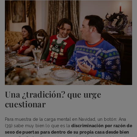
Una ¿tradición? que urge
cuestionar
Para muestra de la carga mental en Navidad, un botón: Ana
(39) sabe muy bien lo que es la
discriminación por razón de
sexo de puertas para dentro de su propia casa desde bien