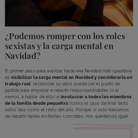
¿Podemos romper con los roles
sexistas y la carga mental en
Navidad?
El primer paso para avanzar hacia una Navidad más igualitaria
es
visibilizar la carga mental en Navidad y considerarla un
trabajo real
: reconocer su valor puede ser el punto de
partida para empezar a repartir responsabilidades (o al
menos, a hablar de ello) e
involucrar a todos los miembros
de la familia desde pequeñxs
(como el caso de Ana) tanto
estos días como el resto del año. Porque, si solo hablamos
de repartir tareas en fechas concretas, nos quedamos igual.