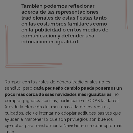
También podemos reflexionar
acerca de las representaciones
tradicionales de estas fiestas tanto
en las costumbres familiares como
en la publicidad o en los medios de
comunicación y defender una
educación en igualdad.
Romper con los roles de género tradicionales no es
sencillo, pero
cada pequeño cambio puede ponernos un
poco más cerca de esas navidades más igualitarias
: no
comprar juguetes sexistas, participar en TODAS las tareas
(desde la elección del menú hasta la de los regalos,
cuidados, etc.) e intentar no adoptar actitudes pasivas que
ayuden a mantener lo que son privilegios son buenos
ejemplos para transformar la Navidad en un concepto más
justo.