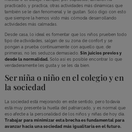
practicado, y practica, otras actividades más dinámicas que
también se le dan fenomenal y le gustan. Solo digo con esto
que siempre la hemos visto más cómoda desarrollando
actividades más calmadas.
Desde casa, lo ideal es fomentar que los niños prueben todo
tipo de actividades, salgan de su zona de confort y se
pongan a prueba continuamente con aquello que, de
primeras, no les seduzca demasiado.
Sin juicios previos y
desde la normalidad.
Solo así es posible encontrar lo que
verdaderamente les gusta y se les da bien.
Ser niña o niño en el colegio y en
la sociedad
La sociedad está mejorando en este sentido, pero todavía
está muy presente la huella del patriarcado, y es normal que
eso afecte a la personalidad de los niños y niñas de hoy día.
Trabajar para minimizar esta brecha es fundamental para
avanzar hacia una sociedad más igualitaria en el futuro.