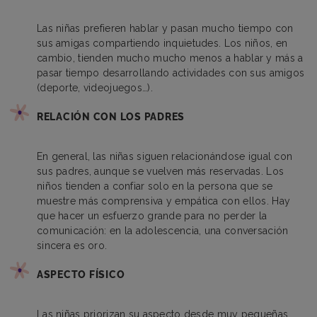
Las niñas prefieren hablar y pasan mucho tiempo con
sus amigas compartiendo inquietudes. Los niños, en
cambio, tienden mucho mucho menos a hablar y más a
pasar tiempo desarrollando actividades con sus amigos
(deporte, videojuegos…).
RELACIÓN CON LOS PADRES
En general, las niñas siguen relacionándose igual con
sus padres, aunque se vuelven más reservadas. Los
niños tienden a confiar solo en la persona que se
muestre más comprensiva y empática con ellos. Hay
que hacer un esfuerzo grande para no perder la
comunicación: en la adolescencia, una conversación
sincera es oro.
ASPECTO FÍSICO
Las niñas priorizan su aspecto desde muy pequeñas,