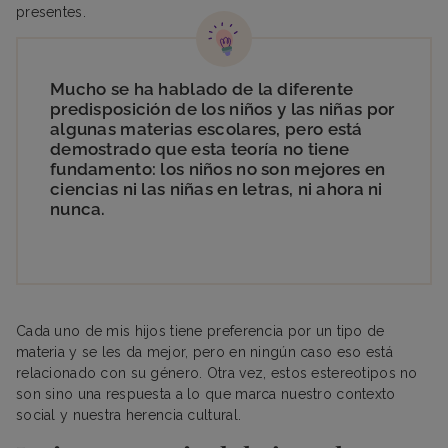
presentes.
Mucho se ha hablado de la diferente
predisposición de los niños y las niñas por
algunas materias escolares, pero está
demostrado que esta teoría no tiene
fundamento: los niños no son mejores en
ciencias ni las niñas en letras, ni ahora ni
nunca.
Cada uno de mis hijos tiene preferencia por un tipo de
materia y se les da mejor, pero en ningún caso eso está
relacionado con su género. Otra vez, estos estereotipos no
son sino una respuesta a lo que marca nuestro contexto
social y nuestra herencia cultural.