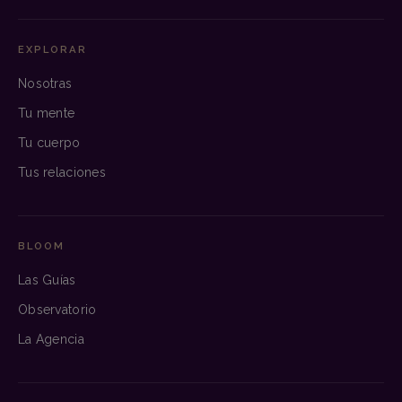
EXPLORAR
Nosotras
Tu mente
Tu cuerpo
Tus relaciones
BLOOM
Las Guías
Observatorio
La Agencia