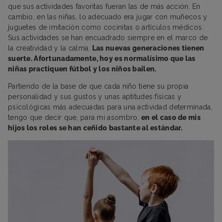
que sus actividades favoritas fueran las de más acción. En
cambio, en las niñas, lo adecuado era jugar con muñecos y
juguetes de imitación como cocinitas o artículos médicos.
Sus actividades se han encuadrado siempre en el marco de
la creatividad y la calma.
Las nuevas generaciones tienen
suerte. Afortunadamente, hoy es normalísimo que las
niñas practiquen fútbol y los niños bailen.
Partiendo de la base de que cada niño tiene su propia
personalidad y sus gustos y unas aptitudes físicas y
psicológicas más adecuadas para una actividad determinada,
tengo que decir que, para mi asombro,
en el caso de mis
hijos los roles se han ceñido bastante al estándar.