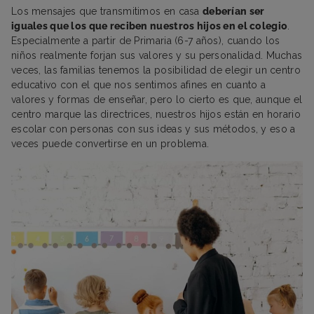
Los mensajes que transmitimos en casa
deberían ser
iguales que los que reciben nuestros hijos en el colegio
.
Especialmente a partir de Primaria (6-7 años), cuando los
niños realmente forjan sus valores y su personalidad. Muchas
veces, las familias tenemos la posibilidad de elegir un centro
educativo con el que nos sentimos afines en cuanto a
valores y formas de enseñar, pero lo cierto es que, aunque el
centro marque las directrices, nuestros hijos están en horario
escolar con personas con sus ideas y sus métodos, y eso a
veces puede convertirse en un problema.