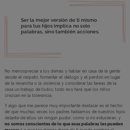
Ser la mejor versión de ti mismo
para tus hijos implica no solo
palabras, sino también acciones.
No menospreciar a los demás y hablar en casa de la gente
desde el respeto, fomentar el diálogo y el perdón en lugar
de la revancha o la violencia y considerar las tareas de la
casa un trabajo de todos: todo eso hará que los niños
crezcan en la tolerancia.
Y algo que me parece muy importante destacar es el hecho
de que muchas veces los padres hablamos de nuestros hijos
delante de ellos sin ningún pudor, como si no estuvieran, y
no somos conscientes de lo que esas palabras les pueden
marcar.
Lo que los demás dicen de ti puede cambiar el