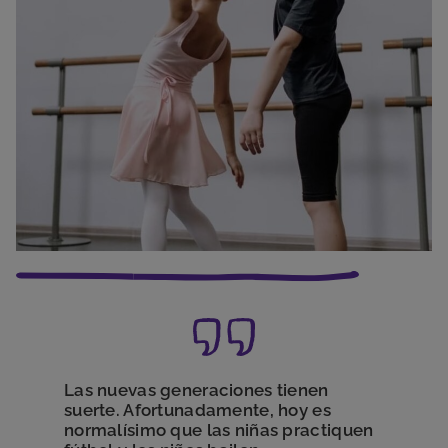
Las nuevas generaciones tienen
suerte. Afortunadamente, hoy es
normalísimo que las niñas practiquen