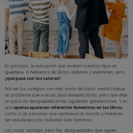
En principio, la educación que reciben nuestros hijos es
igualitaria, si hablamos de libros, deberes y exámenes, pero
¿qué pasa con los valores?
Aún en los colegios con más visión de futuro, existe todavía
un problema que a veces pasa desapercibido, pero que deja
un poso de desigualdad en las siguientes generaciones. Y es
que
apenas aparecen referentes femeninos en los libros
,
como si las personas que cambiaron el mundo y merecen
ser estudiadas solo hubieran sido hombres.
Las cosas cambian, pero hay desigualdades que siguen