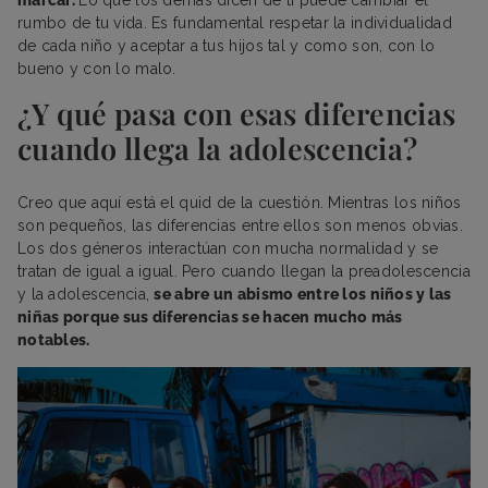
rumbo de tu vida. Es fundamental respetar la individualidad
de cada niño y aceptar a tus hijos tal y como son, con lo
bueno y con lo malo.
¿Y qué pasa con esas diferencias
cuando llega la adolescencia?
Creo que aquí está el quid de la cuestión. Mientras los niños
son pequeños, las diferencias entre ellos son menos obvias.
Los dos géneros interactúan con mucha normalidad y se
tratan de igual a igual. Pero cuando llegan la preadolescencia
y la adolescencia,
se abre un abismo entre los niños y las
niñas porque sus diferencias se hacen mucho más
notables.