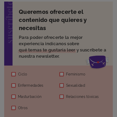
suscríbete
Queremos ofrecerte el
contenido que quieres y
necesitas
Para poder ofrecerte la mejor
experiencia indícanos sobre
qué temas te gustaría leer
y suscríbete a
nuestra newsletter.
Ciclo
Feminismo
Enfermedades
Sexualidad
Masturbación
Relaciones tóxicas
Otros