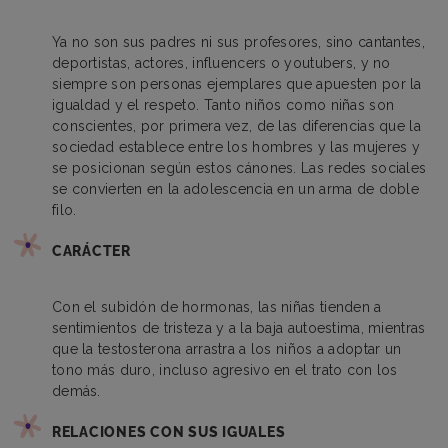
Ya no son sus padres ni sus profesores, sino cantantes,
deportistas, actores, influencers o youtubers, y no
siempre son personas ejemplares que apuesten por la
igualdad y el respeto. Tanto niños como niñas son
conscientes, por primera vez, de las diferencias que la
sociedad establece entre los hombres y las mujeres y
se posicionan según estos cánones. Las redes sociales
se convierten en la adolescencia en un arma de doble
filo.
CARÁCTER
Con el subidón de hormonas, las niñas tienden a
sentimientos de tristeza y a la baja autoestima, mientras
que la testosterona arrastra a los niños a adoptar un
tono más duro, incluso agresivo en el trato con los
demás.
RELACIONES CON SUS IGUALES