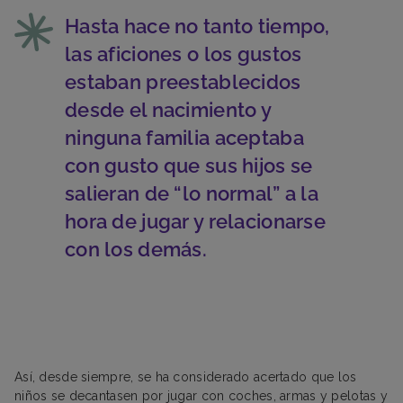
Hasta hace no tanto tiempo,
las aficiones o los gustos
estaban preestablecidos
desde el nacimiento y
ninguna familia aceptaba
con gusto que sus hijos se
salieran de “lo normal” a la
hora de jugar y relacionarse
con los demás.
Así, desde siempre, se ha considerado acertado que los
niños se decantasen por jugar con coches, armas y pelotas y