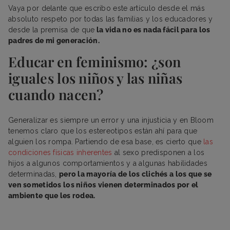
Vaya por delante que escribo este artículo desde el más
absoluto respeto por todas las familias y los educadores y
desde la premisa de que
la vida no es nada fácil para los
padres de mi generación.
Educar en feminismo: ¿son
iguales los niños y las niñas
cuando nacen?
Generalizar es siempre un error y una injusticia y en Bloom
tenemos claro que los estereotipos están ahí para que
alguien los rompa. Partiendo de esa base, es cierto que
las
condiciones físicas inherentes
al sexo predisponen a los
hijos a algunos comportamientos y a algunas habilidades
determinadas,
pero la mayoría de los clichés a los que se
ven sometidos los niños vienen determinados por el
ambiente que les rodea.