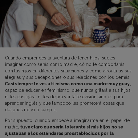
Cuando emprendes la aventura de tener hijos, sueles
imaginar cómo serás como madre, cómo te comportarás
con tus hijos en diferentes situaciones y cómo afrontarás sus
alegrías y sus decepciones o sus relaciones con los demás.
Casi siempre te ves a ti misma como una madre muy guay
,
capaz de educar en feminismo, que nunca gritará a sus hijos,
ni les castigará, ni les dejará ver la televisión sino es para
aprender inglés y que tampoco les prometerá cosas que
después no va a cumplir.
Por supuesto, cuando empecé a imaginarme en el papel de
madre,
tuve claro que sería tolerante si mis hijos no se
ajustaban a los estándares preestablecidos por la