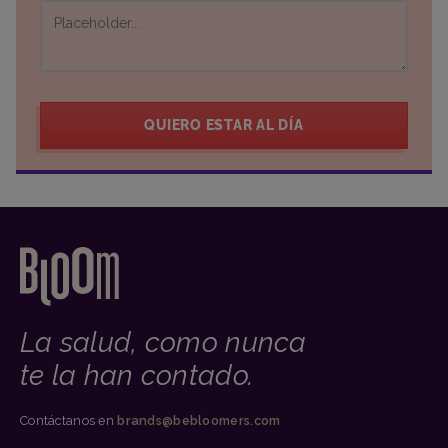
QUIERO ESTAR AL DÍA
La salud, como nunca
te la han contado.
Contáctanos en
brands@bebloomers.com