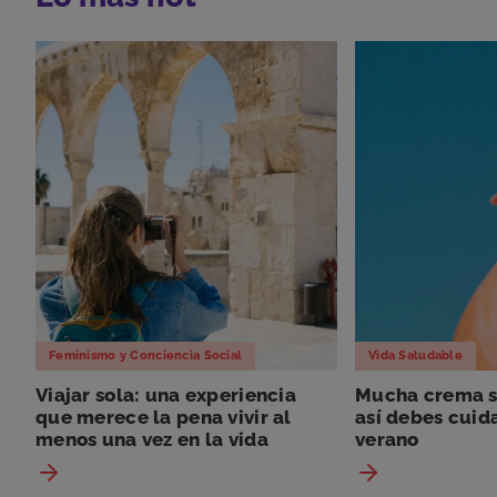
Feminismo y Conciencia Social
Vida Saludable
Viajar sola: una experiencia
Mucha crema so
que merece la pena vivir al
así debes cuida
menos una vez en la vida
verano