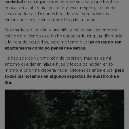
sociedad
en cualquier momento de su vida y que los iba a
educar en la absoluta igualdad y en el respeto, fueran del
sexo que fueran. Después llega la vida, con todas sus
circunstancias y, casi siempre, te quita la razón.
Soy madre de un niño y una niña y me encantaría empezar
este post diciendo que no he encontrado ninguna diferencia
a la hora de educarlos, pero me temo que
las cosas no son
exactamente como yo pensé que serían.
He hablado con un montón de padres y madres de mi
entorno que tienen hijas e hijos y todos coinciden en lo
mismo: a priori no debería haber diferencias entre ellos,
pero
todos las notamos en algunos aspectos de nuestro día a
día.