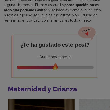
algunos hombres. El caso es que
la preocupación no es
algo que podamos evitar
y se hace evidente que, en esto,
nuestros hijos no son iguales a nuestros ojos. Educar en
feminismo e igualdad, confirmamos, es todo un reto.
¿Te ha gustado este post?
¡Queremos saberlo!
Maternidad y Crianza