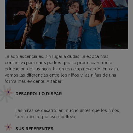
La adolescencia es, sin lugar a dudas, la época más
conflictiva para unos padres que se preocupan por la
educación de sus hijos. Es en esa etapa cuando, en casa,
vemos las diferencias entre los niños y las niñas de una
forma más evidente. A saber:
DESARROLLO DISPAR
Las niñas se desarrollan mucho antes que los niños,
con todo lo que eso conlleva.
SUS REFERENTES