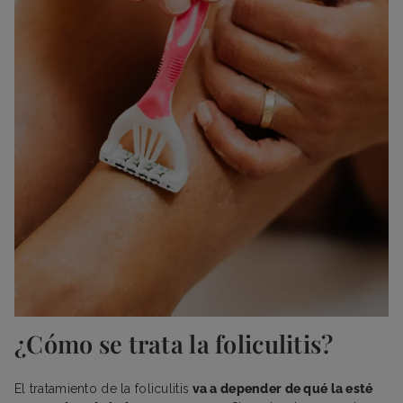
¿Cómo se trata la foliculitis?
El tratamiento de la foliculitis
va a depender de qué la esté