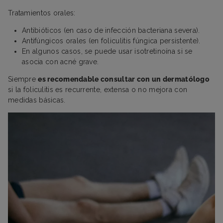
Tratamientos orales:
Antibióticos (en caso de infección bacteriana severa).
Antifúngicos orales (en foliculitis fúngica persistente).
En algunos casos, se puede usar isotretinoína si se
asocia con acné grave.
Siempre
es recomendable consultar con un dermatólogo
si la foliculitis es recurrente, extensa o no mejora con
medidas básicas.