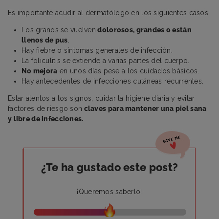
Es importante acudir al dermatólogo en los siguientes casos:
Los granos se vuelven
dolorosos, grandes o están
llenos de pus
.
Hay fiebre o síntomas generales de infección.
La foliculitis se extiende a varias partes del cuerpo.
No mejora
en unos días pese a los cuidados básicos.
Hay antecedentes de infecciones cutáneas recurrentes.
Estar atentos a los signos, cuidar la higiene diaria y evitar
factores de riesgo son
claves para mantener una piel sana
y libre de infecciones.
¿Te ha gustado este post?
¡Queremos saberlo!