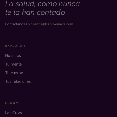
La salud, como nunca
te la han contado.
Contáctanos en
brands@bebloomers.com
EXPLORAR
Nosotras
Tu mente
Tu cuerpo
Tus relaciones
BLOOM
Las Guías