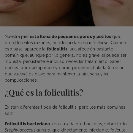
Nuestra piel
está llena de pequeños poros y pelitos
que,
por diferentes razones, pueden irritarse o infectarse. Cuando
eso pasa, aparece la
foliculitis
, una afección bastante
común que, aunque por lo general no es grave, sí puede ser
molesta, persistente e incluso necesitar tratamiento. Saber
qué es, por qué aparece y cómo podemos tratarla (o evitar
que vuelva) es clave para mantener la piel sana y sin
complicaciones.
¿Qué es la foliculitis?
Existen diferentes tipos de foliculitis, pero los más comúnes
son:
Foliculitis bacteriana
: es causada por bacterias, sobre todo
Staphylococcus aureus
, que directamente infectan el folículo.