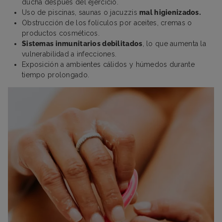
ducha después del ejercicio.
Uso de piscinas, saunas o jacuzzis
mal higienizados.
Obstrucción de los folículos por aceites, cremas o
productos cosméticos.
Sistemas inmunitarios debilitados
, lo que aumenta la
vulnerabilidad a infecciones.
Exposición a ambientes cálidos y húmedos durante
tiempo prolongado.