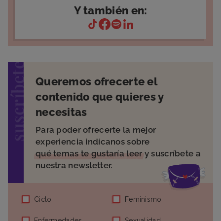
Y también en:
suscríbete
Queremos ofrecerte el
contenido que quieres y
necesitas
Para poder ofrecerte la mejor
experiencia indícanos sobre
qué temas te gustaría leer
y suscríbete a
nuestra newsletter.
Ciclo
Feminismo
Enfermedades
Sexualidad