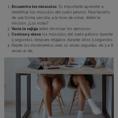
Encuentra los músculos
. Es importante aprender a
identificar los músculos del suelo pélvico. Para hacerlo
de una forma sencilla, a la hora de orinar, detén la
micción. ¿Los notas?
Vacía la vejiga
antes de iniciar los ejercicios.
Contrae y eleva
los músculos del suelo pélvico durante
5 segundos, después relájalos durante otros 5 segundos.
Repite los movimientos unas 10 veces seguidas, de 3 a 8
veces al día.