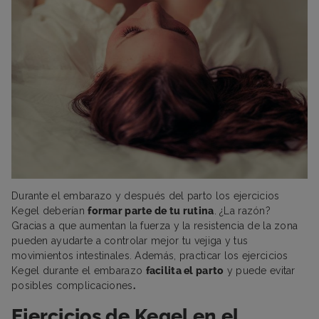
Durante el embarazo y después del parto los ejercicios
Kegel deberían
formar parte de tu rutina
. ¿La razón?
Gracias a que aumentan la fuerza y la resistencia de la zona
pueden ayudarte a controlar mejor tu vejiga y tus
movimientos intestinales. Además, practicar los ejercicios
Kegel durante el embarazo
facilita el parto
y puede evitar
posibles complicaciones
.
Ejercicios de Kegel en el