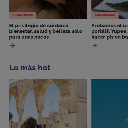
Autocuidado
Autocuidado
El privilegio de cuidarse:
Probamos el ur
bienestar, salud y belleza solo
portátil Yupee,
para unas pocas
hacer pis en ba
Lo más hot