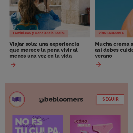
Feminismo y Conciencia Social
Vida Saludable
Viajar sola: una experiencia
Mucha crema so
que merece la pena vivir al
así debes cuida
menos una vez en la vida
verano
@bebloomers
SEGUIR