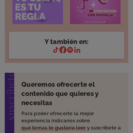
Y también en:
suscríbete
Queremos ofrecerte el
contenido que quieres y
necesitas
Para poder ofrecerte la mejor
experiencia indícanos sobre
qué temas te gustaría leer
y suscríbete a