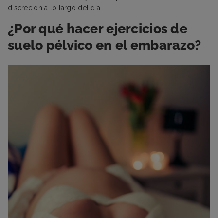
discreción a lo largo del día
¿Por qué hacer ejercicios de
suelo pélvico en el embarazo?