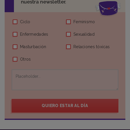
nuestra newsletter.
Ciclo
Feminismo
Enfermedades
Sexualidad
Masturbación
Relaciones tóxicas
Otros
QUIERO ESTAR AL DÍA