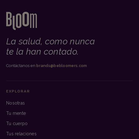
La salud, como nunca
te la han contado.
Contáctanos en
brands@bebloomers.com
EXPLORAR
Nosotras
Tu mente
Tu cuerpo
Tus relaciones