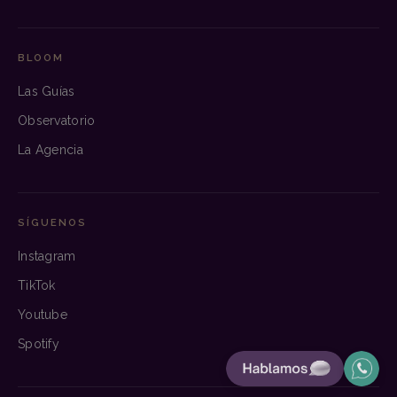
BLOOM
Las Guías
Observatorio
La Agencia
SÍGUENOS
Instagram
TikTok
Youtube
Spotify