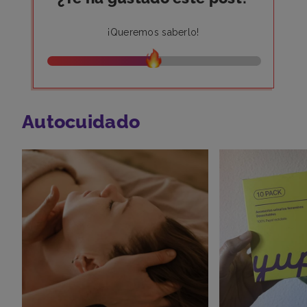
¡Queremos saberlo!
Autocuidado