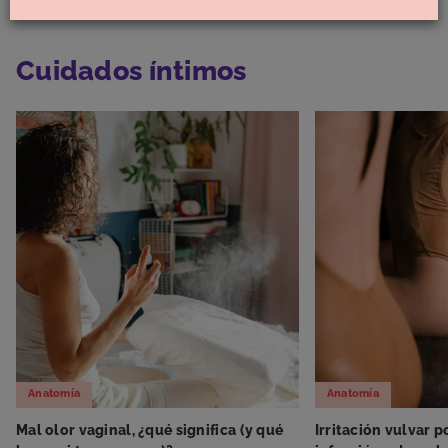
Cuidados íntimos
Anatomía
Anatomía
Mal olor vaginal, ¿qué significa (y qué
Irritación vulvar p