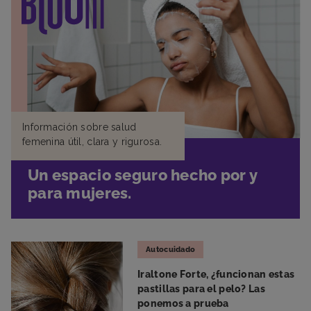
Información sobre salud
femenina útil, clara y rigurosa.
Un espacio seguro hecho por y
para mujeres.
Autocuidado
Iraltone Forte, ¿funcionan estas
pastillas para el pelo? Las
ponemos a prueba