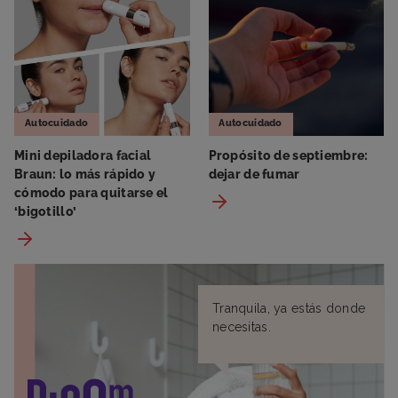
Autocuidado
Autocuidado
Mini depiladora facial
Propósito de septiembre:
Braun: lo más rápido y
dejar de fumar
cómodo para quitarse el
‘bigotillo’
Tranquila, ya estás donde
necesitas.