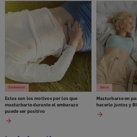
Embarazo
Sexo
Estos son los motivos por los que
Masturbarse en par
masturbarte durante el embarazo
hacerlo juntxs y B
puede ser positivo