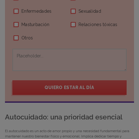
Enfermedades
Sexualidad
Masturbación
Relaciones tóxicas
Otros
QUIERO ESTAR AL DÍA
Autocuidado: una prioridad esencial
El autocuidado es un acto de amor propio y una necesidad fundamental para
mantener nuestro bienestar físico y emocional. Implica dedicar tiempo y