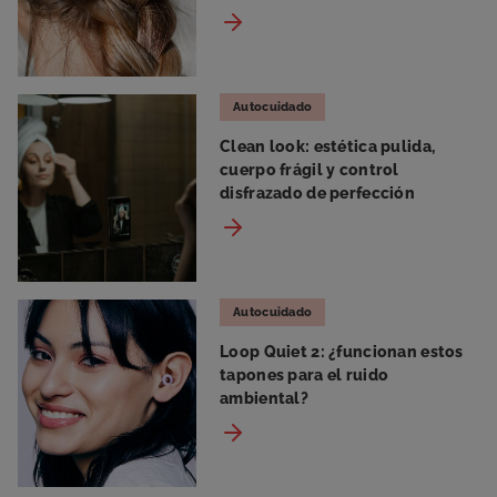
Autocuidado
Clean look: estética pulida,
cuerpo frágil y control
disfrazado de perfección
Autocuidado
Loop Quiet 2: ¿funcionan estos
tapones para el ruido
ambiental?