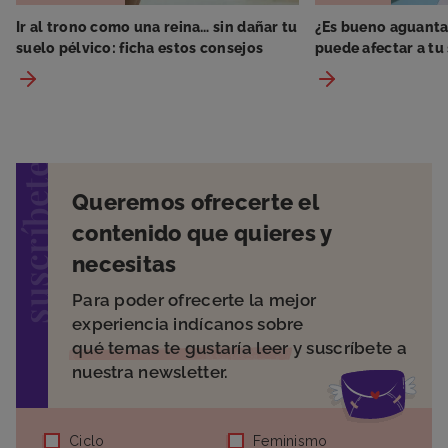
Ir al trono como una reina… sin dañar tu
¿Es bueno aguanta
suelo pélvico: ficha estos consejos
puede afectar a tu
suscríbete
Queremos ofrecerte el
contenido que quieres y
necesitas
Para poder ofrecerte la mejor
experiencia indícanos sobre
qué temas te gustaría leer
y suscríbete a
nuestra newsletter.
Ciclo
Feminismo