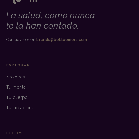
La salud, como nunca
te la han contado.
Contáctanos en
brands@bebloomers.com
EXPLORAR
Nosotras
Tu mente
Tu cuerpo
Tus relaciones
BLOOM