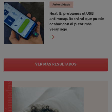
Autocuidado
Heat It: probamos el USB
antimosquitos viral que puede
acabar con el picor más
veraniego
VER MÁS RESULTADOS