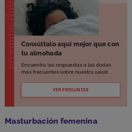
preguntas (in)cómodas
Consúltalo aquí mejor que con
tu almohada
Encuentra las respuestas a las dudas
más frecuentes sobre nuestra salud
VER PREGUNTAS
Masturbación femenina