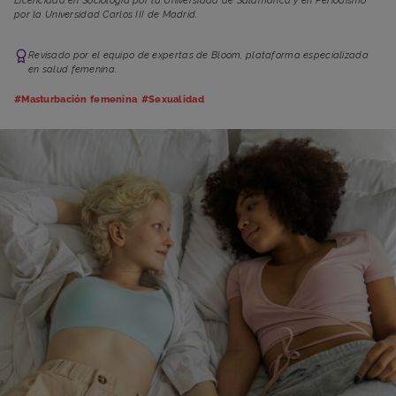
Licenciada en Sociología por la Universidad de Salamanca y en Periodismo
por la Universidad Carlos III de Madrid.
Revisado por el equipo de expertas de Bloom, plataforma especializada
en salud femenina.
#Masturbación femenina
#Sexualidad