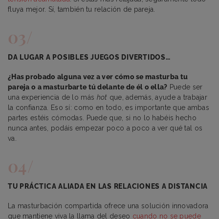
fluya mejor. Sí, también tu relación de pareja.
DA LUGAR A POSIBLES JUEGOS DIVERTIDOS…
¿Has probado alguna vez a ver cómo se masturba tu
pareja o a masturbarte tú delante de él o ella?
Puede ser
una experiencia de lo más
hot
que, además, ayude a trabajar
la confianza. Eso sí: como en todo, es importante que ambas
partes estéis cómodas. Puede que, si no lo habéis hecho
nunca antes, podáis empezar poco a poco a ver qué tal os
va.
TU PRÁCTICA ALIADA EN LAS RELACIONES A DISTANCIA
La masturbación compartida ofrece una solución innovadora
que mantiene viva la llama del deseo
cuando no se puede