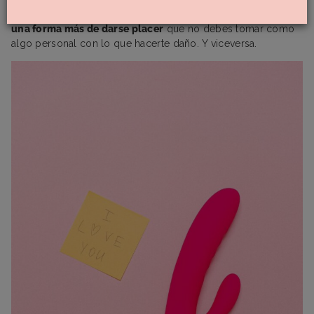
sienta deseo o satisfacción con las relaciones sexuales. Es
una forma más de darse placer
que no debes tomar como
algo personal con lo que hacerte daño. Y viceversa.