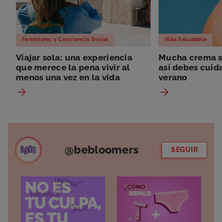
Feminismo y Conciencia Social
Vida Saludable
Viajar sola: una experiencia
Mucha crema so
que merece la pena vivir al
así debes cuida
menos una vez en la vida
verano
@bebloomers
SEGUIR