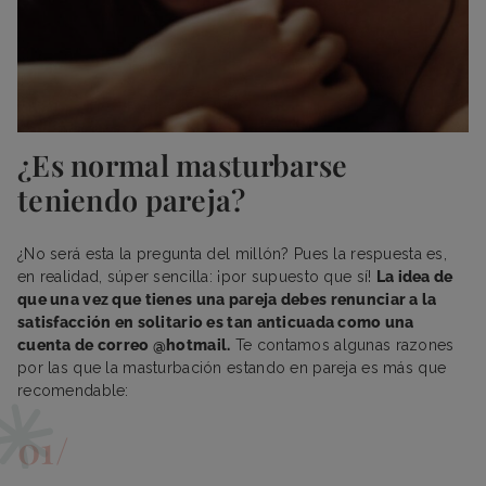
¿Es normal masturbarse
teniendo pareja?
¿No será esta la pregunta del millón? Pues la respuesta es,
en realidad, súper sencilla: ¡por supuesto que sí!
La idea de
que una vez que tienes una pareja debes renunciar a la
satisfacción en solitario es tan anticuada como una
cuenta de correo @hotmail.
Te contamos algunas razones
por las que la masturbación estando en pareja es más que
recomendable: