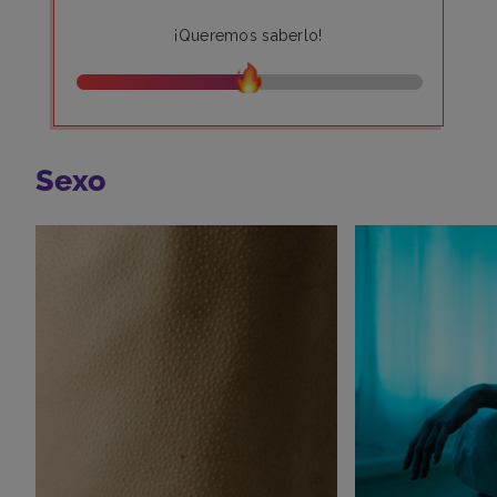
¡Queremos saberlo!
Sexo