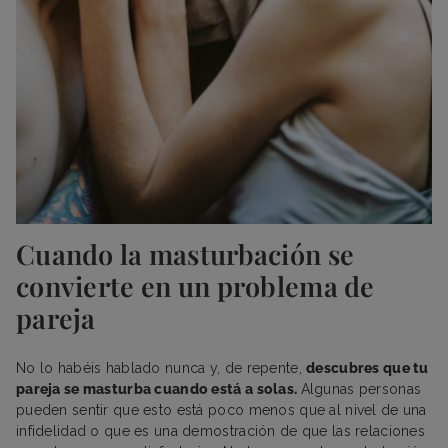
Cuando la masturbación se
convierte en un problema de
pareja
No lo habéis hablado nunca y, de repente,
descubres que tu
pareja se masturba cuando está a solas.
Algunas personas
pueden sentir que esto está poco menos que al nivel de una
infidelidad o que es una demostración de que las relaciones