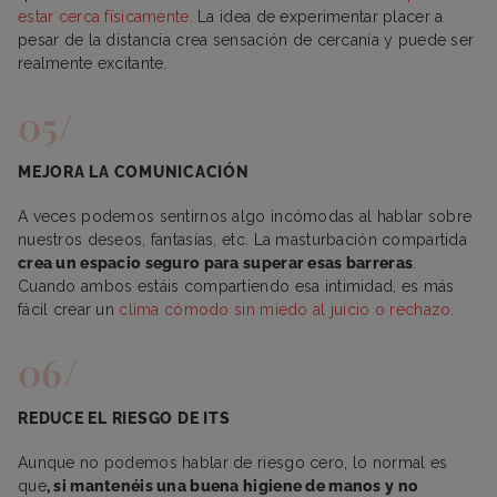
estar cerca físicamente.
La idea de experimentar placer a
pesar de la distancia crea sensación de cercanía y puede ser
realmente excitante.
MEJORA LA COMUNICACIÓN
A veces podemos sentirnos algo incómodas al hablar sobre
nuestros deseos, fantasías, etc. La masturbación compartida
crea un espacio seguro para superar esas barreras
.
Cuando ambos estáis compartiendo esa intimidad, es más
fácil crear un
clima cómodo sin miedo al juicio o rechazo.
REDUCE EL RIESGO DE ITS
Aunque no podemos hablar de riesgo cero, lo normal es
que
, si mantenéis una buena higiene de manos y no