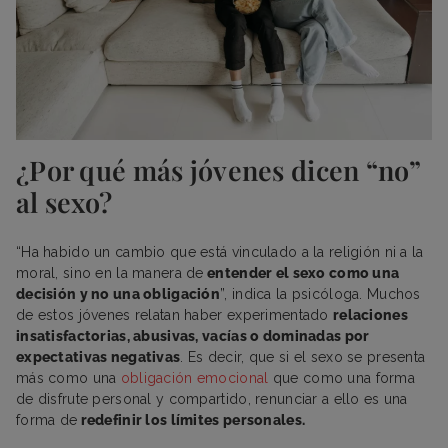
¿Por qué más jóvenes dicen “no”
al sexo?
“Ha habido un cambio que está vinculado a la religión ni a la
moral, sino en la manera de
entender el sexo como una
decisión y no una obligación
”, indica la psicóloga. Muchos
de estos jóvenes relatan haber experimentado
relaciones
insatisfactorias, abusivas, vacías o dominadas por
expectativas negativas
. Es decir, que si el sexo se presenta
más como una
obligación emocional
que como una forma
de disfrute personal y compartido, renunciar a ello es una
forma de
redefinir los límites personales.