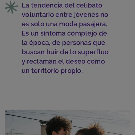
La tendencia del celibato
voluntario entre jóvenes no
es solo una moda pasajera.
Es un síntoma complejo de
la época, de personas que
buscan huir de lo superfluo
y reclaman el deseo como
un territorio propio.