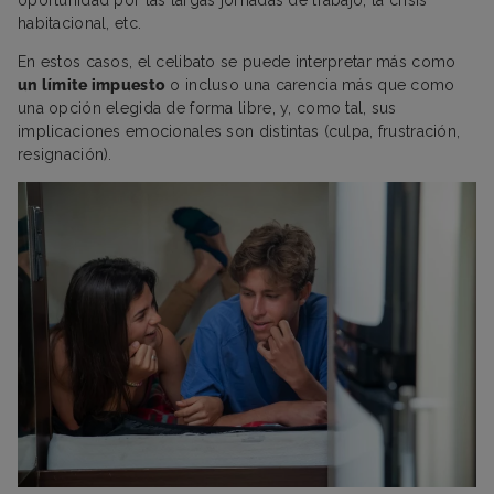
oportunidad por las largas jornadas de trabajo, la crisis
habitacional, etc.
En estos casos, el celibato se puede interpretar más como
un límite impuesto
o incluso una carencia más que como
una opción elegida de forma libre, y, como tal, sus
implicaciones emocionales son distintas (culpa, frustración,
resignación).