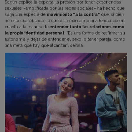
Según explica la experta, la presión por tener experiencias
sexuales –amplificada por las redes sociales– ha hecho que
surja una especie de
movimiento “a la contra”
que, si bien
no está cuantificado, sí que está marcando una tendencia en
cuanto a la manera de
entender tanto las relaciones como
la propia identidad personal
. “Es una forma de reafirmar su
autonomía y dejar de entender el sexo, o tener pareja, como
una meta que hay que alcanzar”, señala.