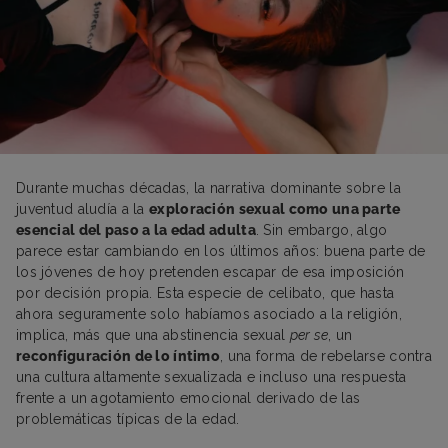
Durante muchas décadas, la narrativa dominante sobre la
juventud aludía a la
exploración sexual como una parte
esencial del paso a la edad adulta
. Sin embargo, algo
parece estar cambiando en los últimos años: buena parte de
los jóvenes de hoy pretenden escapar de esa imposición
por decisión propia. Esta especie de celibato, que hasta
ahora seguramente solo habíamos asociado a la religión,
implica, más que una abstinencia sexual
per se
, un
reconfiguración de lo íntimo
, una forma de rebelarse contra
una cultura altamente sexualizada e incluso una respuesta
frente a un agotamiento emocional derivado de las
problemáticas típicas de la edad.