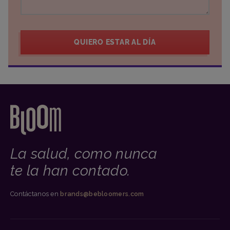
QUIERO ESTAR AL DÍA
La salud, como nunca
te la han contado.
Contáctanos en
brands@bebloomers.com