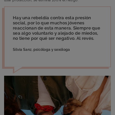
usar protección, se elimina 100% el riesgo.
Hay una rebeldía contra esta presión
social, por lo que muchos jóvenes
reaccionan de esta manera. Siempre que
sea algo voluntario y alejado de miedos,
no tiene por qué ser negativo. Al revés.
Silvia Sanz, psicóloga y sexóloga