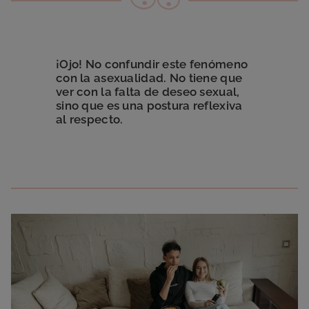
¡Ojo! No confundir este fenómeno
con la asexualidad. No tiene que
ver con la falta de deseo sexual,
sino que es una postura reflexiva
al respecto.