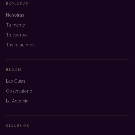
EXPLORAR
Nosotras
Tu mente
Tu cuerpo
Tus relaciones
BLOOM
Las Guías
Observatorio
La Agencia
SÍGUENOS