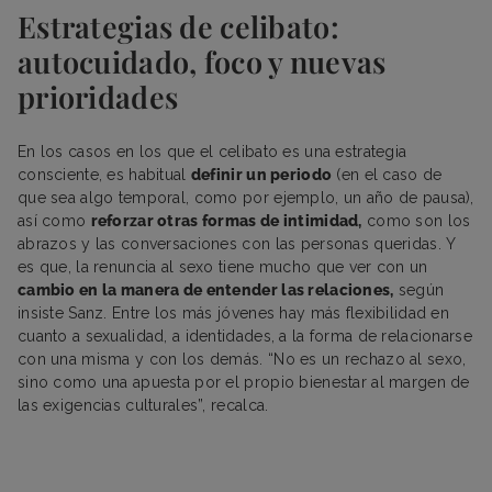
Estrategias de celibato:
autocuidado, foco y nuevas
prioridades
En los casos en los que el celibato es una estrategia
consciente, es habitual
definir un periodo
(en el caso de
que sea algo temporal, como por ejemplo, un año de pausa),
así como
reforzar otras formas de intimidad,
como son los
abrazos y las conversaciones con las personas queridas. Y
es que, la renuncia al sexo tiene mucho que ver con un
cambio en la manera de entender las relaciones,
según
insiste Sanz. Entre los más jóvenes hay más flexibilidad en
cuanto a sexualidad, a identidades, a la forma de relacionarse
con una misma y con los demás. “No es un rechazo al sexo,
sino como una apuesta por el propio bienestar al margen de
las exigencias culturales”, recalca.