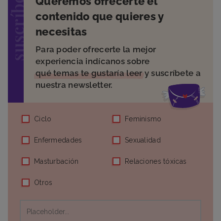
suscríbete
Queremos ofrecerte el
contenido que quieres y
necesitas
Para poder ofrecerte la mejor
experiencia indícanos sobre
qué temas te gustaría leer
y suscríbete a
nuestra newsletter.
Ciclo
Feminismo
Enfermedades
Sexualidad
Masturbación
Relaciones tóxicas
Otros