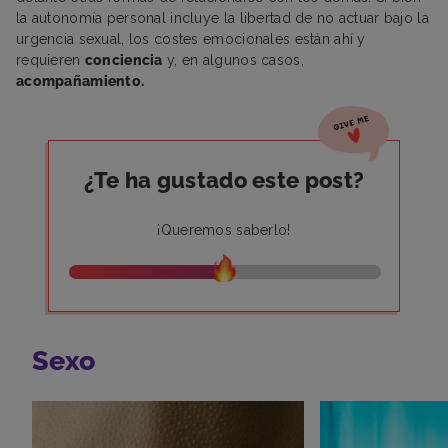
la autonomía personal incluye la libertad de no actuar bajo la
urgencia sexual, los costes emocionales están ahí y
requieren
conciencia
y, en algunos casos,
acompañamiento.
¿Te ha gustado este post?
¡Queremos saberlo!
Sexo