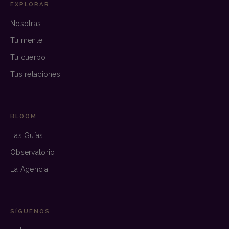
EXPLORAR
Nosotras
Tu mente
Tu cuerpo
Tus relaciones
BLOOM
Las Guías
Observatorio
La Agencia
SÍGUENOS