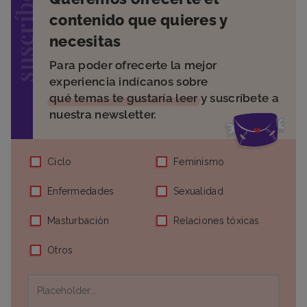
suscríbete
contenido que quieres y
necesitas
Para poder ofrecerte la mejor
experiencia indícanos sobre
qué temas te gustaría leer
y suscríbete a
nuestra newsletter.
Ciclo
Feminismo
Enfermedades
Sexualidad
Masturbación
Relaciones tóxicas
Otros