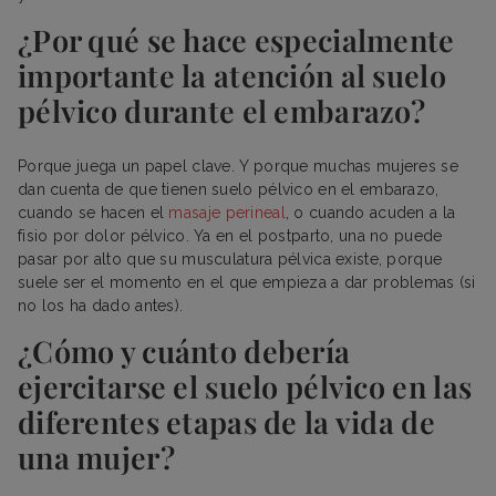
¿Por qué se hace especialmente
importante la atención al suelo
pélvico durante el embarazo?
Porque juega un papel clave. Y porque muchas mujeres se
dan cuenta de que tienen suelo pélvico en el embarazo,
cuando se hacen el
masaje perineal
, o cuando acuden a la
fisio por dolor pélvico. Ya en el postparto, una no puede
pasar por alto que su musculatura pélvica existe, porque
suele ser el momento en el que empieza a dar problemas (si
no los ha dado antes).
¿Cómo y cuánto debería
ejercitarse el suelo pélvico en las
diferentes etapas de la vida de
una mujer?