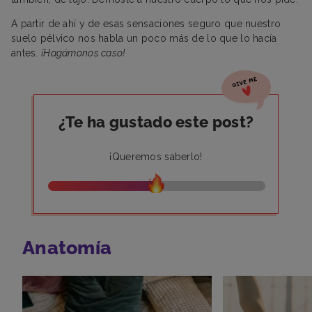
A partir de ahí y de esas sensaciones seguro que nuestro
suelo pélvico nos habla un poco más de lo que lo hacía
antes.
¡Hagámonos caso!
¿Te ha gustado este post?
¡Queremos saberlo!
Anatomía