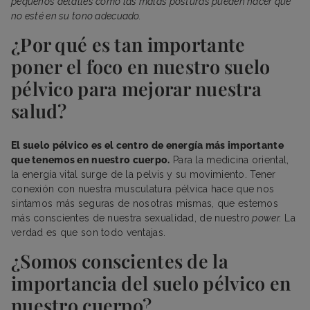
pequeños detalles como las malas posturas pueden hacer que
no esté en su tono adecuado.
¿Por qué es tan importante
poner el foco en nuestro suelo
pélvico para mejorar nuestra
salud?
El suelo pélvico es el centro de energía más importante
que tenemos en nuestro cuerpo.
Para la medicina oriental,
la energía vital surge de la pelvis y su movimiento. Tener
conexión con nuestra musculatura pélvica hace que nos
sintamos más seguras de nosotras mismas, que estemos
más conscientes de nuestra sexualidad, de nuestro
power.
La
verdad es que son todo ventajas.
¿Somos conscientes de la
importancia del suelo pélvico en
nuestro cuerpo?