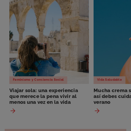
Feminismo y Conciencia Social
Vida Saludable
Viajar sola: una experiencia
Mucha crema so
que merece la pena vivir al
así debes cuida
menos una vez en la vida
verano