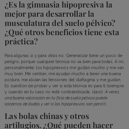
¿Es la gimnasia hipopresiva la
mejor para desarrollar la
musculatura del suelo pélvico?
¿Qué otros beneficios tiene esta
práctica?
Para algunas sí y para otras no. Generalizar tiene un poco de
peligro, porque cualquier técnica no va bien para todas. A mí,
personalmente, los hipopresivos me gustan mucho y me van
muy bien. Me centran, me ayudan mucho a tener una buena
postura, me alivian las tensiones del diafragma y me gustan.
Es cuestión de probar y ver si esta técnica es para ti (siempre
y cuando en tu caso no esté contraindicada, claro).
A veces,
una buena valoración en tu fisio de suelo pélvico puede
sacarnos de dudas y ver si los hipopresivos son para ti.
Las bolas chinas y otros
artilugios. ¿Qué pueden hacer