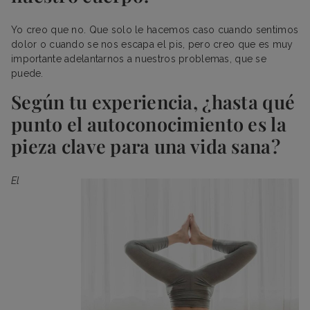
Yo creo que no. Que solo le hacemos caso cuando sentimos
dolor o cuando se nos escapa el pis, pero creo que es muy
importante adelantarnos a nuestros problemas, que se
puede.
Según tu experiencia, ¿hasta qué
punto el autoconocimiento es la
pieza clave para una vida sana?
El