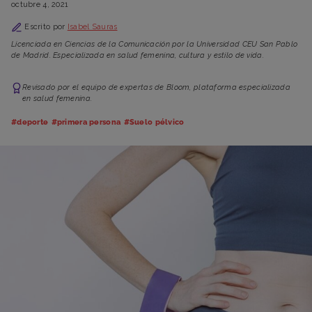
octubre 4, 2021
Escrito por
Isabel Sauras
Licenciada en Ciencias de la Comunicación por la Universidad CEU San Pablo
de Madrid. Especializada en salud femenina, cultura y estilo de vida.
Revisado por el equipo de expertas de Bloom, plataforma especializada
en salud femenina.
#deporte
#primera persona
#Suelo pélvico