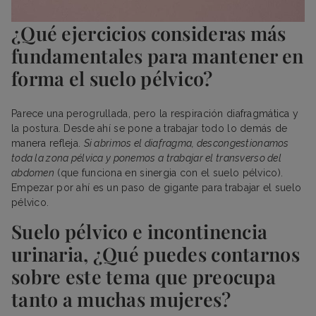
¿Qué ejercicios consideras más
fundamentales para mantener en
forma el suelo pélvico?
Parece una perogrullada, pero la respiración diafragmática y
la postura. Desde ahí se pone a trabajar todo lo demás de
manera refleja.
Si abrimos el diafragma, descongestionamos
toda la zona pélvica y ponemos a trabajar el transverso del
abdomen
(que funciona en sinergia con el suelo pélvico).
Empezar por ahí es un paso de gigante para trabajar el suelo
pélvico.
Suelo pélvico e incontinencia
urinaria, ¿Qué puedes contarnos
sobre este tema que preocupa
tanto a muchas mujeres?