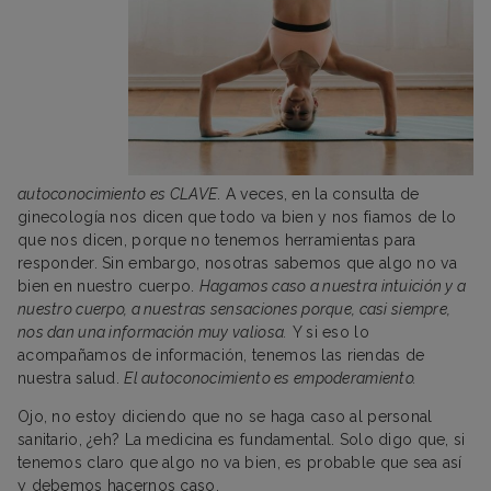
autoconocimiento es CLAVE
. A veces, en la consulta de
ginecología nos dicen que todo va bien y nos fiamos de lo
que nos dicen, porque no tenemos herramientas para
responder. Sin embargo, nosotras sabemos que algo no va
bien en nuestro cuerpo.
Hagamos caso a nuestra intuición y a
nuestro cuerpo, a nuestras sensaciones porque, casi siempre,
nos dan una información muy valiosa.
Y si eso lo
acompañamos de información, tenemos las riendas de
nuestra salud.
El autoconocimiento es empoderamiento.
Ojo, no estoy diciendo que no se haga caso al personal
sanitario, ¿eh? La medicina es fundamental. Solo digo que, si
tenemos claro que algo no va bien, es probable que sea así
y debemos hacernos caso.