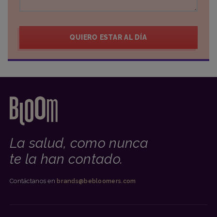
QUIERO ESTAR AL DÍA
La salud, como nunca
te la han contado.
Contáctanos en
brands@bebloomers.com