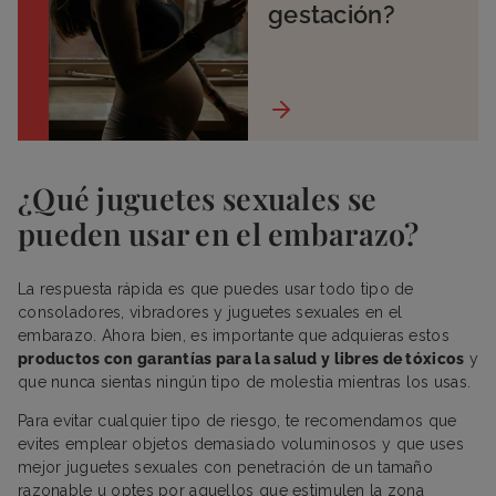
gestación?
¿Qué juguetes sexuales se
pueden usar en el embarazo?
La respuesta rápida es que puedes usar todo tipo de
consoladores, vibradores y juguetes sexuales en el
embarazo. Ahora bien, es importante que adquieras estos
productos con garantías para la salud y libres de tóxicos
y
que nunca sientas ningún tipo de molestia mientras los usas.
Para evitar cualquier tipo de riesgo, te recomendamos que
evites emplear objetos demasiado voluminosos y que uses
mejor juguetes sexuales con penetración de un tamaño
razonable u optes por aquellos que estimulen la zona