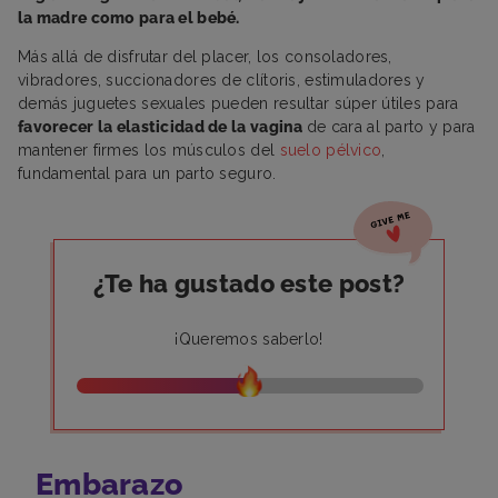
la madre como para el bebé.
Más allá de disfrutar del placer, los consoladores,
vibradores, succionadores de clítoris, estimuladores y
demás juguetes sexuales pueden resultar súper útiles para
favorecer la elasticidad de la vagina
de cara al parto y para
mantener firmes los músculos del
suelo pélvico
,
fundamental para un parto seguro.
¿Te ha gustado este post?
¡Queremos saberlo!
Embarazo