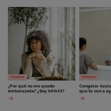
Embarazo
Embarazo
¿Por qué no me quedo
Congelar óvulo
embarazada? ¿Soy infértil?
que te van a ay