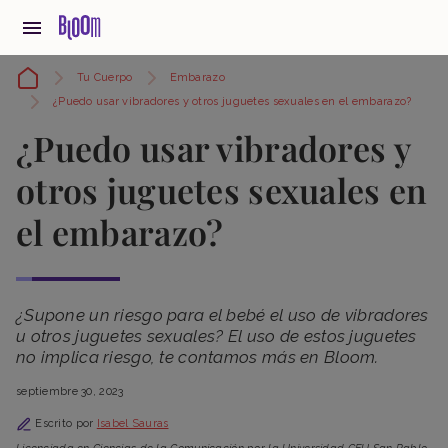
Tu Cuerpo
Embarazo
¿Puedo usar vibradores y otros juguetes sexuales en el embarazo?
¿Puedo usar vibradores y
otros juguetes sexuales en
el embarazo?
¿Supone un riesgo para el bebé el uso de vibradores
u otros juguetes sexuales? El uso de estos juguetes
no implica riesgo, te contamos más en Bloom.
septiembre 30, 2023
Escrito por
Isabel Sauras