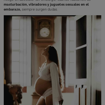
masturbación, vibradores y juguetes sexuales en el
embarazo,
siempre surgen dudas.