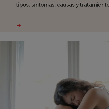
tipos, síntomas, causas y tratamient