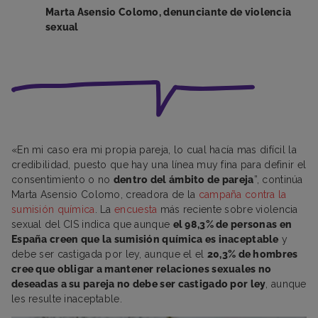
Marta Asensio Colomo, denunciante de violencia
sexual
«En mi caso era mi propia pareja, lo cual hacía mas difícil la
credibilidad, puesto que hay una línea muy fina para definir el
consentimiento o no
dentro del ámbito de pareja
”, continúa
Marta Asensio Colomo, creadora de la
campaña contra la
sumisión química
. La
encuesta
más reciente sobre violencia
sexual del CIS indica que aunque
el 98,3% de personas en
España creen que la sumisión química es inaceptable
y
debe ser castigada por ley, aunque el el
20,3% de hombres
cree que obligar a mantener relaciones sexuales no
deseadas a su pareja no debe ser castigado por ley
, aunque
les resulte inaceptable.