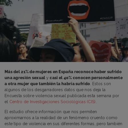
Más del 21% de mujeres en España reconoce haber sufrido
una agresión sexual
y
casi el 40% conocen personalmente
a otra mujer que también la habría sufrido
. Estos son
algunos de los desgarradores datos que nos deja la
Encuesta sobre violencia sexual publicada esta semana por
el
Centro de Investigaciones Sociológicas (CIS)
.
El estudio ofrece información que nos permiten
aproximarnos a la realidad de un fenómeno cruento como
este tipo de violencia en sus diferentes formas, pero también