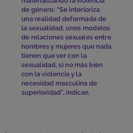
materializando la violencia
de género: “Se interioriza
una realidad deformada de
la sexualidad, unos modelos
de relaciones sexuales entre
hombres y mujeres que nada
tienen que ver con la
sexualidad, si no más bien
con la violencia y la
necesidad masculina de
superioridad”, indican.