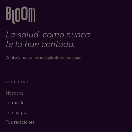
La salud, como nunca
te la han contado.
Contáctanos en
brands@bebloomers.com
EXPLORAR
Nosotras
Tu mente
Tu cuerpo
Tus relaciones