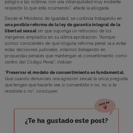
peligro a las víctimas con una intranquilidad muy evidente
respecto lo que está ocurriendo”, añade la abogada.
Desde el Ministerio de Igualdad, se continúa trabajando en
una posible reforma de la ley de garantía integral de la
libertad sexual
sin que suponga un retroceso de los
márgenes ampliados en su última aprobación. “Aunque
somos conscientes de que ninguna reforma penal va a evitar
estas decisiones judiciales, estamos trabajando en
propuestas penales que mantengan el consentimiento como
centro del Código Penal”, indican.
“
Preservar el modelo de consentimiento es fundamental.
Que cuando denuncies una agresión sexual la única pregunta
que tengan que hacerte sea si consentiste o no, no si te
resististe o no”, concluyen.
¿Te ha gustado este post?