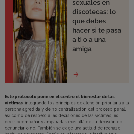
sexuales en
discotecas: lo
que debes
hacer si te pasa
a ti o a una
amiga
Este protocolo pone en el centro el bienestar de las
víctimas
, integrando los principios de atención prioritaria a la
persona agredida y de no centralización del proceso penal,
así como de respeto a las decisiones de las víctimas, es
decir, acompañar y ampararlas más allá de su decisión de
denunciar o no. También se exige una actitud de rechazo