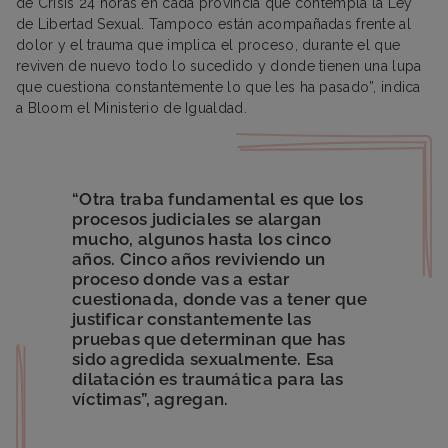
de Crisis 24 horas en cada provincia que contempla la Ley
de Libertad Sexual. Tampoco están acompañadas frente al
dolor y el trauma que implica el proceso, durante el que
reviven de nuevo todo lo sucedido y donde tienen una lupa
que cuestiona constantemente lo que les ha pasado”, indica
a Bloom el Ministerio de Igualdad.
“Otra traba fundamental es que los
procesos judiciales se alargan
mucho, algunos hasta los cinco
años. Cinco años reviviendo un
proceso donde vas a estar
cuestionada, donde vas a tener que
justificar constantemente las
pruebas que determinan que has
sido agredida sexualmente. Esa
dilatación es traumática para las
víctimas”, agregan.