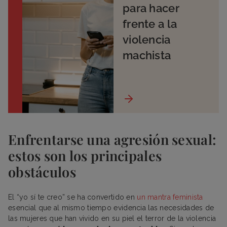
para hacer
frente a la
violencia
machista
Enfrentarse una agresión sexual:
estos son los principales
obstáculos
El “yo sí te creo” se ha convertido en
un mantra fe
m
inista
esencial que al mismo tiempo evidencia las necesidades de
las mujeres que han vivido en su piel el terror de la violencia