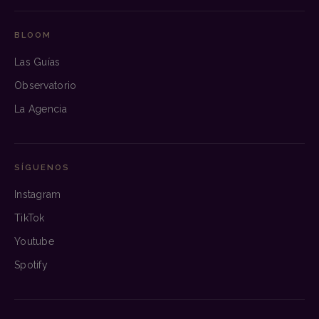
BLOOM
Las Guías
Observatorio
La Agencia
SÍGUENOS
Instagram
TikTok
Youtube
Spotify