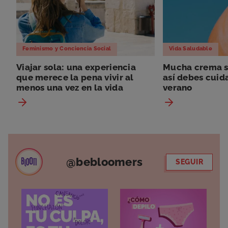
Feminismo y Conciencia Social
Vida Saludable
Viajar sola: una experiencia
Mucha crema so
que merece la pena vivir al
así debes cuida
menos una vez en la vida
verano
@bebloomers
SEGUIR