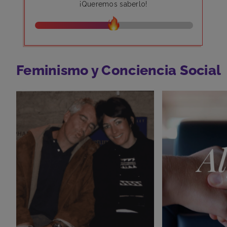
¡Queremos saberlo!
Feminismo y Conciencia Social