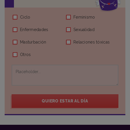
Ciclo
Feminismo
Enfermedades
Sexualidad
Masturbación
Relaciones tóxicas
Otros
QUIERO ESTAR AL DÍA