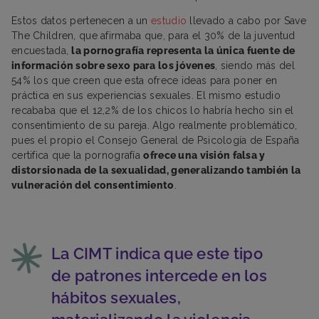
Estos datos pertenecen a un
estudio
llevado a cabo por Save
The Children, que afirmaba que, para el 30% de la juventud
encuestada,
la pornografía representa la única fuente de
información sobre sexo para los jóvenes
, siendo más del
54% los que creen que esta ofrece ideas para poner en
práctica en sus experiencias sexuales. El mismo estudio
recababa que el 12,2% de los chicos lo habría hecho sin el
consentimiento de su pareja. Algo realmente problemático,
pues el propio el Consejo General de Psicología de España
certifica que la pornografía
ofrece una visión falsa y
distorsionada de la sexualidad, generalizando también la
vulneración del consentimiento
.
La CIMT indica que este tipo
de patrones intercede en los
hábitos sexuales,