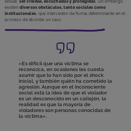
sexual:
ser creídas, escuchadas y protegidas
. Sin embargo,
existen
diversos obstáculos, tanto sociales como
institucionales
, que interceden de forma determinante en el
proceso de abordar un caso.
«Es difícil que una víctima se
reconozca, en ocasiones les cuesta
asumir que lo han sido por el shock
inicial, y también quién ha cometido la
agresión. Aunque en el inconsciente
social está la idea de que el violador
es un desconocido en un callejón, la
realidad es que la mayoría de
violadores son personas conocidas de
la víctima».