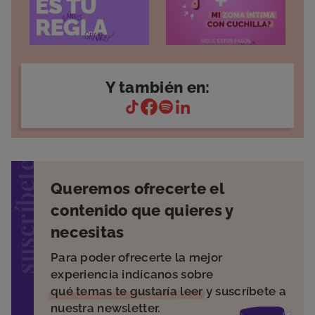
Y también en:
suscríbete
Queremos ofrecerte el
contenido que quieres y
necesitas
Para poder ofrecerte la mejor
experiencia indícanos sobre
qué temas te gustaría leer
y suscríbete a
nuestra newsletter.