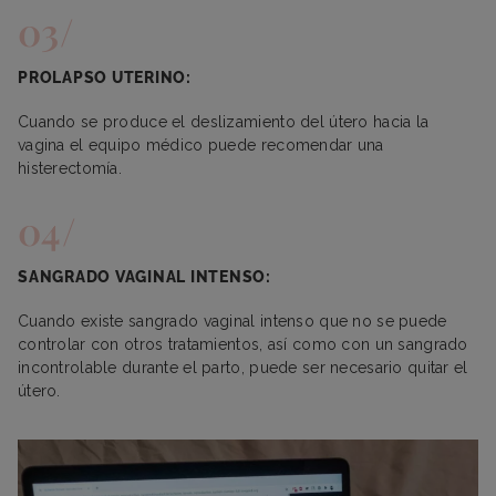
PROLAPSO UTERINO:
Cuando se produce el deslizamiento del útero hacia la
vagina el equipo médico puede recomendar una
histerectomía.
SANGRADO VAGINAL INTENSO:
Cuando existe sangrado vaginal intenso que no se puede
controlar con otros tratamientos, así como con un sangrado
incontrolable durante el parto, puede ser necesario quitar el
útero.