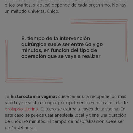
o los ovarios, si aplica) depende de cada organismo. No hay
un método universal único.
El tiempo de la intervención
quirúrgica suele ser entre 60 y 90
minutos, en función del tipo de
operación que se vaya a realizar
La
histerectomía vaginal
suele tener una recuperación más
rápida y se suele escoger principalmente en los casos de de
prolapso uterino
. El útero se extirpa a través de la vagina. En
este caso se puede usar anestesia local y tiene una duración
de unos 60 minutos. El tiempo de hospitalización suele ser
de 24-48 horas.