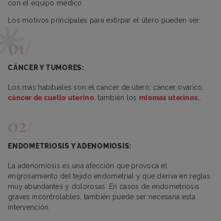
con el equipo médico.
Los motivos principales para extirpar el útero pueden ser:
CÁNCER Y TUMORES:
Los más habituales son el cáncer de útero, cáncer ovárico,
cáncer de cuello uterino
, también los
miomas uterinos
…
ENDOMETRIOSIS Y ADENOMIOSIS:
La adenomiosis es una afección que provoca el
engrosamiento del tejido endometrial y que deriva en reglas
muy abundantes y dolorosas. En casos de endometriosis
graves incontrolables, también puede ser necesaria esta
intervención.