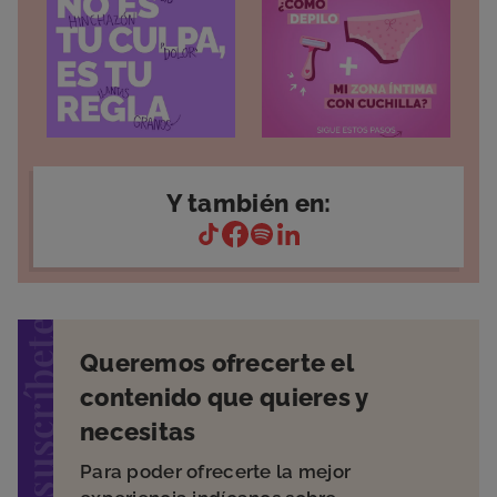
Y también en:
suscríbete
Queremos ofrecerte el
contenido que quieres y
necesitas
Para poder ofrecerte la mejor