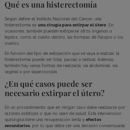
Qué es una histerectomía
Según define el Instituto Nacional del Cáncer, una
histerectomía es
una cirugía para extirpar el útero
. En
ocasiones, también pueden extirparse otros órganos o
tejidos, como el cuello uterino, las trompas de Falopio o los
ovarios.
En función del tipo de extirpación que se vaya a realizar, la
histerectomía puede ser total, parcial o radical. Además,
también hay varias formas de realizarla: vía abdominal, vía
vaginal o por laparoscopia.
¿En qué casos puede ser
necesario extirpar el útero?
En un procedimiento que en ningún caso debe realizarse por
razones
estéticas
o que no sean de salud. Esta intervención
quirúrgica tiene una recuperación lenta y
efectos
secundarios
, por lo que debe ser una decisión consensuada