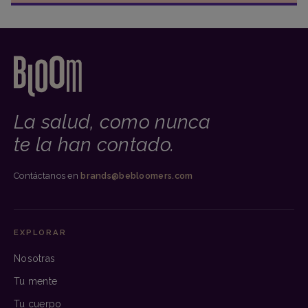
La salud, como nunca
te la han contado.
Contáctanos en
brands@bebloomers.com
EXPLORAR
Nosotras
Tu mente
Tu cuerpo