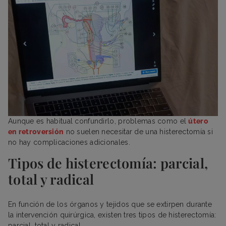
Aunque es habitual confundirlo, problemas como el
útero
en retroversión
no suelen necesitar de una histerectomía si
no hay complicaciones adicionales.
Tipos de histerectomía: parcial,
total y radical
En función de los órganos y tejidos que se extirpen durante
la intervención quirúrgica, existen tres tipos de histerectomía:
parcial, total y radical.