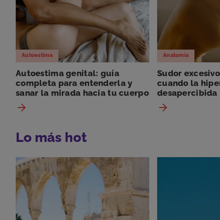
Autoestima
Anatomía
Autoestima genital: guía
Sudor excesivo
completa para entenderla y
cuando la hipe
sanar la mirada hacia tu cuerpo
desapercibida
Lo más hot