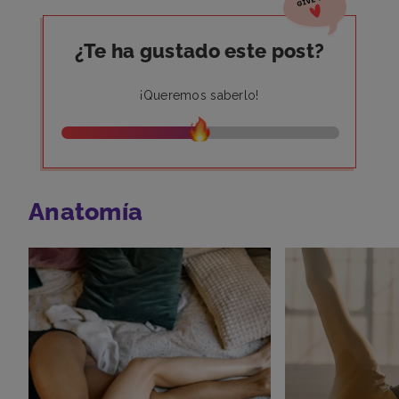
¿Te ha gustado este post?
¡Queremos saberlo!
Anatomía