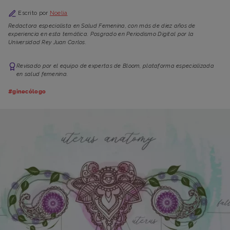
Escrito por
Noelia
Redactora especialista en Salud Femenina, con más de diez años de
experiencia en esta temática. Posgrado en Periodismo Digital por la
Universidad Rey Juan Carlos.
Revisado por el equipo de expertas de Bloom, plataforma especializada
en salud femenina.
#ginecólogo