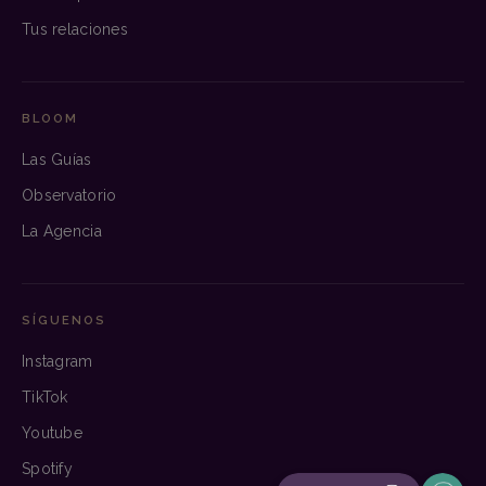
Tus relaciones
BLOOM
Las Guías
Observatorio
La Agencia
SÍGUENOS
Instagram
TikTok
Youtube
Spotify