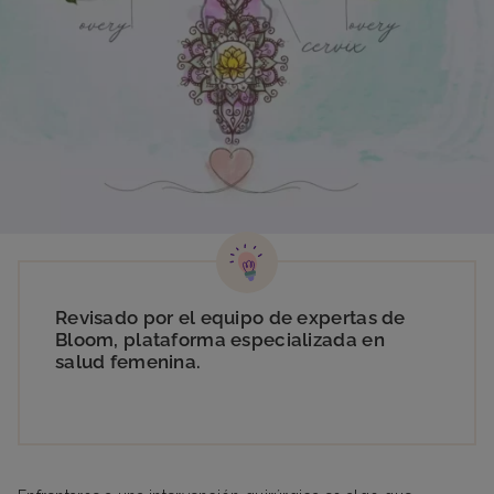
Revisado por el equipo de expertas de
Bloom, plataforma especializada en
salud femenina.