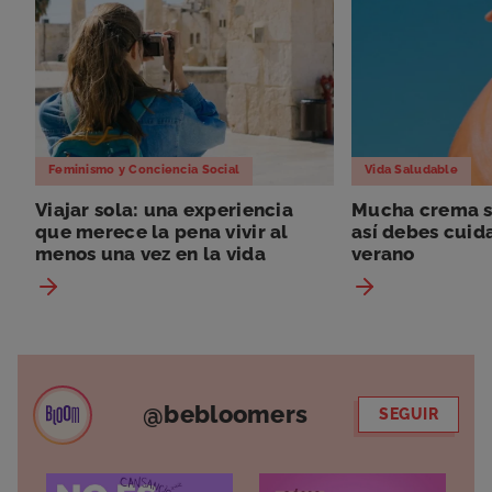
Feminismo y Conciencia Social
Vida Saludable
Viajar sola: una experiencia
Mucha crema so
que merece la pena vivir al
así debes cuida
menos una vez en la vida
verano
@bebloomers
SEGUIR