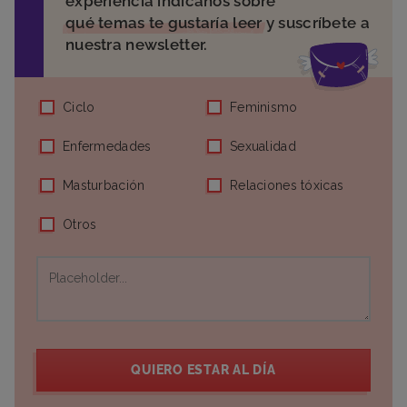
experiencia indícanos sobre
qué temas te gustaría leer
y suscríbete a
nuestra newsletter.
Ciclo
Feminismo
Enfermedades
Sexualidad
Masturbación
Relaciones tóxicas
Otros
QUIERO ESTAR AL DÍA