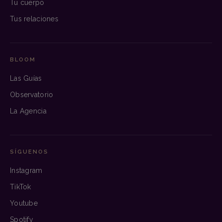
Tu cuerpo
Tus relaciones
BLOOM
Las Guías
Observatorio
La Agencia
SÍGUENOS
Instagram
TikTok
Youtube
Spotify