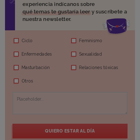
experiencia indícanos sobre
qué temas te gustaría leer
y suscríbete a
nuestra newsletter.
Ciclo
Feminismo
Enfermedades
Sexualidad
Masturbación
Relaciones tóxicas
Otros
QUIERO ESTAR AL DÍA