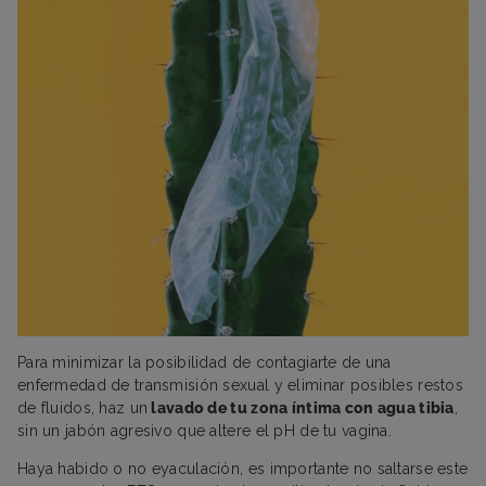
Para minimizar la posibilidad de contagiarte de una
enfermedad de transmisión sexual y eliminar posibles restos
de fluidos, haz un
lavado de tu zona íntima con agua tibia
,
sin un jabón agresivo que altere el pH de tu vagina.
Haya habido o no eyaculación, es importante no saltarse este