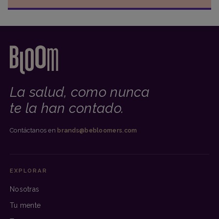
La salud, como nunca
te la han contado.
Contáctanos en
brands@bebloomers.com
EXPLORAR
Nosotras
Tu mente