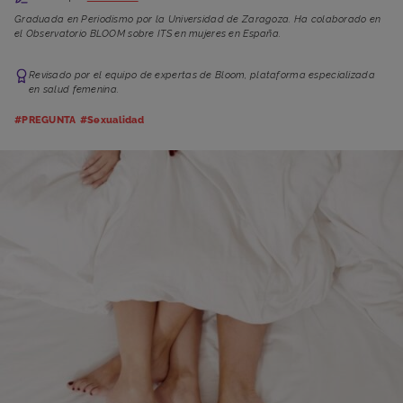
Graduada en Periodismo por la Universidad de Zaragoza. Ha colaborado en
el Observatorio BLOOM sobre ITS en mujeres en España.
Revisado por el equipo de expertas de Bloom, plataforma especializada
en salud femenina.
#PREGUNTA
#Sexualidad