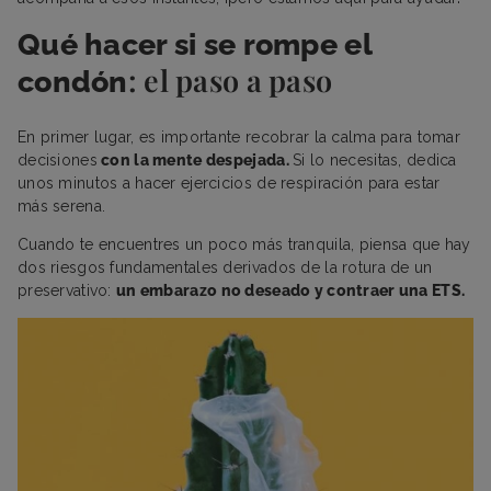
Qué hacer si se rompe el
: el paso a paso
condón
En primer lugar, es importante recobrar la calma para tomar
decisiones
con la mente despejada.
Si lo necesitas, dedica
unos minutos a hacer ejercicios de respiración para estar
más serena.
Cuando te encuentres un poco más tranquila, piensa que hay
dos riesgos fundamentales derivados de la rotura de un
preservativo:
un embarazo no deseado y contraer una ETS.