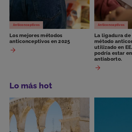
Anticonceptivos
Anticonceptivos
Los mejores métodos
La ligadura de
anticonceptivos en 2025
método antico
utilizado en EE
podría estar en
antiaborto.
Lo más hot