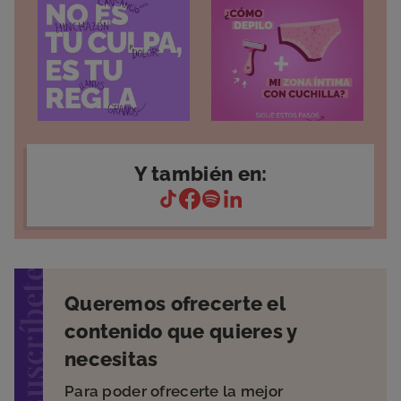
Y también en:
suscríbete
Queremos ofrecerte el
contenido que quieres y
necesitas
Para poder ofrecerte la mejor