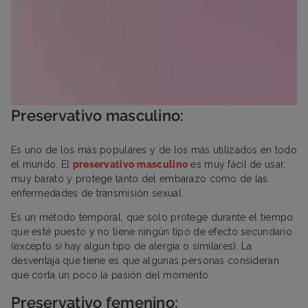
Preservativo masculino:
Es uno de los más populares y de los más utilizados en todo
el mundo. El
preservativo masculino
es muy fácil de usar,
muy barato y protege tanto del embarazo como de las
enfermedades de transmisión sexual.
Es un método temporal, que solo protege durante el tiempo
que esté puesto y no tiene ningún tipo de efecto secundario
(excepto si hay algún tipo de alergia o similares). La
desventaja que tiene es que algunas personas consideran
que corta un poco la pasión del momento.
Preservativo femenino: