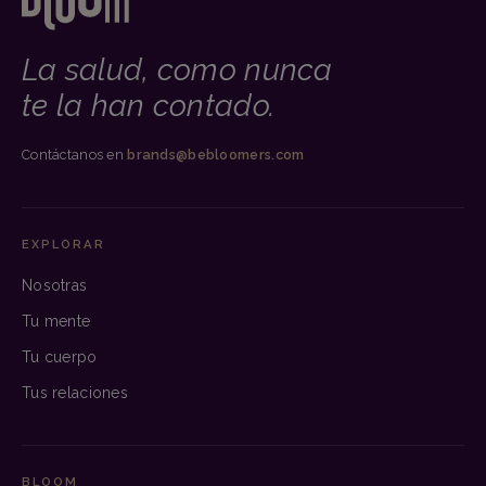
La salud, como nunca
te la han contado.
Contáctanos en
brands@bebloomers.com
EXPLORAR
Nosotras
Tu mente
Tu cuerpo
Tus relaciones
BLOOM