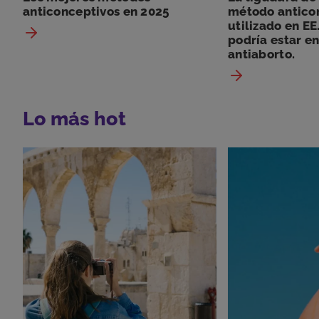
anticonceptivos en 2025
método antico
utilizado en EE
podría estar en
antiaborto.
Lo más hot