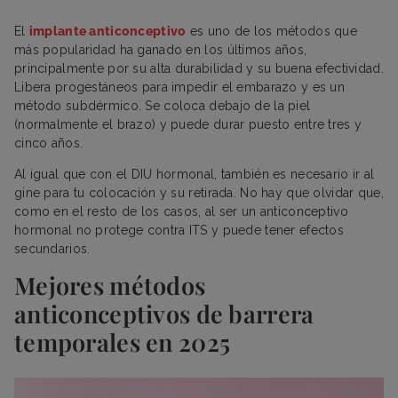
El
implante anticonceptivo
es uno de los métodos que
más popularidad ha ganado en los últimos años,
principalmente por su alta durabilidad y su buena efectividad.
Libera progestáneos para impedir el embarazo y es un
método subdérmico. Se coloca debajo de la piel
(normalmente el brazo) y puede durar puesto entre tres y
cinco años.
Al igual que con el DIU hormonal, también es necesario ir al
gine para tu colocación y su retirada. No hay que olvidar que,
como en el resto de los casos, al ser un anticonceptivo
hormonal no protege contra ITS y puede tener efectos
secundarios.
Mejores métodos
anticonceptivos de barrera
temporales en 2025