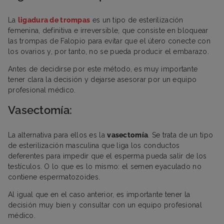
La
ligadura de trompas
es un tipo de esterilización
femenina, definitiva e irreversible, que consiste en bloquear
las trompas de Falopio para evitar que el útero conecte con
los ovarios y, por tanto, no se pueda producir el embarazo.
Antes de decidirse por este método, es muy importante
tener clara la decisión y dejarse asesorar por un equipo
profesional médico.
Vasectomía:
La alternativa para ellos es la
vasectomía
. Se trata de un tipo
de esterilización masculina que liga los conductos
deferentes para impedir que el esperma pueda salir de los
testículos. O lo que es lo mismo: el semen eyaculado no
contiene espermatozoides.
Al igual que en el caso anterior, es importante tener la
decisión muy bien y consultar con un equipo profesional
médico.