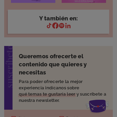
Y también en:
suscríbete
Queremos ofrecerte el
contenido que quieres y
necesitas
Para poder ofrecerte la mejor
experiencia indícanos sobre
qué temas te gustaría leer
y suscríbete a
nuestra newsletter.