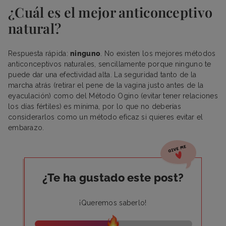
¿Cuál es el mejor anticonceptivo
natural?
Respuesta rápida:
ninguno
. No existen los mejores métodos
anticonceptivos naturales, sencillamente porque ninguno te
puede dar una efectividad alta. La seguridad tanto de la
marcha atrás (retirar el pene de la vagina justo antes de la
eyaculación) como del Método Ogino (evitar tener relaciones
los días fértiles) es mínima, por lo que no deberías
considerarlos como un método eficaz si quieres evitar el
embarazo.
¿Te ha gustado este post?
¡Queremos saberlo!