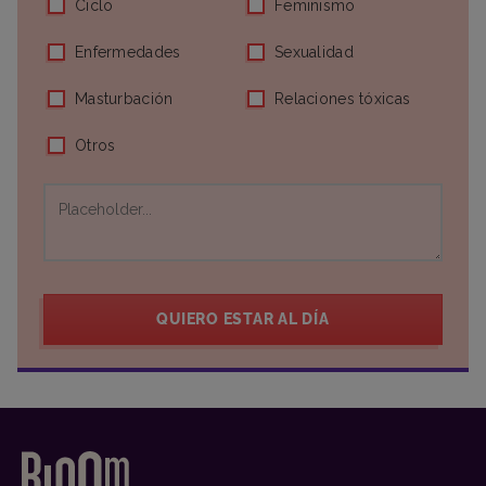
Ciclo
Feminismo
Enfermedades
Sexualidad
Masturbación
Relaciones tóxicas
Otros
QUIERO ESTAR AL DÍA