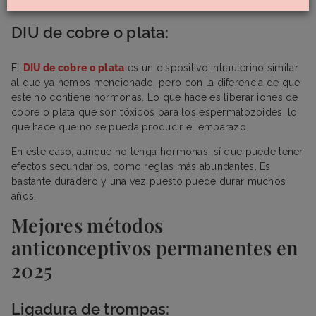
colocas bien puede ser un poco molesto.
DIU de cobre o plata:
El
DIU de cobre o plata
es un dispositivo intrauterino similar
al que ya hemos mencionado, pero con la diferencia de que
este no contiene hormonas. Lo que hace es liberar iones de
cobre o plata que son tóxicos para los espermatozoides, lo
que hace que no se pueda producir el embarazo.
En este caso, aunque no tenga hormonas, sí que puede tener
efectos secundarios, como reglas más abundantes. Es
bastante duradero y una vez puesto puede durar muchos
años.
Mejores métodos
anticonceptivos permanentes en
2025
Ligadura de trompas: