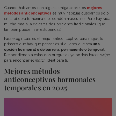
Cuando hablamos con alguna amiga sobre los
mejores
métodos anticonceptivos
es muy habitual quedarnos solo
en la píldora femenina o el condón masculino. Pero hay vida
mucho más allá de estas dos opciones tradicionales (que
también pueden ser estupendas).
Para elegir cuál es el mejor anticonceptivo para mujer, lo
primero que hay que pensar es si quieres que sea
una
opción hormonal o de barrera, permanente o temporal
.
Respondiendo a estas dos preguntas ya podrás hacer
swipe
para encontrar el
match
ideal para ti.
Mejores métodos
anticonceptivos hormonales
temporales en 2025