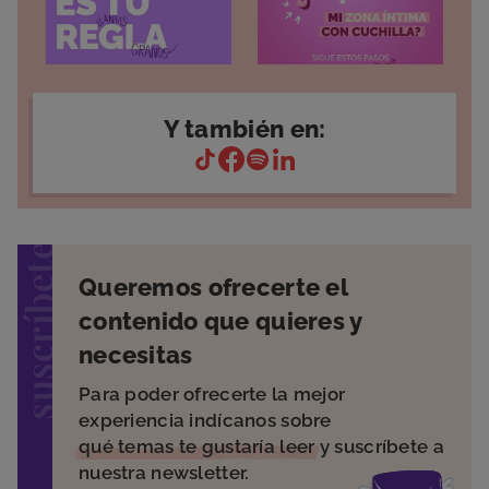
Y también en:
suscríbete
Queremos ofrecerte el
contenido que quieres y
necesitas
Para poder ofrecerte la mejor
experiencia indícanos sobre
qué temas te gustaría leer
y suscríbete a
nuestra newsletter.