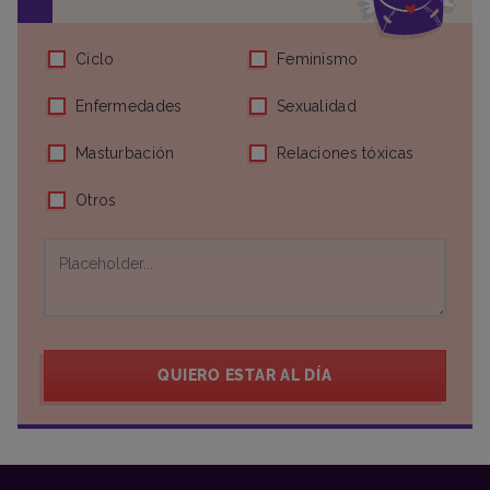
Ciclo
Feminismo
Enfermedades
Sexualidad
Masturbación
Relaciones tóxicas
Otros
QUIERO ESTAR AL DÍA