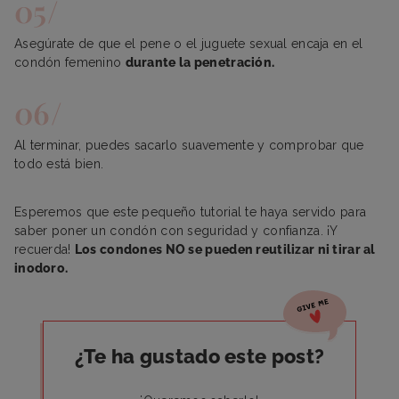
Asegúrate de que el pene o el juguete sexual encaja en el
condón femenino
durante la penetración.
Al terminar, puedes sacarlo suavemente y comprobar que
todo está bien.
Esperemos que este pequeño tutorial te haya servido para
saber poner un condón con seguridad y confianza. ¡Y
recuerda!
Los condones NO se pueden reutilizar ni tirar al
inodoro.
¿Te ha gustado este post?