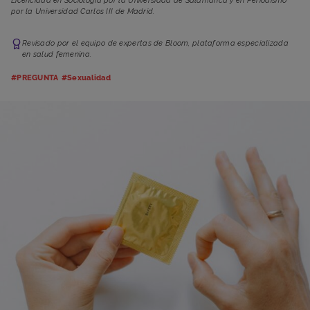
Licenciada en Sociología por la Universidad de Salamanca y en Periodismo
por la Universidad Carlos III de Madrid.
Revisado por el equipo de expertas de Bloom, plataforma especializada
en salud femenina.
#PREGUNTA
#Sexualidad