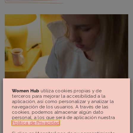
Women Hub
utiliza cookies propias y de
terceros para mejorar la accesibilidad a la
aplicación, así como personalizar y analizar la
navegación de los usuarios. A través de las
cookies, podemos almacenar algún dato
personal, a los que será de aplicación nuestra
Política de Privacidad
.