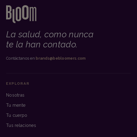
La salud, como nunca
te la han contado.
Contáctanos en
brands@bebloomers.com
EXPLORAR
Nosotras
Tu mente
Tu cuerpo
Tus relaciones