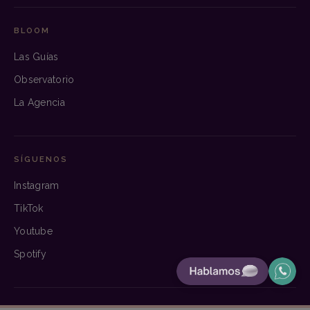
BLOOM
Las Guías
Observatorio
La Agencia
SÍGUENOS
Instagram
TikTok
Youtube
Spotify