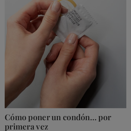
Cómo poner un condón… por
primera vez