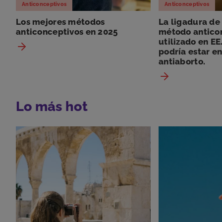
Anticonceptivos
Anticonceptivos
Los mejores métodos
La ligadura de
anticonceptivos en 2025
método antico
utilizado en EE
podría estar en
antiaborto.
Lo más hot