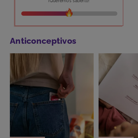
¡Queremos saberlo!
Anticonceptivos