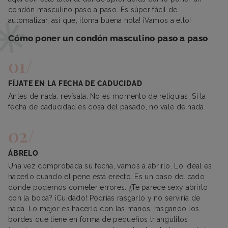
condón masculino paso a paso. Es súper fácil de
automatizar, así que, ¡toma buena nota! ¡Vamos a ello!
Cómo poner un condón masculino paso a paso
FÍJATE EN LA FECHA DE CADUCIDAD
Antes de nada: revísala. No es momento de reliquias. Si la
fecha de caducidad es cosa del pasado, no vale de nada.
ÁBRELO
Una vez comprobada su fecha, vamos a abrirlo. Lo ideal es
hacerlo cuando el pene está erecto. Es un paso delicado
donde podemos cometer errores. ¿Te parece sexy abrirlo
con la boca? ¡Cuidado! Podrías rasgarlo y no serviría de
nada. Lo mejor es hacerlo con las manos, rasgando los
bordes que tiene en forma de pequeños triangulitos