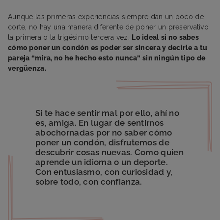
Aunque las primeras experiencias siempre dan un poco de
corte, no hay una manera diferente de poner un preservativo
la primera o la trigésimo tercera vez.
Lo ideal si no sabes
cómo poner un condón es poder ser sincera y decirle a tu
pareja “mira, no he hecho esto nunca” sin ningún tipo de
vergüenza.
Si te hace sentir mal por ello, ahí no
es, amiga. En lugar de sentirnos
abochornadas por no saber cómo
poner un condón, disfrutemos de
descubrir cosas nuevas. Como quien
aprende un idioma o un deporte.
Con entusiasmo, con curiosidad y,
sobre todo, con confianza.