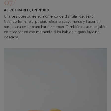
AL RETIRARLO, UN NUDO
Una vez puesto, ¡es el momento de disfrutar del sexo!
Cuando terminéis, podéis retirarlo suavemente y hacer un
nudo para evitar manchar de semen. También es aconsejable
comprobar en ese momento si ha habido alguna fuga no
deseada.