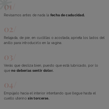
Revisamos antes de nada la
fecha de caducidad.
Relajada, de pie, en cuclillas o acostada, aprieta los lados del
anillo para introducirlo en la vagina.
Verás que desliza bien, puesto que está lubricado, por lo
que
no deberías sentir dolor.
Empújalo hacia el interior intentando que llegue hasta el
cuello uterino
sin torcerse.