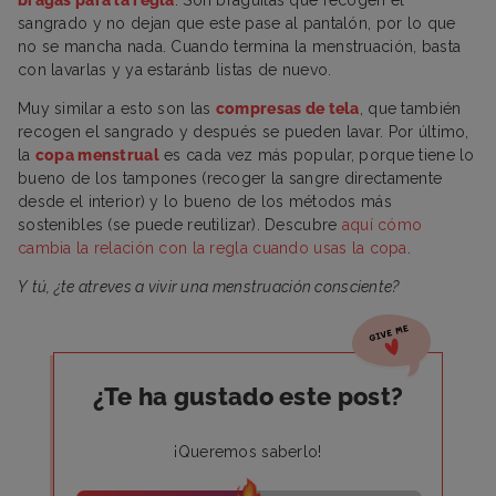
sangrado y no dejan que este pase al pantalón, por lo que
no se mancha nada. Cuando termina la menstruación, basta
con lavarlas y ya estaránb listas de nuevo.
Muy similar a esto son las
compresas de tela
, que también
recogen el sangrado y después se pueden lavar. Por último,
la
copa menstrual
es cada vez más popular, porque tiene lo
bueno de los tampones (recoger la sangre directamente
desde el interior) y lo bueno de los métodos más
sostenibles (se puede reutilizar). Descubre
aquí cómo
cambia la relación con la regla cuando usas la copa
.
Y tú, ¿te atreves a vivir una menstruación consciente?
¿Te ha gustado este post?
¡Queremos saberlo!