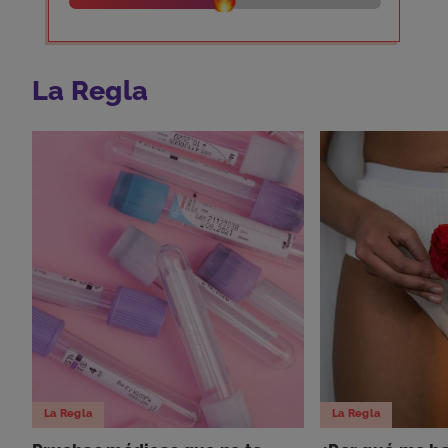
La Regla
La Regla
La Regla