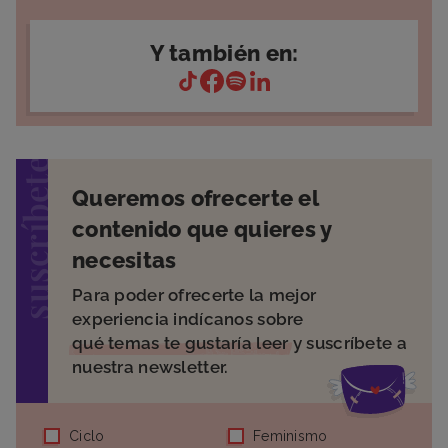
Y también en:
suscríbete
Queremos ofrecerte el
contenido que quieres y
necesitas
Para poder ofrecerte la mejor
experiencia indícanos sobre
qué temas te gustaría leer
y suscríbete a
nuestra newsletter.
Ciclo
Feminismo