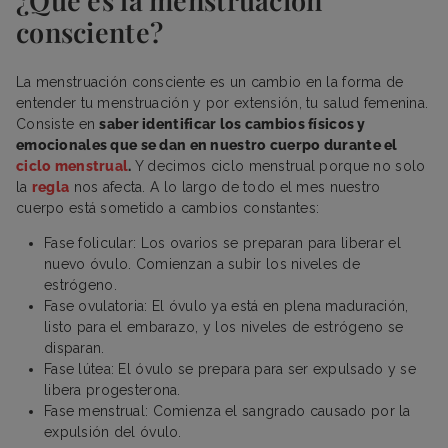
consciente?
La menstruación consciente es un cambio en la forma de
entender tu menstruación y por extensión, tu salud femenina.
Consiste en
saber identificar los cambios físicos y
emocionales que se dan en nuestro cuerpo durante el
ciclo menstrual
.
Y decimos ciclo menstrual porque no solo
la
regla
nos afecta. A lo largo de todo el mes nuestro
cuerpo está sometido a cambios constantes:
Fase folicular: Los ovarios se preparan para liberar el
nuevo óvulo. Comienzan a subir los niveles de
estrógeno.
Fase ovulatoria: El óvulo ya está en plena maduración,
listo para el embarazo, y los niveles de estrógeno se
disparan.
Fase lútea: El óvulo se prepara para ser expulsado y se
libera progesterona.
Fase menstrual: Comienza el sangrado causado por la
expulsión del óvulo.