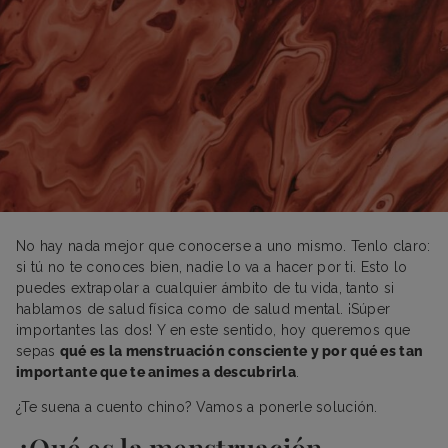
No hay nada mejor que conocerse a uno mismo. Tenlo claro:
si tú no te conoces bien, nadie lo va a hacer por ti. Esto lo
puedes extrapolar a cualquier ámbito de tu vida, tanto si
hablamos de salud física como de salud mental. ¡Súper
importantes las dos! Y en este sentido, hoy queremos que
sepas
qué es la menstruación consciente y por qué es tan
importante que te animes a descubrirla
.
¿Te suena a cuento chino? Vamos a ponerle solución.
¿Qué es la menstruación