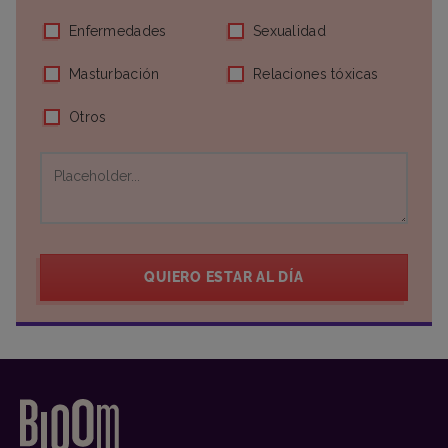
Enfermedades
Sexualidad
Masturbación
Relaciones tóxicas
Otros
QUIERO ESTAR AL DÍA