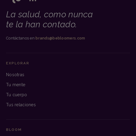
La salud, como nunca
te la han contado.
Contáctanos en
brands@bebloomers.com
EXPLORAR
Nosotras
Tu mente
Tu cuerpo
Tus relaciones
BLOOM