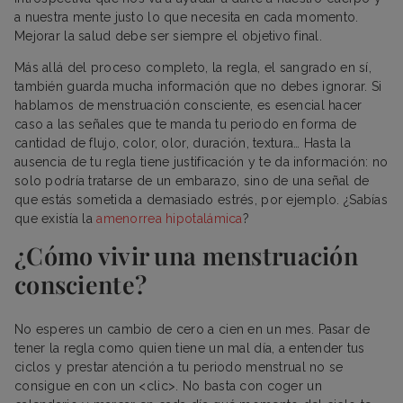
a nuestra mente justo lo que necesita en cada momento.
Mejorar la salud debe ser siempre el objetivo final.
Más allá del proceso completo, la regla, el sangrado en sí,
también guarda mucha información que no debes ignorar. Si
hablamos de menstruación consciente, es esencial hacer
caso a las señales que te manda tu periodo en forma de
cantidad de flujo, color, olor, duración, textura… Hasta la
ausencia de tu regla tiene justificación y te da información: no
solo podría tratarse de un embarazo, sino de una señal de
que estás sometida a demasiado estrés, por ejemplo. ¿Sabías
que existía la
amenorrea hipotalámica
?
¿Cómo vivir una menstruación
consciente?
No esperes un cambio de cero a cien en un mes. Pasar de
tener la regla como quien tiene un mal día, a entender tus
ciclos y prestar atención a tu periodo menstrual no se
consigue en con un <clic>. No basta con coger un