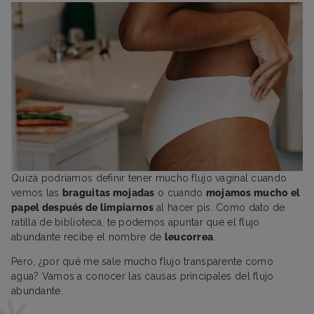
Quizá podríamos definir tener mucho flujo vaginal cuando
vemos las
braguitas mojadas
o cuando
mojamos mucho el
papel después de limpiarnos
al hacer pis. Como dato de
ratilla de biblioteca, te podemos apuntar que el flujo
abundante recibe el nombre de
leucorrea
.
Pero, ¿por qué me sale mucho flujo transparente como
agua? Vamos a conocer las causas principales del flujo
abundante.