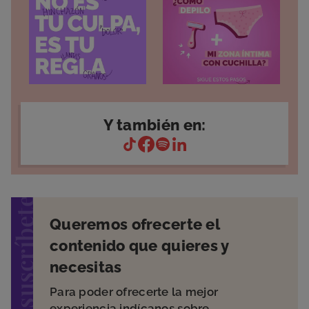
Y también en:
suscríbete
Queremos ofrecerte el
contenido que quieres y
necesitas
Para poder ofrecerte la mejor
experiencia indícanos sobre