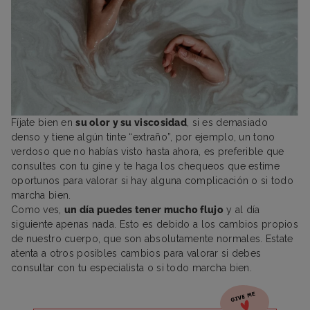
Fíjate bien en
su olor y su viscosidad
, si es demasiado
denso y tiene algún tinte “extraño”, por ejemplo, un tono
verdoso que no habías visto hasta ahora, es preferible que
consultes con tu gine y te haga los chequeos que estime
oportunos para valorar si hay alguna complicación o si todo
marcha bien.
Como ves,
un día puedes tener mucho flujo
y al día
siguiente apenas nada. Esto es debido a los cambios propios
de nuestro cuerpo, que son absolutamente normales. Estate
atenta a otros posibles cambios para valorar si debes
consultar con tu especialista o si todo marcha bien.