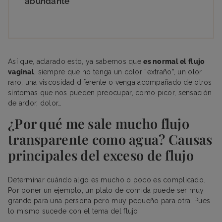
abundante
Así que, aclarado esto, ya sabemos que
es normal el flujo
vaginal
, siempre que no tenga un color “extraño”, un olor
raro, una viscosidad diferente o venga acompañado de otros
síntomas que nos pueden preocupar, como picor, sensación
de ardor, dolor…
¿Por qué me sale mucho flujo
transparente como agua? Causas
principales del exceso de flujo
Determinar cuándo algo es mucho o poco es complicado.
Por poner un ejemplo, un plato de comida puede ser muy
grande para una persona pero muy pequeño para otra. Pues
lo mismo sucede con el tema del flujo.