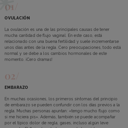
OVULACIÓN
La ovulación es una de las principales causas de tener
mucha cantidad de flujo vaginal. En este caso, está
relacionado con una buena fertilidad y suele incrementarse
unos días antes de la regla. Cero preocupaciones, todo está
normal y se debe a los cambios hormonales de este
momento. ¡Cero dramas!
EMBARAZO
En muchas ocasiones, los primeros síntomas del principio
de embarazo se pueden confundir con los días previos a la
regla. Muchas personas apuntan: «tengo mucho flujo como
si me hiciera pis». Además, también se puede acompañar
por el típico dolor de regla, gases, incluso algún leve