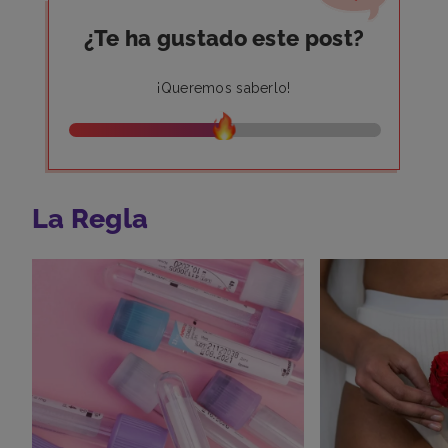
¿Te ha gustado este post?
¡Queremos saberlo!
La Regla