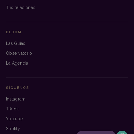
Tus relaciones
BLOOM
Las Guías
Observatorio
La Agencia
SÍGUENOS
Instagram
TikTok
Youtube
Spotify