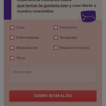
qué temas te gustaría leer
y suscríbete a
nuestra newsletter.
Ciclo
Feminismo
Enfermedades
Sexualidad
Masturbación
Relaciones tóxicas
Otros
QUIERO ESTAR AL DÍA