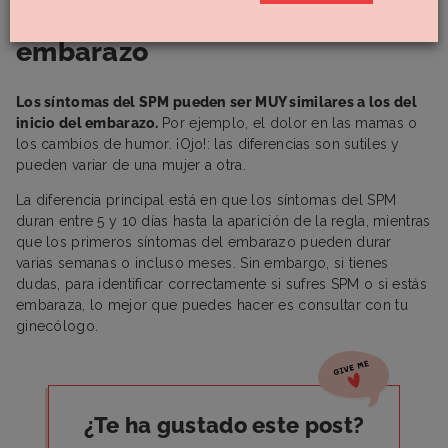
Síndrome premenstrual y
embarazo
Los síntomas del SPM pueden ser MUY similares a los del
inicio del embarazo.
Por ejemplo, el dolor en las mamas o
los cambios de humor. ¡Ojo!: las diferencias son sutiles y
pueden variar de una mujer a otra.
La diferencia principal está en que los síntomas del SPM
duran entre 5 y 10 días hasta la aparición de la regla, mientras
que los primeros síntomas del embarazo pueden durar
varias semanas o incluso meses. Sin embargo, si tienes
dudas, para identificar correctamente si sufres SPM o si estás
embaraza, lo mejor que puedes hacer es consultar con tu
ginecólogo.
¿Te ha gustado este post?