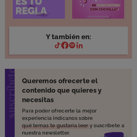
Y también en:
suscríbete
Queremos ofrecerte el
contenido que quieres y
necesitas
Para poder ofrecerte la mejor
experiencia indícanos sobre
qué temas te gustaría leer
y suscríbete a
nuestra newsletter.