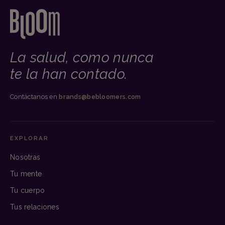
La salud, como nunca
te la han contado.
Contáctanos en
brands@bebloomers.com
EXPLORAR
Nosotras
Tu mente
Tu cuerpo
Tus relaciones