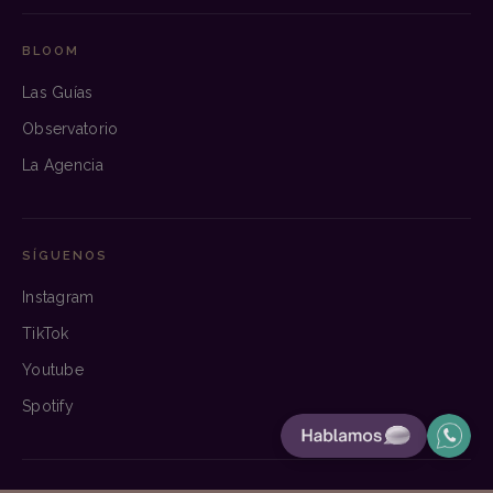
BLOOM
Las Guías
Observatorio
La Agencia
SÍGUENOS
Instagram
TikTok
Youtube
Spotify