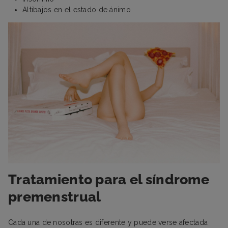
Altibajos en el estado de ánimo
Tratamiento para el síndrome
premenstrual
Cada una de nosotras es diferente y puede verse afectada