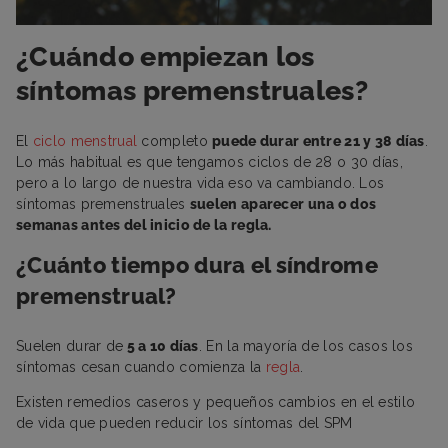
¿Cuándo empiezan los
síntomas premenstruales?
El
ciclo menstrual
completo
puede durar entre 21 y 38 días
.
Lo más habitual es que tengamos ciclos de 28 o 30 días,
pero a lo largo de nuestra vida eso va cambiando. Los
síntomas premenstruales
suelen aparecer una o dos
semanas antes del inicio de la regla.
¿Cuánto tiempo dura el síndrome
premenstrual?
Suelen durar de
5 a 10 días
. En la mayoría de los casos los
síntomas cesan cuando comienza la
regla
.
Existen remedios caseros y pequeños cambios en el estilo
de vida que pueden reducir los síntomas del SPM