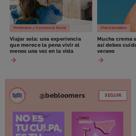
Feminismo y Conciencia Social
Vida Saludable
Viajar sola: una experiencia
Mucha crema so
que merece la pena vivir al
así debes cuida
menos una vez en la vida
verano
@bebloomers
SEGUIR