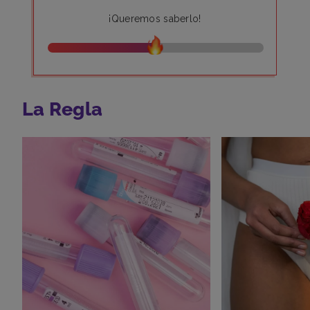
¡Queremos saberlo!
La Regla