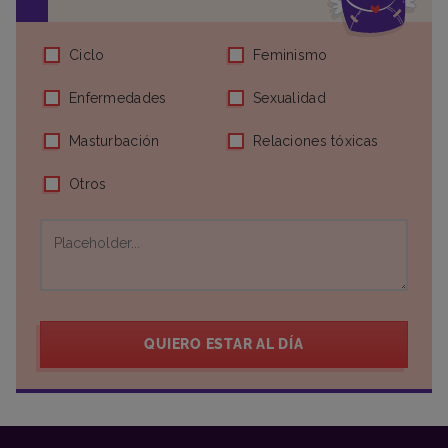
Ciclo
Feminismo
Enfermedades
Sexualidad
Masturbación
Relaciones tóxicas
Otros
QUIERO ESTAR AL DÍA