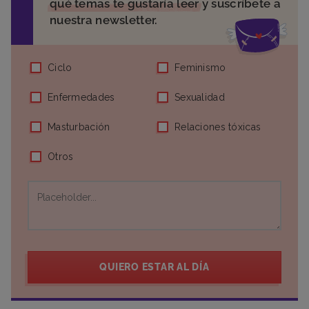
qué temas te gustaría leer
y suscríbete a
nuestra newsletter.
Ciclo
Feminismo
Enfermedades
Sexualidad
Masturbación
Relaciones tóxicas
Otros
QUIERO ESTAR AL DÍA