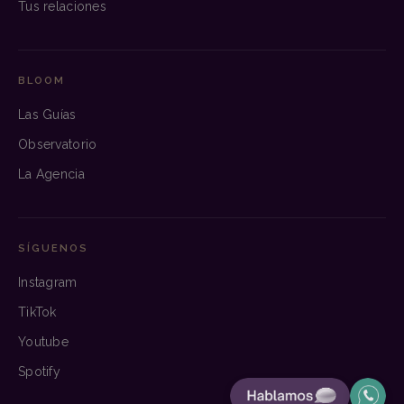
Tus relaciones
BLOOM
Las Guías
Observatorio
La Agencia
SÍGUENOS
Instagram
TikTok
Youtube
Spotify