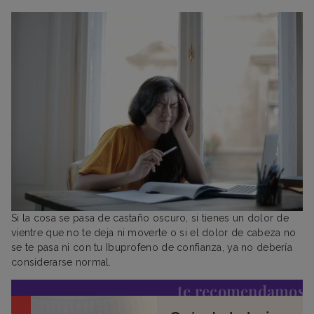
Si la cosa se pasa de castaño oscuro, si tienes un dolor de
vientre que no te deja ni moverte o si el dolor de cabeza no
se te pasa ni con tu Ibuprofeno de confianza, ya no debería
considerarse normal.
te recomendamos