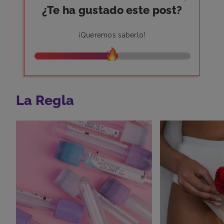
¿Te ha gustado este post?
¡Queremos saberlo!
La Regla