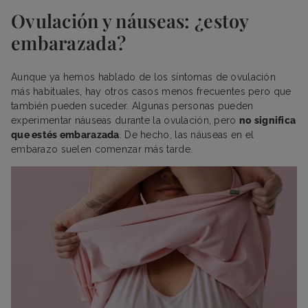
Ovulación y náuseas: ¿estoy
embarazada?
Aunque ya hemos hablado de los síntomas de ovulación
más habituales, hay otros casos menos frecuentes pero que
también pueden suceder. Algunas personas pueden
experimentar náuseas durante la ovulación, pero
no significa
que estés embarazada
. De hecho, las náuseas en el
embarazo suelen comenzar más tarde.