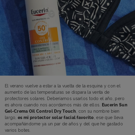
El verano vuelve a estar a la vuelta de la esquina y con el
aumento de las temperaturas se dispara la venta de
protectores solares. Deberíamos usarlos todo el año, pero
es ahora cuando nos acordamos más de ellos.
Eucerin Sun
Gel-Crema Oil Control Dry Touch
, con su nombre bien
largo,
es mi protector solar facial favorito
, ese que lleva
acompañándome ya un par de años y del que he gastado
varios botes.