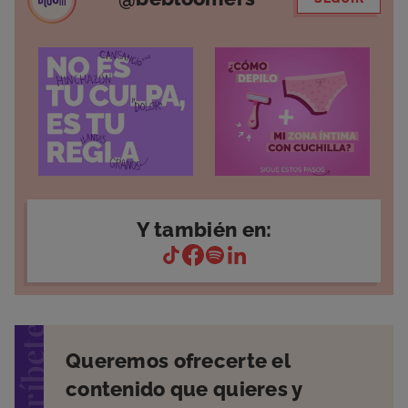
Y también en:
suscríbete
Queremos ofrecerte el
contenido que quieres y