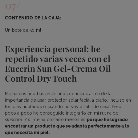
CONTENIDO DE LA CAJA:
Un bote de 50 ml.
Experiencia personal: he
repetido varias veces con el
Eucerin Sun Gel-Crema Oil
Control Dry Touch
Me ha costado bastantes años concienciarme de la
importancia de usar protector solar facial a diario, incluso en
los días nublados o cuando no voy a salir de casa. Pero
poco a poco he conseguido integrarlo en mi rutina de
skincare
. Y si me ha costado menos es
porque he logrado
encontrar un producto que se adapta perfectamente a lo
que necesita mi piel.