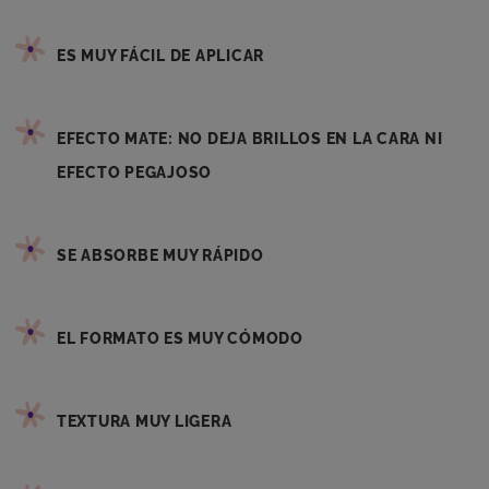
ES MUY FÁCIL DE APLICAR
EFECTO MATE: NO DEJA BRILLOS EN LA CARA NI
EFECTO PEGAJOSO
SE ABSORBE MUY RÁPIDO
EL FORMATO ES MUY CÓMODO
TEXTURA MUY LIGERA