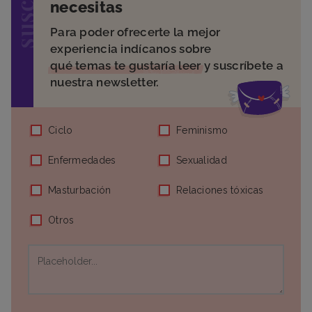
necesitas
Para poder ofrecerte la mejor
experiencia indícanos sobre
qué temas te gustaría leer
y suscríbete a
nuestra newsletter.
Ciclo
Feminismo
Enfermedades
Sexualidad
Masturbación
Relaciones tóxicas
Otros