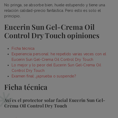
No pringa, se absorbe bien, huele estupendo y tiene una
relación calidad-precio fantástica. Pero esto es solo el
principio.
Eucerin Sun Gel-Crema Oil
Control Dry Touch opiniones
Ficha técnica
Experiencia personal: he repetido varias veces con el
Eucerin Sun Gel-Crema Oil Control Dry Touch
Lo mejor y lo peor del Eucerin Sun Gel-Crema Oil
Control Dry Touch
Examen final: ¿aprueba o suspende?
Ficha técnica
Así es el protector solar facial Eucerin Sun Gel-
Crema Oil Control Dry Touch