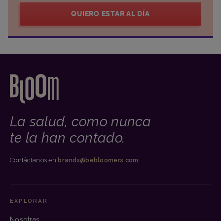
QUIERO ESTAR AL DÍA
La salud, como nunca
te la han contado.
Contáctanos en
brands@bebloomers.com
EXPLORAR
Nosotras