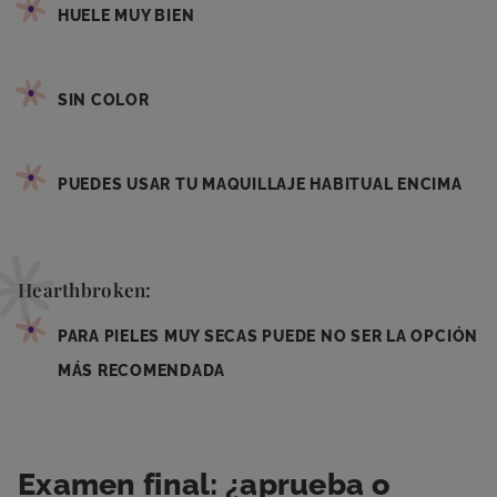
HUELE MUY BIEN
SIN COLOR
PUEDES USAR TU MAQUILLAJE HABITUAL ENCIMA
Hearthbroken:
PARA PIELES MUY SECAS PUEDE NO SER LA OPCIÓN
MÁS RECOMENDADA
Examen final: ¿aprueba o