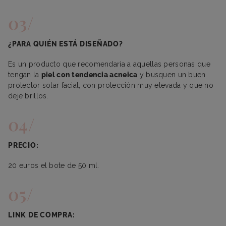
¿PARA QUIÉN ESTÁ DISEÑADO?
Es un producto que recomendaría a aquellas personas que
tengan la
piel con tendencia acneica
y busquen un buen
protector solar facial, con protección muy elevada y que no
deje brillos.
PRECIO:
20 euros el bote de 50 ml.
LINK DE COMPRA: