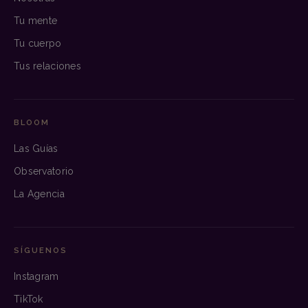
Tu mente
Tu cuerpo
Tus relaciones
BLOOM
Las Guías
Observatorio
La Agencia
SÍGUENOS
Instagram
TikTok