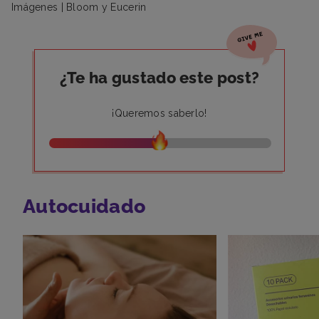
Imágenes | Bloom y Eucerin
¿Te ha gustado este post?
¡Queremos saberlo!
Autocuidado