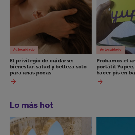
Autocuidado
Autocuidado
El privilegio de cuidarse:
Probamos el ur
bienestar, salud y belleza solo
portátil Yupee,
para unas pocas
hacer pis en ba
Lo más hot