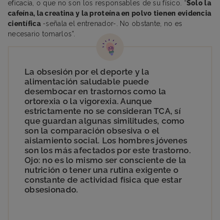
eficacia, o que no son los responsables de su físico. “
Solo la
cafeína, la creatina y la proteína en polvo tienen evidencia
científica
-señala el entrenador-. No obstante, no es
necesario tomarlos”.
La obsesión por el deporte y la
alimentación saludable puede
desembocar en trastornos como la
ortorexia o la vigorexia. Aunque
estrictamente no se consideran TCA, sí
que guardan algunas similitudes, como
son la comparación obsesiva o el
aislamiento social. Los hombres jóvenes
son los más afectados por este trastorno.
Ojo: no es lo mismo ser consciente de la
nutrición o tener una rutina exigente o
constante de actividad física que estar
obsesionado.