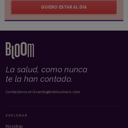
QUIERO ESTAR AL DÍA
La salud, como nunca
te la han contado.
Contáctanos en
brands@bebloomers.com
EXPLORAR
Nosotras