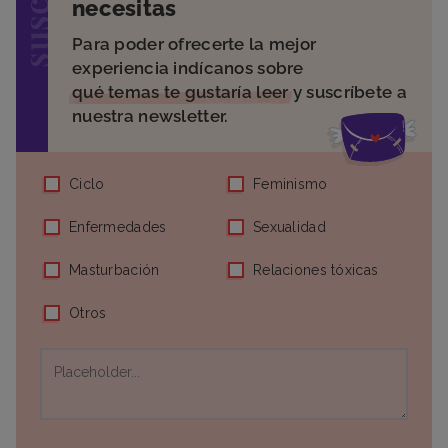
necesitas
Para poder ofrecerte la mejor
experiencia indícanos sobre
qué temas te gustaría leer
y suscríbete a
nuestra newsletter.
Ciclo
Feminismo
Enfermedades
Sexualidad
Masturbación
Relaciones tóxicas
Otros