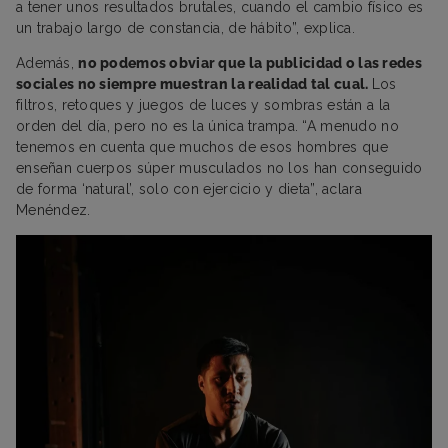
a tener unos resultados brutales, cuando el cambio físico es
un trabajo largo de constancia, de hábito”, explica.
Además,
no podemos obviar que la publicidad o las redes
sociales no siempre muestran la realidad tal cual.
Los
filtros, retoques y juegos de luces y sombras están a la
orden del día, pero no es la única trampa. “A menudo no
tenemos en cuenta que muchos de esos hombres que
enseñan cuerpos súper musculados no los han conseguido
de forma ‘natural’, solo con ejercicio y dieta”, aclara
Menéndez.