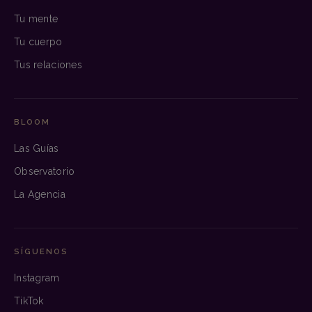
Tu mente
Tu cuerpo
Tus relaciones
BLOOM
Las Guías
Observatorio
La Agencia
SÍGUENOS
Instagram
TikTok