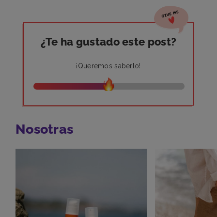
¿Te ha gustado este post?
¡Queremos saberlo!
Nosotras