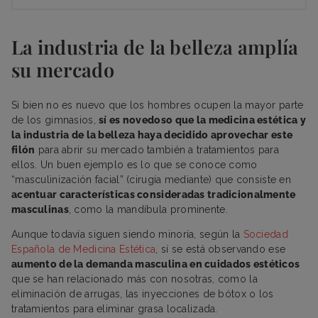
La industria de la belleza amplía
su mercado
Si bien no es nuevo que los hombres ocupen la mayor parte
de los gimnasios,
sí es novedoso que la medicina estética y
la industria de la belleza haya decidido aprovechar este
filón
para abrir su mercado también a tratamientos para
ellos. Un buen ejemplo es lo que se conoce como
“masculinización facial” (cirugía mediante) que consiste en
acentuar características consideradas tradicionalmente
masculinas
, como la mandíbula prominente.
Aunque todavía siguen siendo minoría, según la
Sociedad
Española de Medicina Estética
, sí se está observando ese
aumento de la demanda masculina en cuidados estéticos
que se han relacionado más con nosotras, como la
eliminación de arrugas, las inyecciones de bótox o los
tratamientos para eliminar grasa localizada.