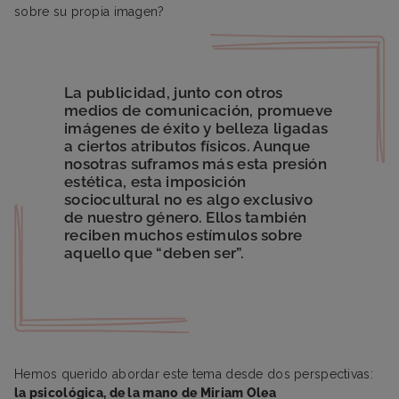
sobre su propia imagen?
La publicidad, junto con otros
medios de comunicación, promueve
imágenes de éxito y belleza ligadas
a ciertos atributos físicos. Aunque
nosotras suframos más esta presión
estética, esta imposición
sociocultural no es algo exclusivo
de nuestro género. Ellos también
reciben muchos estímulos sobre
aquello que “deben ser”.
Hemos querido abordar este tema desde dos perspectivas:
la psicológica, de la mano de Miriam Olea