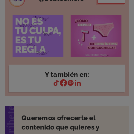
Y también en:
suscríbete
Queremos ofrecerte el
contenido que quieres y