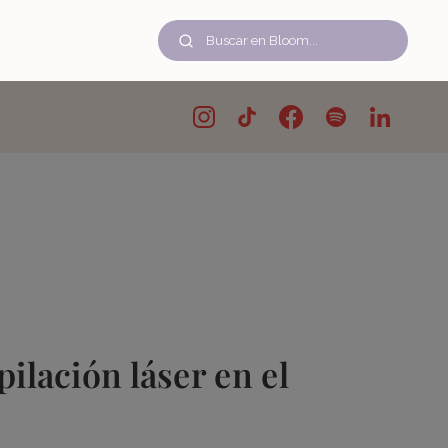
pilación láser en el