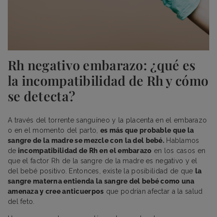
Rh negativo embarazo: ¿qué es
la incompatibilidad de Rh y cómo
se detecta?
A través del torrente sanguíneo y la placenta en el embarazo
o en el momento del parto,
es más que probable que la
sangre de la madre se mezcle con la del bebé.
Hablamos
de
incompatibilidad de Rh en el embarazo
en los casos en
que el factor Rh de la sangre de la madre es negativo y el
del bebé positivo. Entonces, existe la posibilidad de que
la
sangre materna entienda la sangre del bebé como una
amenaza y cree anticuerpos
que podrían afectar a la salud
del feto.