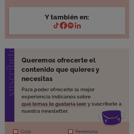
Y también en:
suscríbete
Queremos ofrecerte el
contenido que quieres y
necesitas
Para poder ofrecerte la mejor
experiencia indícanos sobre
qué temas te gustaría leer
y suscríbete a
nuestra newsletter.
Ciclo
Feminismo