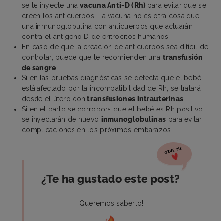
se te inyecte una
vacuna Anti-D (Rh)
para evitar que se
creen los anticuerpos. La vacuna no es otra cosa que
una inmunoglobulina con anticuerpos que actuarán
contra el antígeno D de eritrocitos humanos
En caso de que la creación de anticuerpos sea difícil de
controlar, puede que te recomienden una
transfusión
de sangre
Si en las pruebas diagnósticas se detecta que el bebé
está afectado por la incompatibilidad de Rh, se tratará
desde el útero con
transfusiones intrauterinas
.
Si en el parto se corrobora que el bebé es Rh positivo,
se inyectarán de nuevo
inmunoglobulinas
para evitar
complicaciones en los próximos embarazos.
¿Te ha gustado este post?
¡Queremos saberlo!