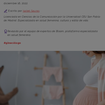
diciembre 16, 2022
Escrito por
Isabel Sauras
Licenciada en Ciencias de la Comunicación por la Universidad CEU San Pablo
de Madrid. Especializada en salud femenina, cultura y estilo de vida.
Revisado por el equipo de expertas de Bloom, plataforma especializada
en salud femenina.
#ginecólogo