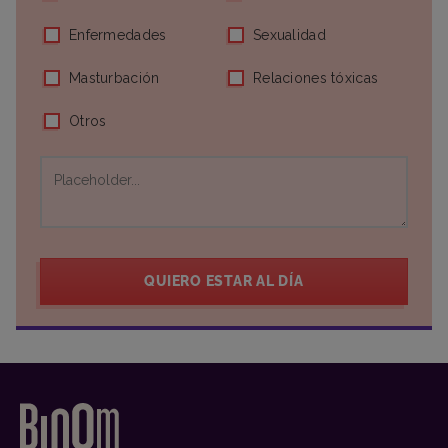
Enfermedades
Sexualidad
Masturbación
Relaciones tóxicas
Otros
QUIERO ESTAR AL DÍA