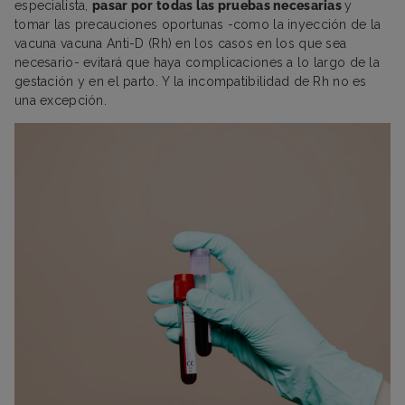
especialista,
pasar por todas las pruebas necesarias
y
tomar las precauciones oportunas -como la inyección de la
vacuna vacuna Anti-D (Rh) en los casos en los que sea
necesario- evitará que haya complicaciones a lo largo de la
gestación y en el parto. Y la incompatibilidad de Rh no es
una excepción.