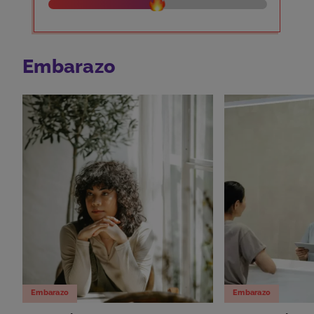
Embarazo
Embarazo
Embarazo