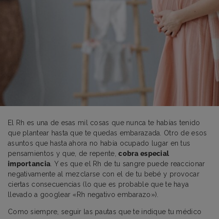
El Rh es una de esas mil cosas que nunca te habías tenido
que plantear hasta que te quedas embarazada. Otro de esos
asuntos que hasta ahora no había ocupado lugar en tus
pensamientos y que, de repente,
cobra especial
importancia
. Y es que el Rh de tu sangre puede reaccionar
negativamente al mezclarse con el de tu bebé y provocar
ciertas consecuencias (lo que es probable que te haya
llevado a googlear «Rh negativo embarazo»).
Como siempre, seguir las pautas que te indique tu médico