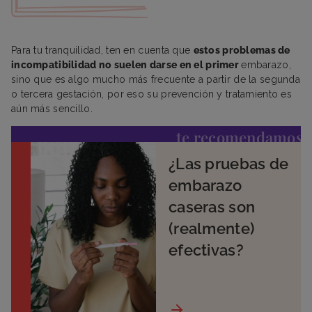
Para tu tranquilidad, ten en cuenta que
estos problemas de
incompatibilidad no suelen darse en el primer
embarazo,
sino que es algo mucho más frecuente a partir de la segunda
o tercera gestación, por eso su prevención y tratamiento es
aún más sencillo.
te recomendamos
¿Las pruebas de
embarazo
caseras son
(realmente)
efectivas?