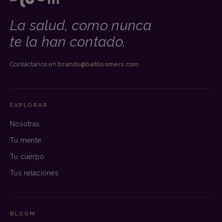
La salud, como nunca
te la han contado.
Contáctanos en
brands@bebloomers.com
EXPLORAR
Nosotras
Tu mente
Tu cuerpo
Tus relaciones
BLOOM