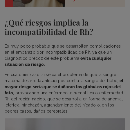
¿Qué riesgos implica la
incompatibilidad de Rh?
Es muy poco probable que se desarrollen complicaciones
en el embarazo por incompatibilidad de Rh, ya que un
diagnóstico precoz de este problema
evita cualquier
situación de riesgo.
En cualquier caso, si se da el problema de que la sangre
materna desarrolla anticuerpos contra la sangre del bebé,
el
mayor riesgo sería que se dañaran los glóbulos rojos del
feto
, provocando una enfermedad hemolítica o enfermedad
Rh del recién nacido, que se desarrolla en forma de anemia,
ictericia, hinchazón, agrandamiento del hígado o, en los
peores casos, daños cerebrales.