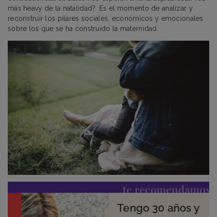
más heavy de la natalidad?. Es el momento de analizar y
reconstruir los pilares sociales, económicos y emocionales
sobre los que se ha construido la maternidad.
te recomendamos
Tengo 30 años y