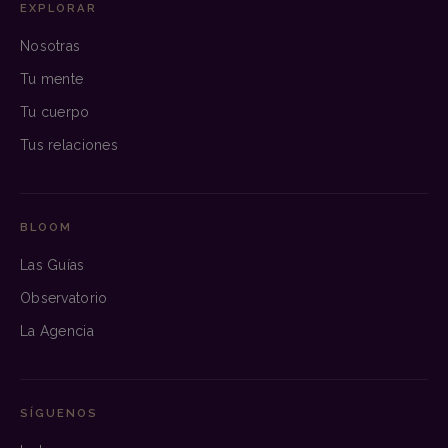
EXPLORAR
Nosotras
Tu mente
Tu cuerpo
Tus relaciones
BLOOM
Las Guías
Observatorio
La Agencia
SÍGUENOS