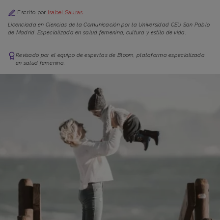
Escrito por
Isabel Sauras
Licenciada en Ciencias de la Comunicación por la Universidad CEU San Pablo
de Madrid. Especializada en salud femenina, cultura y estilo de vida.
Revisado por el equipo de expertas de Bloom, plataforma especializada
en salud femenina.