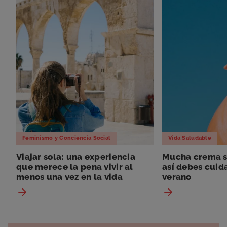
Feminismo y Conciencia Social
Vida Saludable
Viajar sola: una experiencia
Mucha crema so
que merece la pena vivir al
así debes cuida
menos una vez en la vida
verano