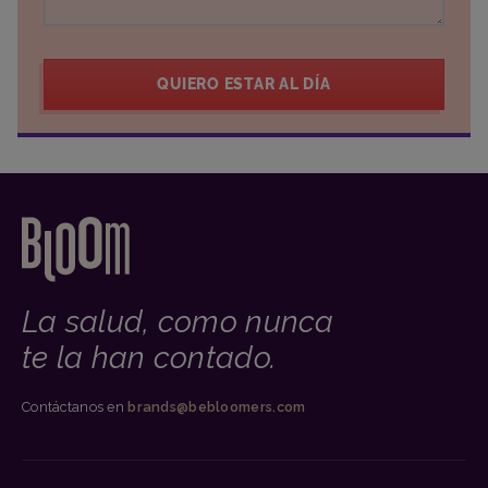
QUIERO ESTAR AL DÍA
La salud, como nunca
te la han contado.
Contáctanos en
brands@bebloomers.com