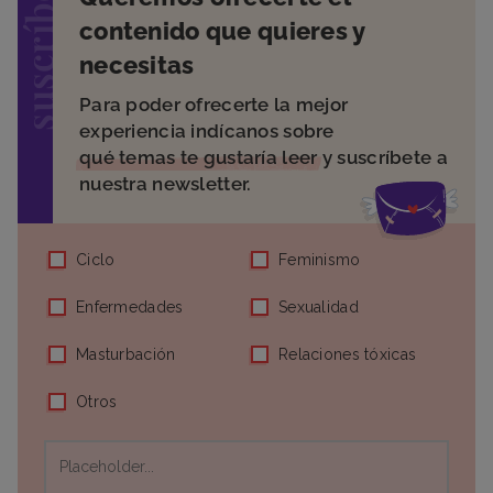
suscríbete
contenido que quieres y
necesitas
Para poder ofrecerte la mejor
experiencia indícanos sobre
qué temas te gustaría leer
y suscríbete a
nuestra newsletter.
Ciclo
Feminismo
Enfermedades
Sexualidad
Masturbación
Relaciones tóxicas
Otros