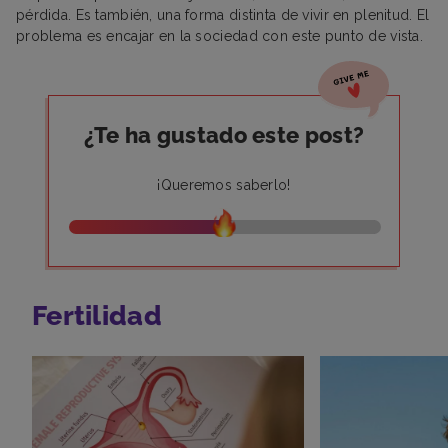
pérdida. Es también, una forma distinta de vivir en plenitud. El
problema es encajar en la sociedad con este punto de vista.
¿Te ha gustado este post?
¡Queremos saberlo!
Fertilidad