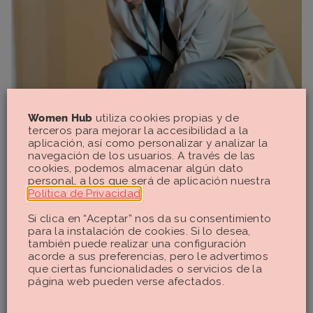
Women Hub
utiliza cookies propias y de
terceros para mejorar la accesibilidad a la
aplicación, así como personalizar y analizar la
navegación de los usuarios. A través de las
cookies, podemos almacenar algún dato
personal, a los que será de aplicación nuestra
Política de Privacidad
.
Si clica en “Aceptar” nos da su consentimiento
para la instalación de cookies. Si lo desea,
también puede realizar una configuración
acorde a sus preferencias, pero le advertimos
que ciertas funcionalidades o servicios de la
página web pueden verse afectados.
te recomendamos