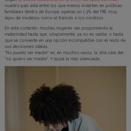
nuestro país está entre los que menos invierten en políticas
familiares dentro de Europa: apenas un 1,3% del PIB, muy
lejos de modelos como el francés o los nórdicos.
En este contexto, muchas mujeres van posponiendo la
maternidad hasta que, simplemente, ya no es viable, o hasta
que se convierte en una opción incompatible con el resto de
sus decisiones vitales.
“No puedo ser madre” es, en muchos casos, la otra cara del
“no quiero ser madre”. Y quizá la más silenciada.