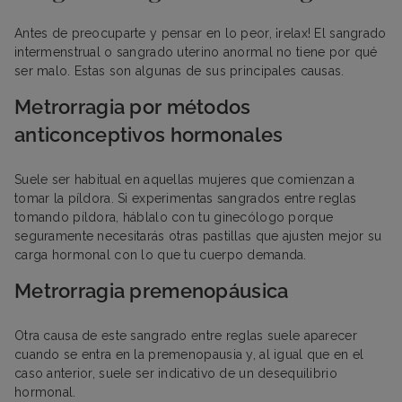
Antes de preocuparte y pensar en lo peor, ¡relax! El sangrado
intermenstrual o sangrado uterino anormal no tiene por qué
ser malo. Estas son algunas de sus principales causas.
Metrorragia por métodos
anticonceptivos hormonales
Suele ser habitual en aquellas mujeres que comienzan a
tomar la píldora. Si experimentas sangrados entre reglas
tomando píldora, háblalo con tu ginecólogo porque
seguramente necesitarás otras pastillas que ajusten mejor su
carga hormonal con lo que tu cuerpo demanda.
Metrorragia premenopáusica
Otra causa de este sangrado entre reglas suele aparecer
cuando se entra en la premenopausia y, al igual que en el
caso anterior, suele ser indicativo de un desequilibrio
hormonal.