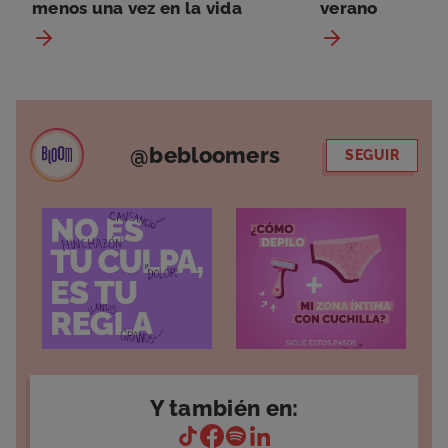
menos una vez en la vida
verano
@bebloomers
SEGUIR
Y también en: