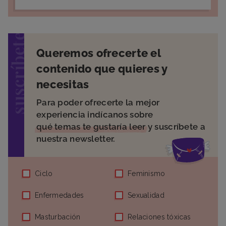
suscríbete
Queremos ofrecerte el
contenido que quieres y
necesitas
Para poder ofrecerte la mejor
experiencia indícanos sobre
qué temas te gustaría leer
y suscríbete a
nuestra newsletter.
Ciclo
Feminismo
Enfermedades
Sexualidad
Masturbación
Relaciones tóxicas