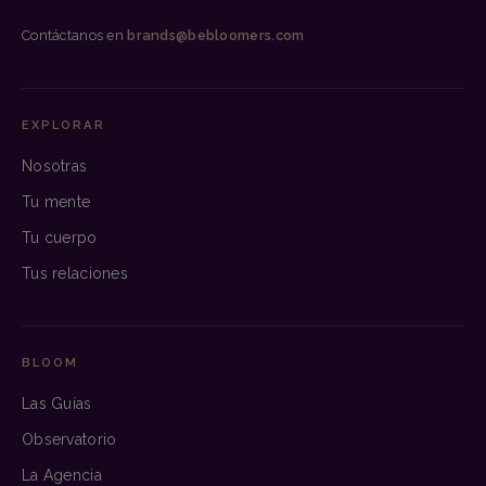
Contáctanos en
brands@bebloomers.com
EXPLORAR
Nosotras
Tu mente
Tu cuerpo
Tus relaciones
BLOOM
Las Guías
Observatorio
La Agencia