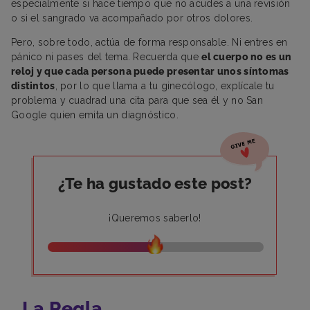
especialmente si hace tiempo que no acudes a una revisión
o si el sangrado va acompañado por otros dolores.
Pero, sobre todo, actúa de forma responsable. Ni entres en
pánico ni pases del tema. Recuerda que
el cuerpo no es un
reloj y que cada persona puede presentar unos síntomas
distintos
, por lo que llama a tu ginecólogo, explícale tu
problema y cuadrad una cita para que sea él y no San
Google quien emita un diagnóstico.
¿Te ha gustado este post?
¡Queremos saberlo!
La Regla