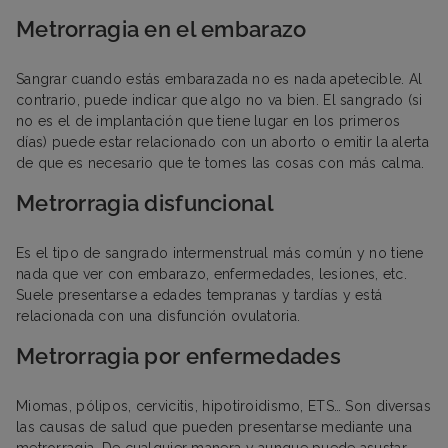
Metrorragia en el embarazo
Sangrar cuando estás embarazada no es nada apetecible. Al
contrario, puede indicar que algo no va bien. El sangrado (si
no es el de implantación que tiene lugar en los primeros
días) puede estar relacionado con un aborto o emitir la alerta
de que es necesario que te tomes las cosas con más calma.
Metrorragia disfuncional
Es el tipo de sangrado intermenstrual más común y no tiene
nada que ver con embarazo, enfermedades, lesiones, etc.
Suele presentarse a edades tempranas y tardías y está
relacionada con una disfunción ovulatoria.
Metrorragia por enfermedades
Miomas, pólipos, cervicitis, hipotiroidismo, ETS… Son diversas
las causas de salud que pueden presentarse mediante una