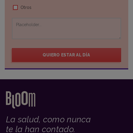
Otros
QUIERO ESTAR AL DÍA
La salud, como nunca
te la han contado.