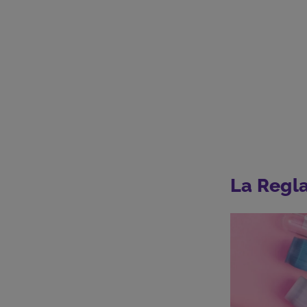
La Regl