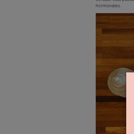
hormonales.