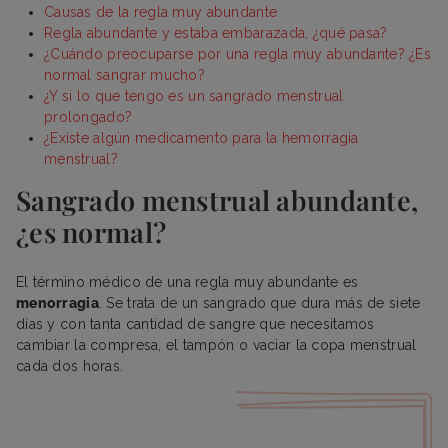
Causas de la regla muy abundante
Regla abundante y estaba embarazada, ¿qué pasa?
¿Cuándo preocuparse por una regla muy abundante? ¿Es
normal sangrar mucho?
¿Y si lo que tengo es un sangrado menstrual
prolongado?
¿Existe algún medicamento para la hemorragia
menstrual?
Sangrado menstrual abundante,
¿es normal?
El término médico de una regla muy abundante es
menorragia
. Se trata de un sangrado que dura más de siete
días y con tanta cantidad de sangre que necesitamos
cambiar la compresa, el tampón o vaciar la copa menstrual
cada dos horas.