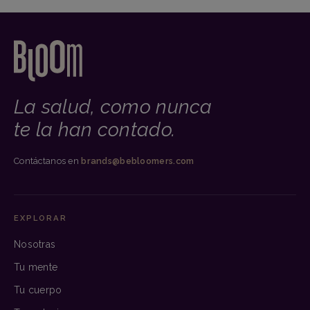
La salud, como nunca
te la han contado.
Contáctanos en
brands@bebloomers.com
EXPLORAR
Nosotras
Tu mente
Tu cuerpo