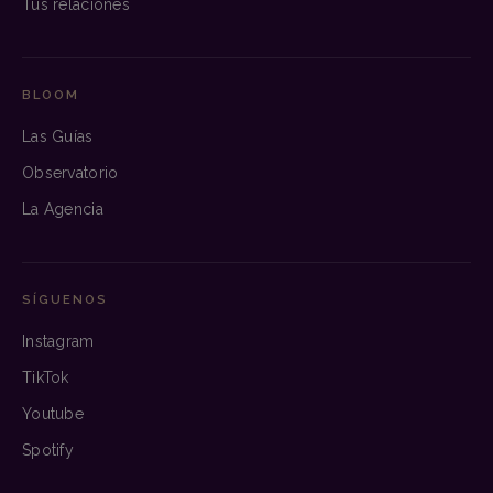
Tus relaciones
BLOOM
Las Guías
Observatorio
La Agencia
SÍGUENOS
Instagram
TikTok
Youtube
Spotify