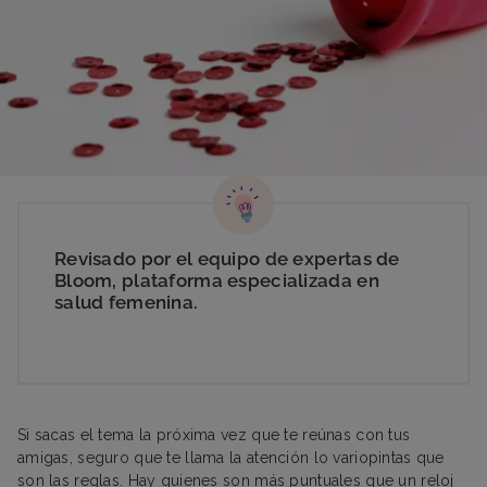
Revisado por el equipo de expertas de
Bloom, plataforma especializada en
salud femenina.
Si sacas el tema la próxima vez que te reúnas con tus
amigas, seguro que te llama la atención lo variopintas que
son las reglas. Hay quienes son más puntuales que un reloj