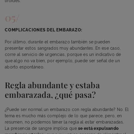
tiroides.
COMPLICACIONES DEL EMBARAZO:
Por último, durante el embarazo también se pueden
presentar estos sangrados muy abundantes. En ese caso,
corre al servicio de urgencias, porque es un indicativo de
que algo no va bien, por ejemplo, puede ser señal de un
aborto espontáneo.
Regla abundante y estaba
embarazada, ¿qué pasa?
¿Puede ser normal un embarazo con regla abundante? No. El
tema es mucho más complejo de lo que parece, pero, en
resumen, no podemos tener la regla al estar embarazadas.
La presencia de sangre implica que
se está expulsando