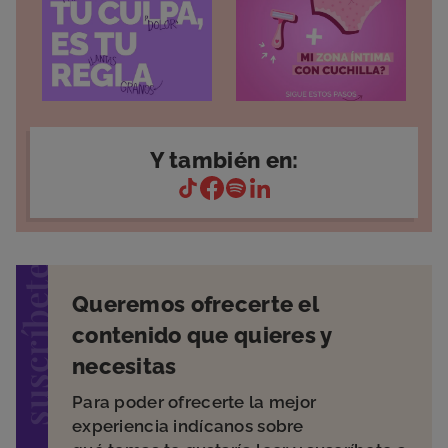
Y también en:
suscríbete
Queremos ofrecerte el
contenido que quieres y
necesitas
Para poder ofrecerte la mejor
experiencia indícanos sobre