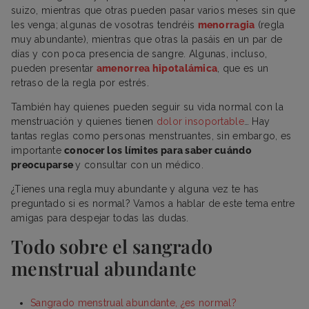
suizo, mientras que otras pueden pasar varios meses sin que
les venga; algunas de vosotras tendréis
menorragia
(regla
muy abundante), mientras que otras la pasáis en un par de
días y con poca presencia de sangre. Algunas, incluso,
pueden presentar
amenorrea hipotalámica
, que es un
retraso de la regla por estrés.
También hay quienes pueden seguir su vida normal con la
menstruación y quienes tienen
dolor insoportable
… Hay
tantas reglas como personas menstruantes, sin embargo, es
importante
conocer los límites para saber cuándo
preocuparse
y consultar con un médico.
¿Tienes una regla muy abundante y alguna vez te has
preguntado si es normal? Vamos a hablar de este tema entre
amigas para despejar todas las dudas.
Todo sobre el sangrado
menstrual abundante
Sangrado menstrual abundante, ¿es normal?