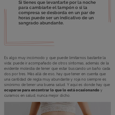
Si tienes que levantarte por la noche
para cambiarte el tampón o si la
compresa se desborda en un par de
horas puede ser un indicativo de un
sangrado abundante.
Es algo muy incómodo y que puede limitarnos bastante la
vida: puede ir acompañado de otros síntomas, además de la
evidente molestia de tener que estar buscando un baño cada
dos por tres. Más allá de eso, hay que tener en cuenta que
una cantidad de regla muy abundante y roja no siempre es
sinónimo de tener una buena salud. Y aquí es donde hay que
ocuparse para encontrar lo que lo está ocasionando
y
curarnos en salud, nunca mejor dicho.