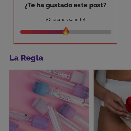
¿Te ha gustado este post?
¡Queremos saberlo!
La Regla