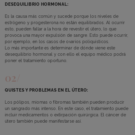
DESEQUILIBRIO HORMONAL:
Es la causa más común y sucede porque los niveles de
estrógeno y progesterona no están equilibrados. Al ocurrir
esto, pueden fallar a la hora de revestir el útero, lo que
provoca una mayor expulsión de sangre. Esto puede ocurrir,
por ejemplo, en los casos de ovarios poliquísticos.
Lo más importante es determinar de dónde viene este
desequilibrio hormonal y con ello el equipo médico podrá
poner el tratamiento oportuno.
QUISTES Y PROBLEMAS EN EL ÚTERO:
Los pólipos, miomas o fibromas también pueden producir
un sangrado más intenso. En este caso, el tratamiento puede
incluir medicamentos o extirpación quirúrgica. El cáncer de
útero también puede manifestarse así.