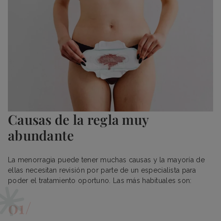
Causas de la regla muy
abundante
La menorragia puede tener muchas causas y la mayoría de
ellas necesitan revisión por parte de un especialista para
poder el tratamiento oportuno. Las más habituales son: