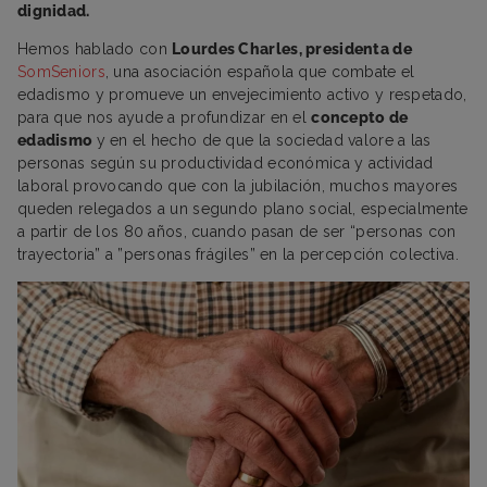
dignidad.
Hemos hablado con
Lourdes Charles, presidenta de
SomSeniors
, una asociación española que combate el
edadismo y promueve un envejecimiento activo y respetado,
para que nos ayude a profundizar en el
concepto de
edadismo
y en el hecho de que la sociedad valore a las
personas según su productividad económica y actividad
laboral provocando que con la jubilación, muchos mayores
queden relegados a un segundo plano social, especialmente
a partir de los 80 años, cuando pasan de ser “personas con
trayectoria” a ”personas frágiles” en la percepción colectiva.