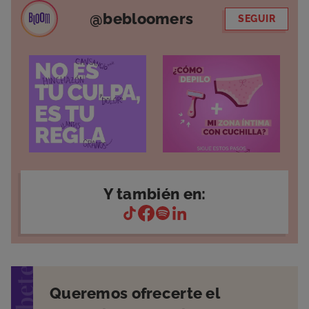
@bebloomers
SEGUIR
Y también en:
Queremos ofrecerte el