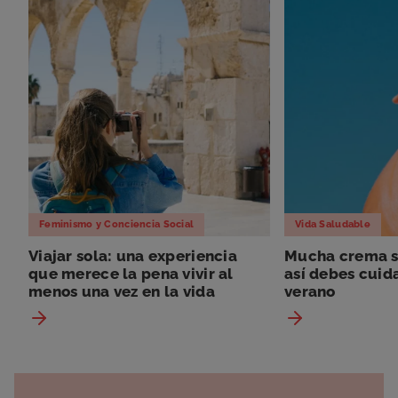
Feminismo y Conciencia Social
Vida Saludable
Viajar sola: una experiencia
Mucha crema so
que merece la pena vivir al
así debes cuida
menos una vez en la vida
verano