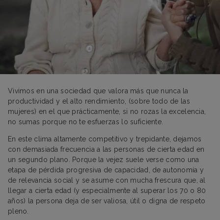
Vivimos en una sociedad que valora más que nunca la
productividad y el alto rendimiento, (sobre todo de las
mujeres) en el que prácticamente, si no rozas la excelencia,
no sumas porque no te esfuerzas lo suficiente.
En este clima altamente competitivo y trepidante, dejamos
con demasiada frecuencia a las personas de cierta edad en
un segundo plano. Porque la vejez suele verse como una
etapa de pérdida progresiva de capacidad, de autonomía y
de relevancia social y se asume con mucha frescura que, al
llegar a cierta edad (y especialmente al superar los 70 o 80
años) la persona deja de ser valiosa, útil o digna de respeto
pleno.