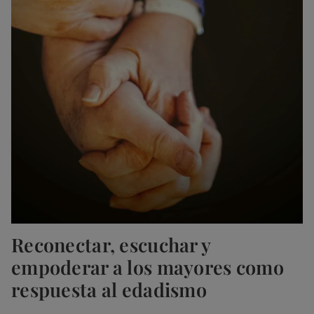
Reconectar, escuchar y
empoderar a los mayores como
respuesta al edadismo