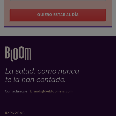
QUIERO ESTAR AL DÍA
La salud, como nunca
te la han contado.
Contáctanos en
brands@bebloomers.com
EXPLORAR