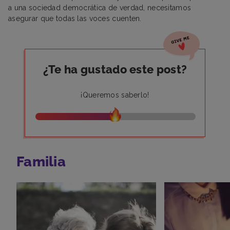
a una sociedad democrática de verdad, necesitamos
asegurar que todas las voces cuenten.
¿Te ha gustado este post?
¡Queremos saberlo!
Familia