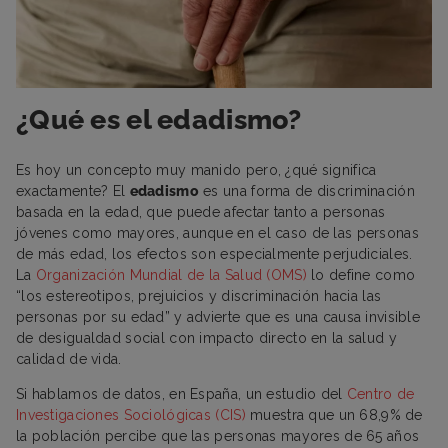
¿Qué es el edadismo?
Es hoy un concepto muy manido pero, ¿qué significa
exactamente? El
edadismo
es una forma de discriminación
basada en la edad, que puede afectar tanto a personas
jóvenes como mayores, aunque en el caso de las personas
de más edad, los efectos son especialmente perjudiciales.
La
Organización Mundial de la Salud (OMS)
lo define como
“los estereotipos, prejuicios y discriminación hacia las
personas por su edad” y advierte que es una causa invisible
de desigualdad social con impacto directo en la salud y
calidad de vida.
Si hablamos de datos, en España, un estudio del
Centro de
Investigaciones Sociológicas (CIS)
muestra que un 68,9% de
la población percibe que las personas mayores de 65 años