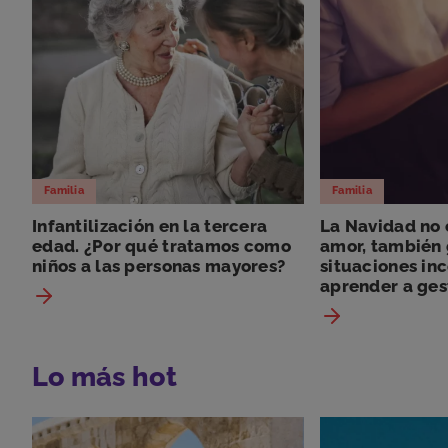
Familia
Familia
Infantilización en la tercera
La Navidad no e
edad. ¿Por qué tratamos como
amor, también
niños a las personas mayores?
situaciones i
aprender a ges
Lo más hot