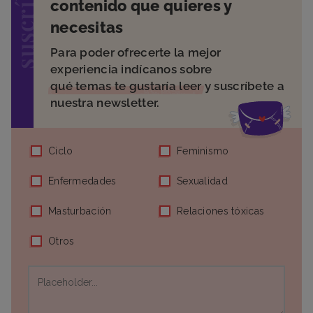
suscríbete
contenido que quieres y
necesitas
Para poder ofrecerte la mejor
experiencia indícanos sobre
qué temas te gustaría leer
y suscríbete a
nuestra newsletter.
Ciclo
Feminismo
Enfermedades
Sexualidad
Masturbación
Relaciones tóxicas
Otros