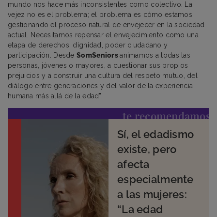
mundo nos hace más inconsistentes como colectivo. La
vejez no es el problema; el problema es cómo estamos
gestionando el proceso natural de envejecer en la sociedad
actual. Necesitamos repensar el envejecimiento como una
etapa de derechos, dignidad, poder ciudadano y
participación. Desde
SomSeniors
animamos a todas las
personas, jóvenes o mayores, a cuestionar sus propios
prejuicios y a construir una cultura del respeto mutuo, del
diálogo entre generaciones y del valor de la experiencia
humana más allá de la edad”.
te recomendamos
Sí, el edadismo
existe, pero
afecta
especialmente
a las mujeres:
“La edad