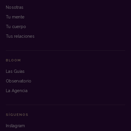
Nosotras
Tu mente
Tu cuerpo
Tus relaciones
BLOOM
Las Guías
Observatorio
La Agencia
SÍGUENOS
Instagram