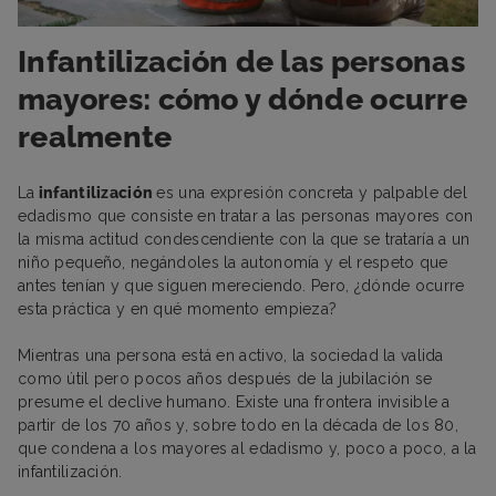
Infantilización de las personas
mayores: cómo y dónde ocurre
realmente
La
infantilización
es una expresión concreta y palpable del
edadismo que consiste en tratar a las personas mayores con
la misma actitud condescendiente con la que se trataría a un
niño pequeño, negándoles la autonomía y el respeto que
antes tenían y que siguen mereciendo. Pero, ¿dónde ocurre
esta práctica y en qué momento empieza?
Mientras una persona está en activo, la sociedad la valida
como útil pero pocos años después de la jubilación se
presume el declive humano. Existe una frontera invisible a
partir de los 70 años y, sobre todo en la década de los 80,
que condena a los mayores al edadismo y, poco a poco, a la
infantilización.