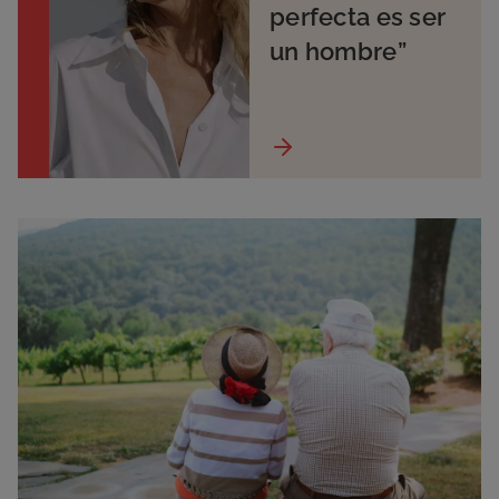
perfecta es ser
un hombre”