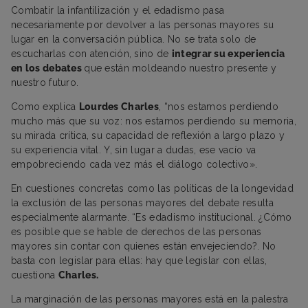
Combatir la infantilización y el edadismo pasa
necesariamente por devolver a las personas mayores su
lugar en la conversación pública. No se trata solo de
escucharlas con atención, sino de
integrar su experiencia
en los debates
que están moldeando nuestro presente y
nuestro futuro.
Como explica
Lourdes Charles
, “nos estamos perdiendo
mucho más que su voz: nos estamos perdiendo su memoria,
su mirada crítica, su capacidad de reflexión a largo plazo y
su experiencia vital. Y, sin lugar a dudas, ese vacío va
empobreciendo cada vez más el diálogo colectivo».
En cuestiones concretas como las políticas de la longevidad
la exclusión de las personas mayores del debate resulta
especialmente alarmante. “Es edadismo institucional. ¿Cómo
es posible que se hable de derechos de las personas
mayores sin contar con quienes están envejeciendo?. No
basta con legislar para ellas: hay que legislar con ellas,
cuestiona
Charles.
La marginación de las personas mayores está en la palestra