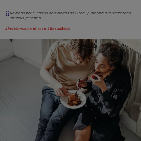
Revisado por el equipo de expertas de Bloom, plataforma especializada
en salud femenina.
#Problemas en el sexo
#Sexualidad