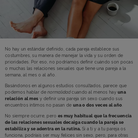
No hay un estándar definido, cada pareja establece sus
costumbres, su manera de manejar la vida y su orden de
prioridades. Por eso, no podríamos definir cuándo son pocas
o muchas las relaciones sexuales que tiene una pareja a la
semana, al mes o al año.
Basándonos en algunos estudios consultados, parece que
podemos hablar de
normalidad
cuando al menos hay
una
relación al mes
y definir una pareja sin sexo cuando sus
encuentros íntimos no pasan de
una o dos veces al año
.
No siempre ocurre, pero
es muy habitual que la frecuencia
de las relaciones sexuales decaiga cuando la pareja se
estabiliza y se adentra en la rutina.
Si a ti y a tu pareja os
funciona, podríais ser muy felices sin sexo, pero, para otras