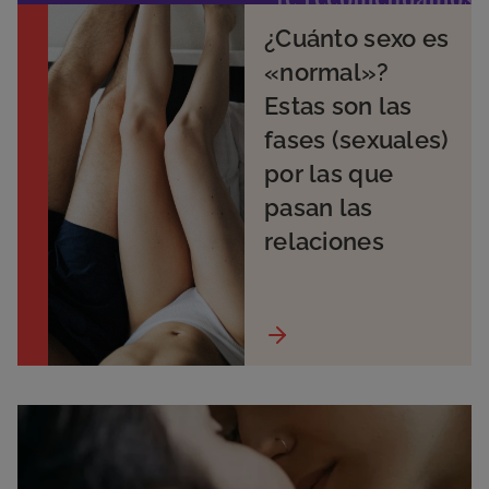
¿Cuánto sexo es
«normal»?
Estas son las
fases (sexuales)
por las que
pasan las
relaciones