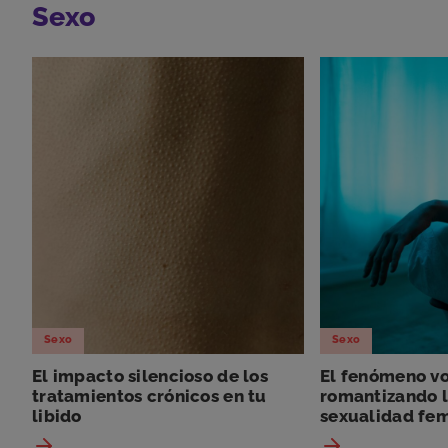
Sexo
Sexo
Sexo
El impacto silencioso de los
El fenómeno vo
tratamientos crónicos en tu
romantizando l
libido
sexualidad fe