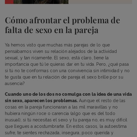
Cómo afrontar el problema de
falta de sexo en la pareja
Ya hemos visto que muchas más parejas de lo que
pensábamos viven su relación alejados de la actividad
sexual, y tan ricamente. El sexo, está claro, tiene la
importancia que tú le quieras dar en tu vida. Pero, ¿qué pasa
si tú no te conformas con una convivencia sin intimidad y no
te gusta que en tu relación de pareja el sexo brille por su
ausencia?
Cuando uno de los dos no comulga con la idea de una vida
sin sexo, aparecen los problemas.
Aunque el resto de las
cosas en la pareja funcionaran a las mil maravillas y no
hubiera ningún roce o carencia (algo que es del todo
inusual), si tú necesitas el sexo y tu pareja no, es muy difícil
que llegues a acostumbrarte. En estos casos, la autoestima
sufre, te sientes rechazada, insegura, poco querida y