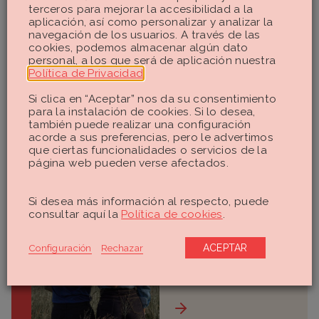
terceros para mejorar la accesibilidad a la
aplicación, así como personalizar y analizar la
navegación de los usuarios. A través de las
cookies, podemos almacenar algún dato
personal, a los que será de aplicación nuestra
Política de Privacidad
.
Si clica en “Aceptar” nos da su consentimiento
te recomendamos
para la instalación de cookies. Si lo desea,
también puede realizar una configuración
Mucho más que
acorde a sus preferencias, pero le advertimos
que ciertas funcionalidades o servicios de la
no tener libido:
página web pueden verse afectados.
todo lo que
siempre quisiste
Si desea más información al respecto, puede
consultar aquí la
Política de cookies
.
saber sobre la
asexualidad
Configuración
Rechazar
ACEPTAR