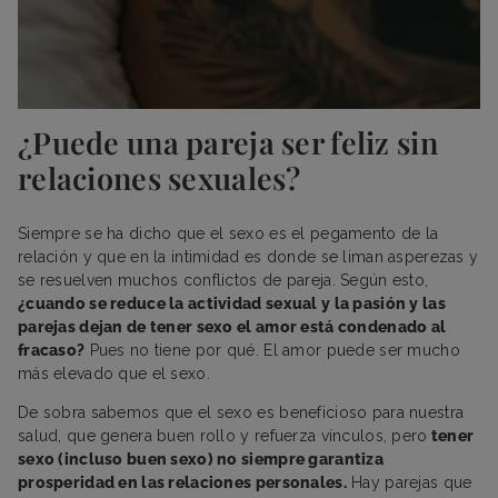
¿Puede una pareja ser feliz sin
relaciones sexuales?
Siempre se ha dicho que el sexo es el pegamento de la
relación y que en la intimidad es donde se liman asperezas y
se resuelven muchos conflictos de pareja. Según esto,
¿cuando se reduce la actividad sexual y la pasión y las
parejas dejan de tener sexo el amor está condenado al
fracaso?
Pues no tiene por qué. El amor puede ser mucho
más elevado que el sexo.
De sobra sabemos que el sexo es beneficioso para nuestra
salud, que genera buen rollo y refuerza vínculos, pero
tener
sexo (incluso buen sexo) no siempre garantiza
prosperidad en las relaciones personales.
Hay parejas que