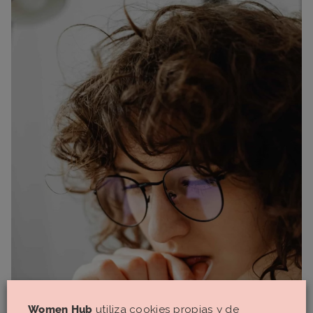
Women Hub
utiliza cookies propias y de