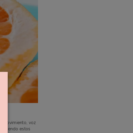
n, movimiento, voz
oduciendo estos