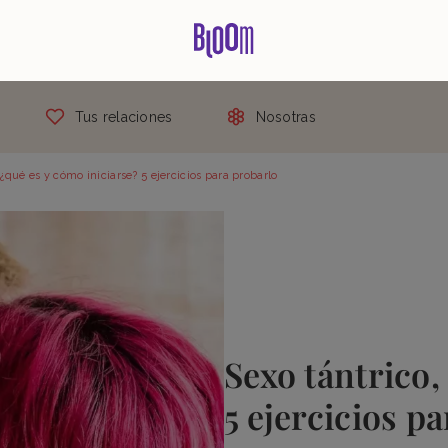
Tus relaciones
Nosotras
 ¿qué es y cómo iniciarse? 5 ejercicios para probarlo
Sexo tántrico,
5 ejercicios p