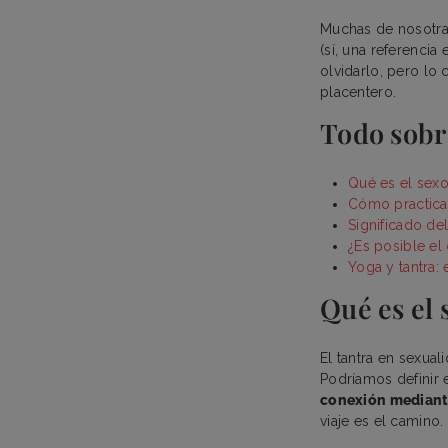
Muchas de nosotra
(sí, una referencia
olvidarlo, pero lo 
placentero.
Todo sobre
Qué es el sexo
Cómo practicar
Significado de
¿Es posible el
Yoga y tantra: 
Qué es el 
El tantra en sexua
Podríamos definir
conexión mediant
viaje es el camino.