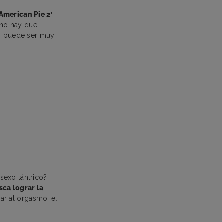
‘American Pie 2’
, no hay que
) puede ser muy
sexo tántrico?
sca lograr la
gar al orgasmo: el