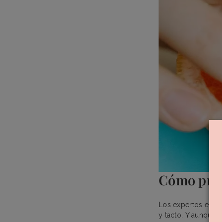
Cómo pract
Los expertos en la
y tacto. Y aunque 