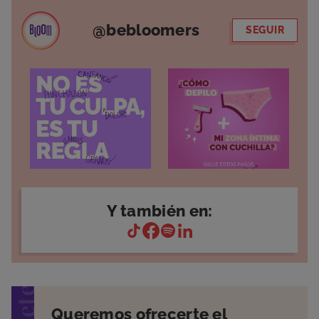
@bebloomers
SEGUIR
Y también en:
Queremos ofrecerte el