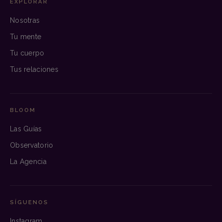
EXPLORAR
Nosotras
Tu mente
Tu cuerpo
Tus relaciones
BLOOM
Las Guías
Observatorio
La Agencia
SÍGUENOS
Instagram