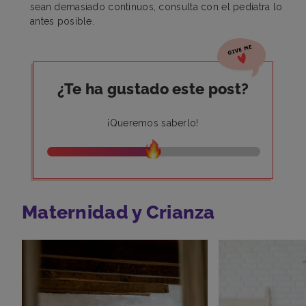
sean demasiado continuos, consulta con el pediatra lo
antes posible.
¿Te ha gustado este post?
¡Queremos saberlo!
Maternidad y Crianza