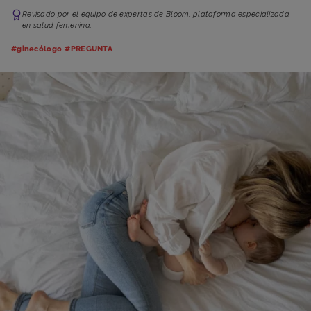
Revisado por el equipo de expertas de Bloom, plataforma especializada
en salud femenina.
#ginecólogo
#PREGUNTA