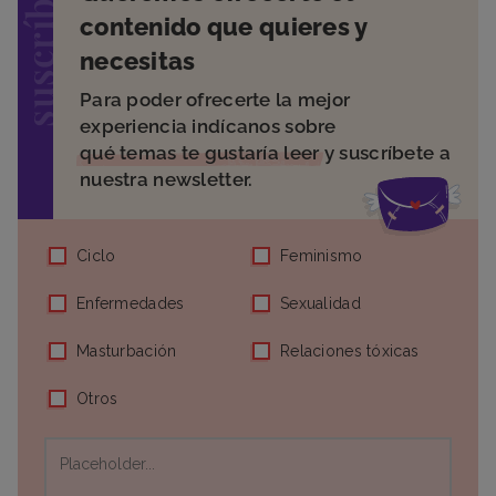
suscríbete
contenido que quieres y
necesitas
Para poder ofrecerte la mejor
experiencia indícanos sobre
qué temas te gustaría leer
y suscríbete a
nuestra newsletter.
Ciclo
Feminismo
Enfermedades
Sexualidad
Masturbación
Relaciones tóxicas
Otros