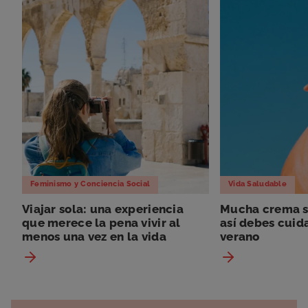
Feminismo y Conciencia Social
Vida Saludable
Viajar sola: una experiencia
Mucha crema so
que merece la pena vivir al
así debes cuida
menos una vez en la vida
verano