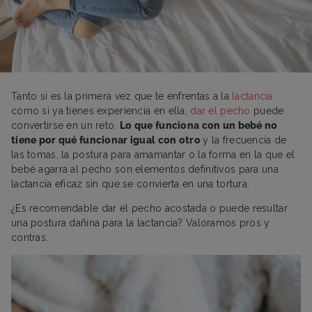
Tanto si es la primera vez que te enfrentas a la
lactancia
como si ya tienes experiencia en ella,
dar el pecho
puede
convertirse en un reto.
Lo que funciona con un bebé no
tiene por qué funcionar igual con otro
y la frecuencia de
las tomas, la postura para amamantar o la forma en la que el
bebé agarra al pecho son elementos definitivos para una
lactancia eficaz sin que se convierta en una tortura.
¿Es recomendable dar el pecho acostada o puede resultar
una postura dañina para la lactancia? Valoramos pros y
contras.