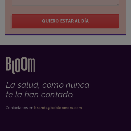
QUIERO ESTAR AL DÍA
La salud, como nunca
te la han contado.
Contáctanos en
brands@bebloomers.com