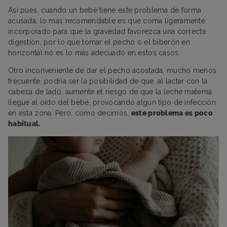
Así pues, cuando un bebé tiene este problema de forma
acusada, lo más recomendable es que coma ligeramente
incorporado para que la gravedad favorezca una correcta
digestión, por lo que tomar el pecho o el biberón en
horizontal no es lo más adecuado en estos casos.
Otro inconveniente de dar el pecho acostada, mucho menos
frecuente, podría ser la posibilidad de que, al lactar con la
cabeza de lado, aumente el riesgo de que la leche materna
llegue al oído del bebé, provocando algún tipo de infección
en esta zona. Pero, como decimos,
este problema es poco
habitual.