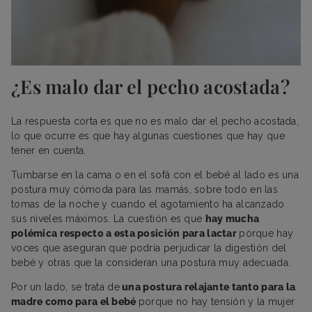
¿Es malo dar el pecho acostada?
La respuesta corta es que no es malo dar el pecho acostada,
lo que ocurre es que hay algunas cuestiones que hay que
tener en cuenta.
Tumbarse en la cama o en el sofá con el bebé al lado es una
postura muy cómoda para las mamás, sobre todo en las
tomas de la noche y cuando el agotamiento ha alcanzado
sus niveles máximos. La cuestión es que
hay mucha
polémica respecto a esta posición para lactar
porque hay
voces que aseguran que podría perjudicar la digestión del
bebé y otras que la consideran una postura muy adecuada.
Por un lado, se trata de
una postura relajante tanto para la
madre como para el bebé
porque no hay tensión y la mujer