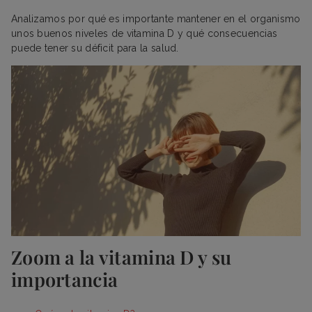
Analizamos por qué es importante mantener en el organismo
unos buenos niveles de vitamina D y qué consecuencias
puede tener su déficit para la salud.
Zoom a la vitamina D y su
importancia