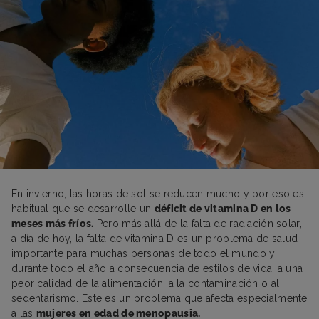
En invierno, las horas de sol se reducen mucho y por eso es
habitual que se desarrolle un
déficit de vitamina D en los
meses más fríos.
Pero más allá de la falta de radiación solar,
a día de hoy, la falta de vitamina D es un problema de salud
importante para muchas personas de todo el mundo y
durante todo el año a consecuencia de estilos de vida, a una
peor calidad de la alimentación, a la contaminación o al
sedentarismo. Este es un problema que afecta especialmente
a las
mujeres en edad de menopausia.