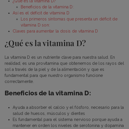
¿Qué es la vitamina D?
Beneficios de la vitamina D:
Así es el déficit de vitamina D
Los primeros síntomas que presenta un déficit de
vitamina D son:
Claves para aumentar la dosis de vitamina D
¿Qué es la vitamina D?
La vitamina D es un nutriente clave para nuestra salud. En
realidad, es una provitamina que obtenemos de los rayos del
sol a través de la piel y de la alimentación y que es
fundamental para que nuestro organismo funcione
correctamente.
Beneficios de la vitamina D:
Ayuda a absorber el calcio y el fósforo, necesario para la
salud de huesos, músculos y dientes
Es fundamental para el sistema nervioso porque ayuda a
mantener en orden los niveles de serotonina y dopamina