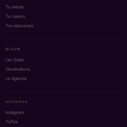
Tu mente
Tu cuerpo
Tus relaciones
BLOOM
Las Guías
Observatorio
La Agencia
SÍGUENOS
Instagram
TikTok