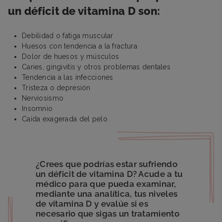
un déficit de vitamina D son:
Debilidad o fatiga muscular
Huesos con tendencia a la fractura
Dolor de huesos y músculos
Caries, gingivitis y otros problemas dentales
Tendencia a las infecciones
Tristeza o depresión
Nerviosismo
Insomnio
Caída exagerada del pelo
¿Crees que podrías estar sufriendo
un déficit de vitamina D? Acude a tu
médico para que pueda examinar,
mediante una analítica, tus niveles
de vitamina D y evalúe si es
necesario que sigas un tratamiento