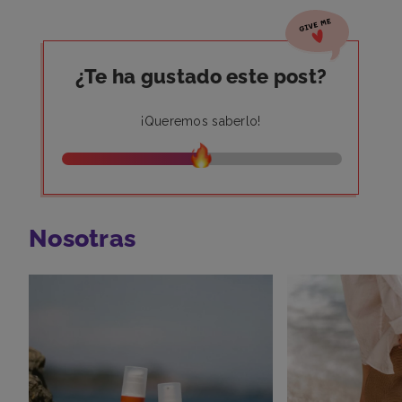
¿Te ha gustado este post?
¡Queremos saberlo!
Nosotras