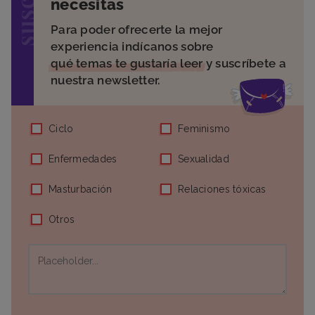
necesitas
Para poder ofrecerte la mejor
experiencia indícanos sobre
qué temas te gustaría leer
y suscríbete a
nuestra newsletter.
Ciclo
Feminismo
Enfermedades
Sexualidad
Masturbación
Relaciones tóxicas
Otros