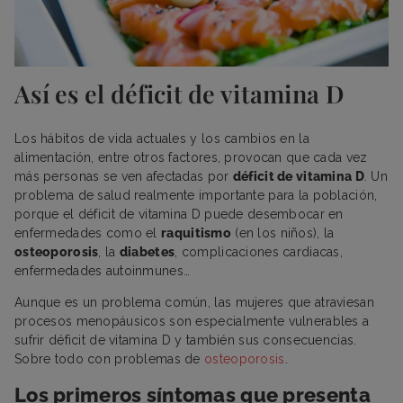
Así es el déficit de vitamina D
Los hábitos de vida actuales y los cambios en la
alimentación, entre otros factores, provocan que cada vez
más personas se ven afectadas por
déficit de vitamina D
. Un
problema de salud realmente importante para la población,
porque el déficit de vitamina D puede desembocar en
enfermedades como el
raquitismo
(en los niños), la
osteoporosis
, la
diabetes
, complicaciones cardiacas,
enfermedades autoinmunes…
Aunque es un problema común, las mujeres que atraviesan
procesos menopáusicos son especialmente vulnerables a
sufrir déficit de vitamina D y también sus consecuencias.
Sobre todo con problemas de
osteoporosis
.
Los primeros síntomas que presenta