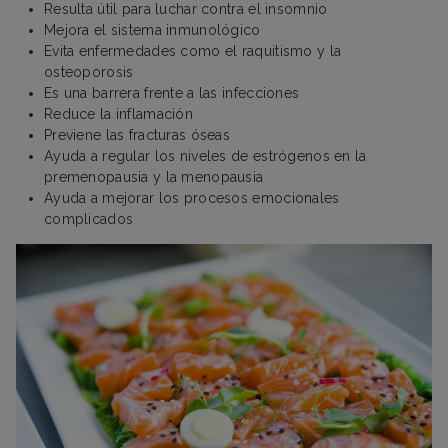
Resulta útil para luchar contra el insomnio
Mejora el sistema inmunológico
Evita enfermedades como el raquitismo y la
osteoporosis
Es una barrera frente a las infecciones
Reduce la inflamación
Previene las fracturas óseas
Ayuda a regular los niveles de estrógenos en la
premenopausia y la menopausia
Ayuda a mejorar los procesos emocionales
complicados