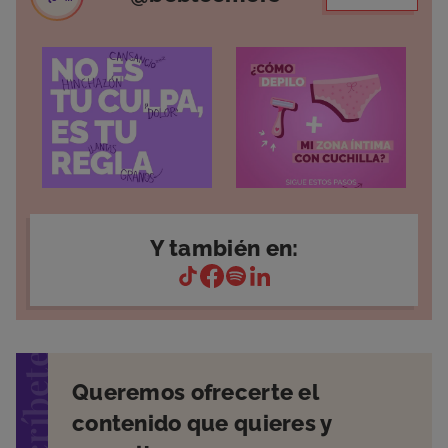
Y también en:
suscríbete
Queremos ofrecerte el
contenido que quieres y