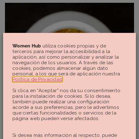
Women Hub
utiliza cookies propias y de
terceros para mejorar la accesibilidad a la
aplicación, así como personalizar y analizar la
navegación de los usuarios. A través de las
cookies, podemos almacenar algún dato
personal, a los que será de aplicación nuestra
Política de Privacidad
.
Si clica en “Aceptar” nos da su consentimiento
para la instalación de cookies. Si lo desea,
también puede realizar una configuración
acorde a sus preferencias, pero le advertimos
que ciertas funcionalidades o servicios de la
página web pueden verse afectados.
Si desea más información al respecto, puede