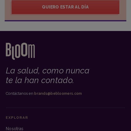
QUIERO ESTAR AL DÍA
La salud, como nunca
te la han contado.
Contáctanos en
brands@bebloomers.com
EXPLORAR
Nosotras