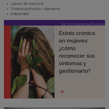
Lapsus de memoria
Tristeza profunda o depresión
Irritabilidad
te recomendamos
Estrés crónico
en mujeres:
¿cómo
reconocer sus
síntomas y
gestionarlo?