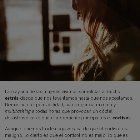
La mayoría de las mujeres vivimos sometidas a mucho
estrés
desde que nos levantamos hasta que nos acostamos.
Demasiada responsabilidad, autoexigencia máxima y
multitasking
a todas horas que provocan un cóctel
desastroso en el que el ingrediente principal es el
cortisol.
Aunque tenemos la idea equivocada de que el cortisol es
maligno, lo cierto es que el cortisol no es malo, lo que es