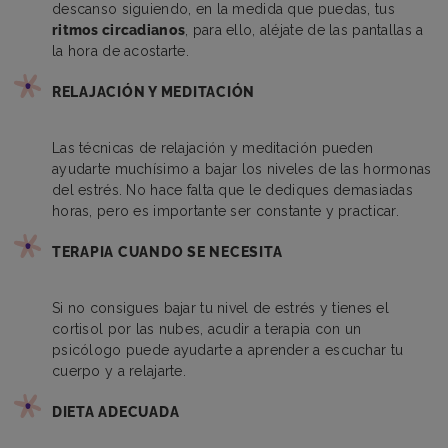
descanso siguiendo, en la medida que puedas, tus
ritmos circadianos
, para ello, aléjate de las pantallas a
la hora de acostarte.
RELAJACIÓN Y MEDITACIÓN
Las técnicas de relajación y meditación pueden
ayudarte muchísimo a bajar los niveles de las hormonas
del estrés. No hace falta que le dediques demasiadas
horas, pero es importante ser constante y practicar.
TERAPIA CUANDO SE NECESITA
Si no consigues bajar tu nivel de estrés y tienes el
cortisol por las nubes, acudir a terapia con un
psicólogo puede ayudarte a aprender a escuchar tu
cuerpo y a relajarte.
DIETA ADECUADA