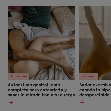
Autoestima
Anatomía
Autoestima genital: guía
Sudor excesivo
completa para entenderla y
cuando la hipe
sanar la mirada hacia tu cuerpo
desapercibida