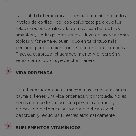
La estabilidad emocional repercute muchísimo en los
niveles de cortisol, por eso esfuérzate para que tus
relaciones personales y laborales sean tranquilas y
amables y no te generen estrés. Huye de las relaciones
tóxicas y fomenta el buen rollo en tu círculo más
cercano, pero también con las personas desconocidas.
Practica el abrazo, el agradecimiento y el perdón y
verás como todo fluye de otra manera.
VIDA ORDENADA
Está demostrado que es mucho más sencillo estar en
calma si tienes una vida ordenada y controlada. No es
necesario que te vuelvas una persona aburrida y
demasiado metódica, pero aléjate del caos y el
desorden y reducirás tu estrés automáticamente.
SUPLEMENTOS VITAMÍNICOS