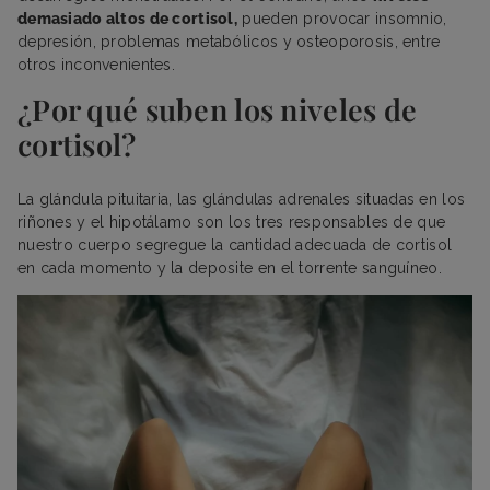
demasiado altos de cortisol,
pueden provocar insomnio,
depresión, problemas metabólicos y osteoporosis, entre
otros inconvenientes.
¿Por qué suben los niveles de
cortisol?
La glándula pituitaria, las glándulas adrenales situadas en los
riñones y el hipotálamo son los tres responsables de que
nuestro cuerpo segregue la cantidad adecuada de cortisol
en cada momento y la deposite en el torrente sanguíneo.