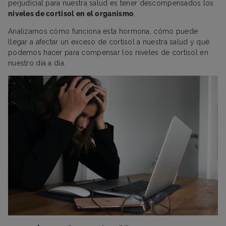
perjudicial para nuestra salud es tener descompensados los
niveles de cortisol en el organismo
.
Analizamos cómo funciona esta hormona, cómo puede
llegar a afectar un exceso de cortisol a nuestra salud y qué
podemos hacer para compensar los niveles de cortisol en
nuestro día a día.