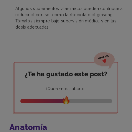
Algunos suplementos vitamínicos pueden contribuir a
reducir el cortisol como la rhodiola o el ginseng.
Tómalos siempre bajo supervisión médica y en las
dosis adecuadas.
¿Te ha gustado este post?
¡Queremos saberlo!
Anatomía