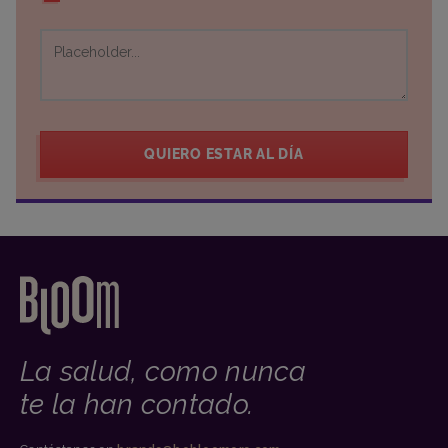
QUIERO ESTAR AL DÍA
La salud, como nunca
te la han contado.