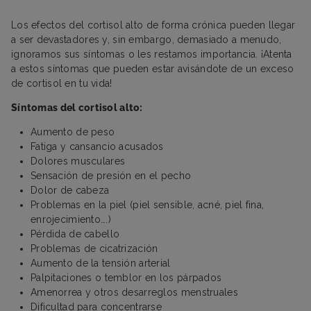
Los efectos del cortisol alto de forma crónica pueden llegar
a ser devastadores y, sin embargo, demasiado a menudo,
ignoramos sus síntomas o les restamos importancia. ¡Atenta
a estos síntomas que pueden estar avisándote de un exceso
de cortisol en tu vida!
Síntomas del cortisol alto:
Aumento de peso
Fatiga y cansancio acusados
Dolores musculares
Sensación de presión en el pecho
Dolor de cabeza
Problemas en la piel (piel sensible, acné, piel fina,
enrojecimiento….)
Pérdida de cabello
Problemas de cicatrización
Aumento de la tensión arterial
Palpitaciones o temblor en los párpados
Amenorrea y otros desarreglos menstruales
Dificultad para concentrarse