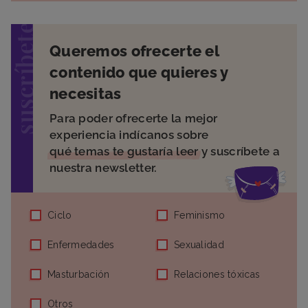
suscríbete
Queremos ofrecerte el
contenido que quieres y
necesitas
Para poder ofrecerte la mejor
experiencia indícanos sobre
qué temas te gustaría leer
y suscríbete a
nuestra newsletter.
Ciclo
Feminismo
Enfermedades
Sexualidad
Masturbación
Relaciones tóxicas
Otros