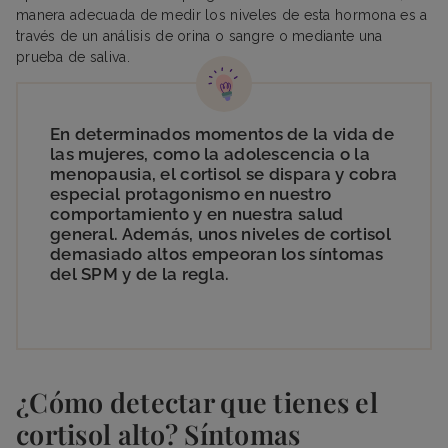
manera adecuada de medir los niveles de esta hormona es a
través de un análisis de orina o sangre o mediante una
prueba de saliva.
En determinados momentos de la vida de
las mujeres, como la adolescencia o la
menopausia, el cortisol se dispara y cobra
especial protagonismo en nuestro
comportamiento y en nuestra salud
general. Además, unos niveles de cortisol
demasiado altos empeoran los síntomas
del SPM y de la regla.
¿Cómo detectar que tienes el
cortisol alto? Síntomas