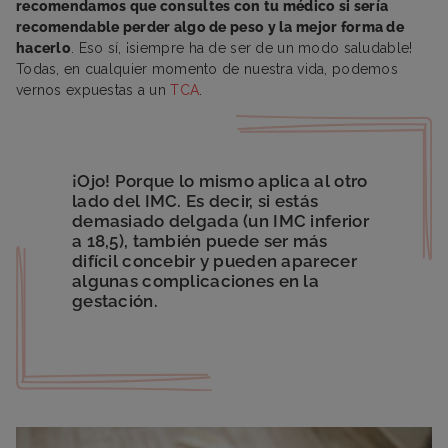
recomendamos que consultes con tu médico si sería
recomendable perder algo de peso y la mejor forma de
hacerlo
. Eso sí, ¡siempre ha de ser de un modo saludable!
Todas, en cualquier momento de nuestra vida, podemos
vernos expuestas a un
TCA
.
¡Ojo! Porque lo mismo aplica al otro
lado del IMC. Es decir, si estás
demasiado delgada (un IMC inferior
a 18,5), también puede ser más
difícil concebir y pueden aparecer
algunas complicaciones en la
gestación.