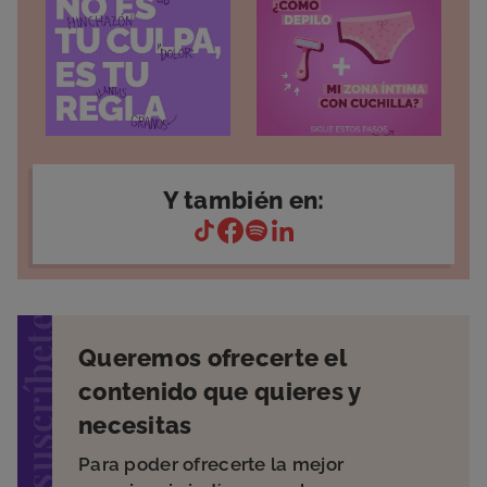
Y también en:
suscríbete
Queremos ofrecerte el
contenido que quieres y
necesitas
Para poder ofrecerte la mejor