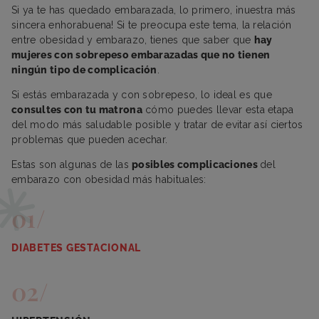
Si ya te has quedado embarazada, lo primero, ¡nuestra más
sincera enhorabuena! Si te preocupa este tema, la relación
entre obesidad y embarazo, tienes que saber que
hay
mujeres con sobrepeso embarazadas que no tienen
ningún tipo de complicación
.
Si estás embarazada y con sobrepeso, lo ideal es que
consultes con tu matrona
cómo puedes llevar esta etapa
del modo más saludable posible y tratar de evitar así ciertos
problemas que pueden acechar.
Estas son algunas de las
posibles complicaciones
del
embarazo con obesidad más habituales:
DIABETES GESTACIONAL