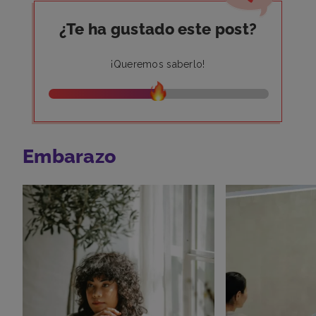
¿Te ha gustado este post?
¡Queremos saberlo!
Embarazo