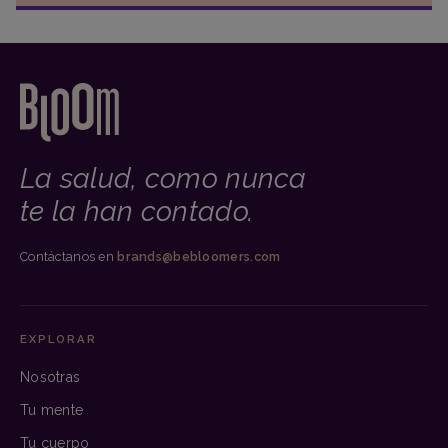
La salud, como nunca
te la han contado.
Contáctanos en
brands@bebloomers.com
EXPLORAR
Nosotras
Tu mente
Tu cuerpo