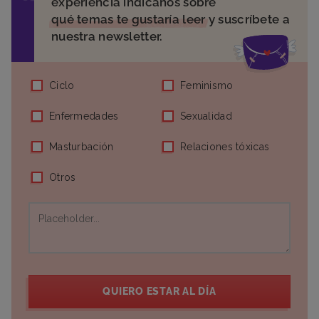
experiencia indícanos sobre
qué temas te gustaría leer
y suscríbete a
nuestra newsletter.
Ciclo
Feminismo
Enfermedades
Sexualidad
Masturbación
Relaciones tóxicas
Otros
QUIERO ESTAR AL DÍA