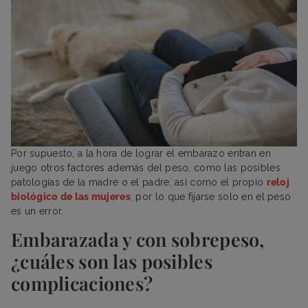
Por supuesto, a la hora de lograr el embarazo entran en
juego otros factores además del peso, como las posibles
patologías de la madre o el padre, así como el propio
reloj
biológico de las mujeres
, por lo que fijarse solo en el peso
es un error.
Embarazada y con sobrepeso,
¿cuáles son las posibles
complicaciones?