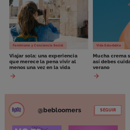
Feminismo y Conciencia Social
Vida Saludable
Viajar sola: una experiencia
Mucha crema so
que merece la pena vivir al
así debes cuida
menos una vez en la vida
verano
@bebloomers
SEGUIR