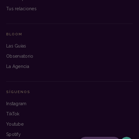
Tus relaciones
BLOOM
Las Guías
Observatorio
La Agencia
SÍGUENOS
Instagram
TikTok
Youtube
Spotify