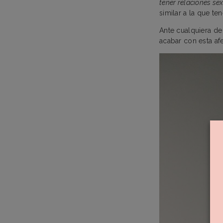
tener relaciones sex
similar a la que te
Ante cualquiera de
acabar con esta af