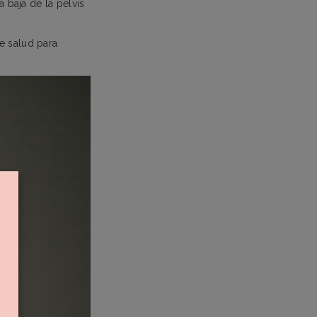
 baja de la pelvis
e salud para