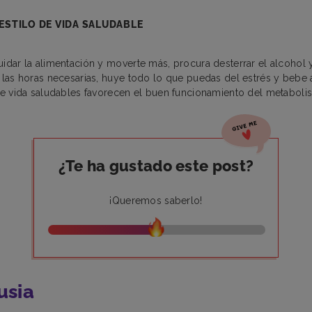
ESTILO DE VIDA SALUDABLE
dar la alimentación y moverte más, procura desterrar el alcohol y 
las horas necesarias, huye todo lo que puedas del estrés y bebe
e vida saludables favorecen el buen funcionamiento del metaboli
¿Te ha gustado este post?
¡Queremos saberlo!
usia