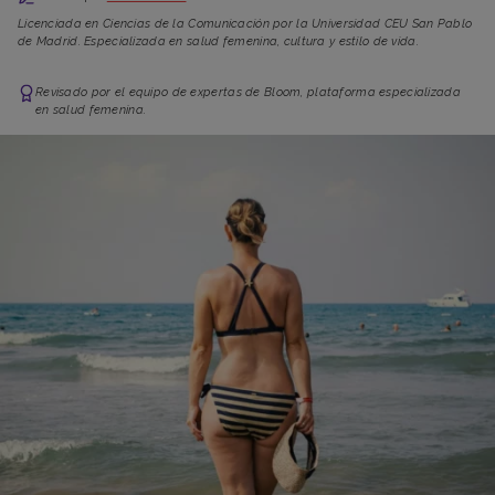
Licenciada en Ciencias de la Comunicación por la Universidad CEU San Pablo
de Madrid. Especializada en salud femenina, cultura y estilo de vida.
Revisado por el equipo de expertas de Bloom, plataforma especializada
en salud femenina.