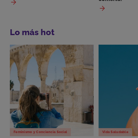
Lo más hot
Feminismo y Conciencia Social
Vida Saludable