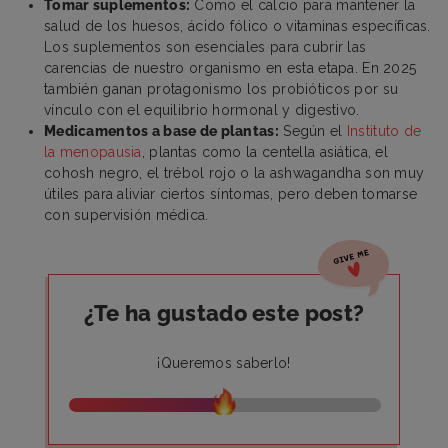
Tomar suplementos:
Como el calcio para mantener la
salud de los huesos, ácido fólico o vitaminas específicas.
Los suplementos son esenciales para cubrir las
carencias de nuestro organismo en esta etapa. En 2025
también ganan protagonismo los probióticos por su
vínculo con el equilibrio hormonal y digestivo.
Medicamentos a base de plantas:
Según el
Instituto de
la menopausia
, plantas como la centella asiática, el
cohosh negro, el trébol rojo o la ashwagandha son muy
útiles para aliviar ciertos síntomas, pero deben tomarse
con supervisión médica.
¿Te ha gustado este post?
¡Queremos saberlo!