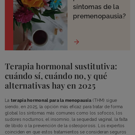
síntomas de la
premenopausia?
Terapia hormonal sustitutiva:
cuándo sí, cuándo no, y qué
alternativas hay en 2025
La
terapia hormonal para la menopausia
(THM) sigue
siendo, en 2025, la opción más eficaz para tratar de forma
global los síntomas más comunes como los sofocos, los
sudores nocturnos, el insomnio, la sequedad vaginal, la falta
de libido o la prevención de la osteoporosis. Los expertos
coinciden en que estos tratamientos se consideran seguros