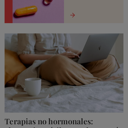
Terapias no hormonales: