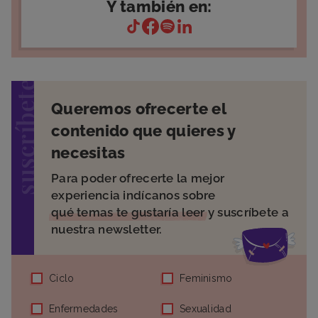
Y también en:
suscríbete
Queremos ofrecerte el
contenido que quieres y
necesitas
Para poder ofrecerte la mejor
experiencia indícanos sobre
qué temas te gustaría leer
y suscríbete a
nuestra newsletter.
Ciclo
Feminismo
Enfermedades
Sexualidad