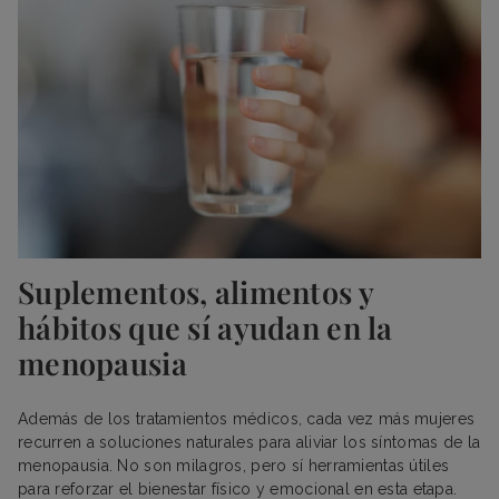
Suplementos, alimentos y
hábitos que sí ayudan en la
menopausia
Además de los tratamientos médicos, cada vez más mujeres
recurren a soluciones naturales para aliviar los síntomas de la
menopausia. No son milagros, pero sí herramientas útiles
para reforzar el bienestar físico y emocional en esta etapa.