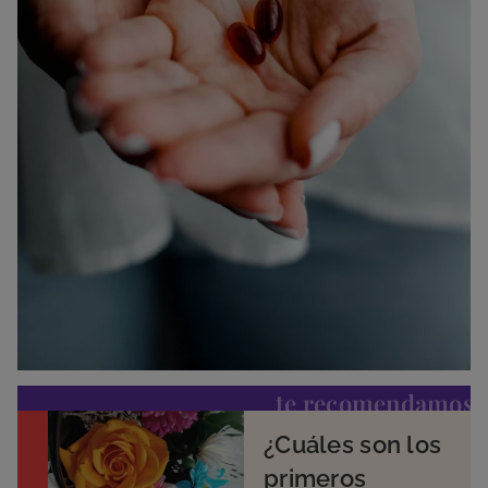
te recomendamos
¿Cuáles son los
primeros