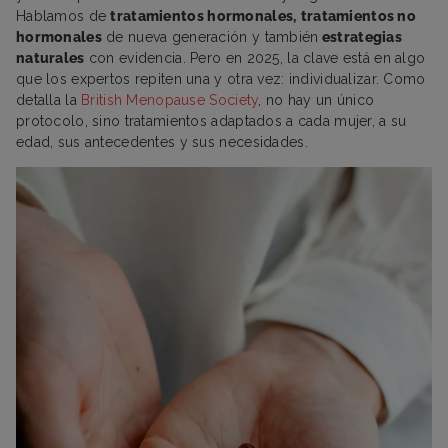
Hablamos de
tratamientos hormonales,
tratamientos no
hormonales
de nueva generación y también
estrategias
naturales
con evidencia. Pero en 2025, la clave está en algo
que los expertos repiten una y otra vez: individualizar. Como
detalla la
British Menopause Society
, no hay un único
protocolo, sino tratamientos adaptados a cada mujer, a su
edad, sus antecedentes y sus necesidades.