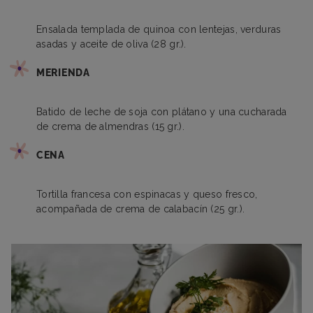
Ensalada templada de quinoa con lentejas, verduras
asadas y aceite de oliva (28 gr.).
MERIENDA
Batido de leche de soja con plátano y una cucharada
de crema de almendras (15 gr.).
CENA
Tortilla francesa con espinacas y queso fresco,
acompañada de crema de calabacín (25 gr.).