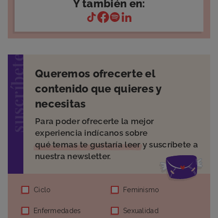
Y también en:
suscríbete
Queremos ofrecerte el
contenido que quieres y
necesitas
Para poder ofrecerte la mejor
experiencia indícanos sobre
qué temas te gustaría leer
y suscríbete a
nuestra newsletter.
Ciclo
Feminismo
Enfermedades
Sexualidad