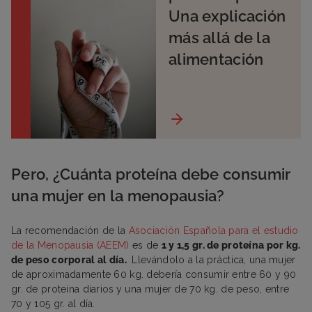
Una explicación
más allá de la
alimentación
Pero, ¿Cuánta proteína debe consumir
una mujer en la menopausia?
La recomendación de la
Asociación Española para el estudio
de la Menopausia (AEEM)
es de
1 y 1,5 gr. de proteína por kg.
de peso corporal al día.
Llevándolo a la práctica, una mujer
de aproximadamente 60 kg. debería consumir entre 60 y 90
gr. de proteína diarios
y una mujer de 70 kg. de peso, entre
70 y 105 gr. al día.