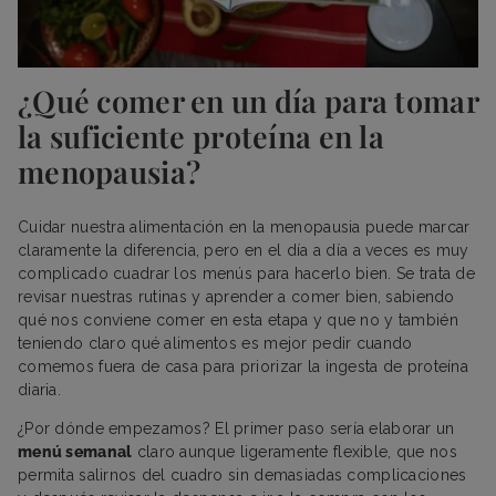
¿Qué comer en un día para tomar
la suficiente proteína en la
menopausia?
Cuidar nuestra alimentación en la menopausia puede marcar
claramente la diferencia, pero en el día a día a veces es muy
complicado cuadrar los menús para hacerlo bien. Se trata de
revisar nuestras rutinas y aprender a comer bien, sabiendo
qué nos conviene comer en esta etapa y que no y también
teniendo claro qué alimentos es mejor pedir cuando
comemos fuera de casa para priorizar la ingesta de proteína
diaria.
¿Por dónde empezamos? El primer paso sería elaborar un
menú semanal
claro aunque ligeramente flexible, que nos
permita salirnos del cuadro sin demasiadas complicaciones