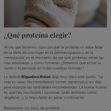
¿Qué proteína elegir?
Ahora que tenemos claro porqué la proteína no debe faltar
en la dieta de una mujer en la perimenopausia y en la
menopausia, es el momento de ver qué proteínas serían las
más adecuadas y cómo tomarlas. ¿Tenemos que incluir la
carne o el pescado en todas nuestras comidas?
La dietista
Miguelina Mateo
deja muy claro este punto, “La
idea es variar. No necesitamos comer carne todos los días
para alcanzar las cantidades recomendadas. La buena noticia
es que hay muchísimas opciones, tanto animales como
vegetales, y lo importante es saber combinarlas.
Repasamos los tipos de proteína: