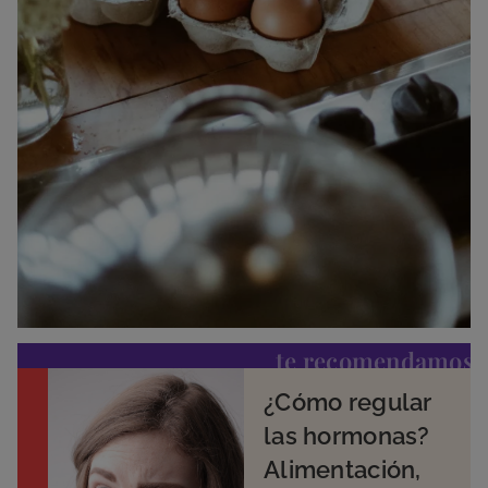
te recomendamos
¿Cómo regular
las hormonas?
Alimentación,