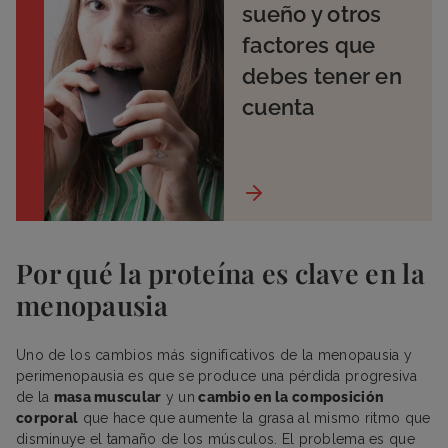
sueño y otros
factores que
debes tener en
cuenta
Por qué la proteína es clave en la
menopausia
Uno de los cambios más significativos de la menopausia y
perimenopausia es que se produce una pérdida progresiva
de la
masa muscular
y un
cambio en la composición
corporal
que hace que aumente la grasa al mismo ritmo que
disminuye el tamaño de los músculos. El problema es que