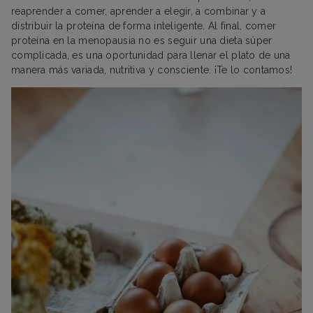
reaprender a comer, aprender a elegir, a combinar y a
distribuir la proteína de forma inteligente. Al final, comer
proteína en la menopausia no es seguir una dieta súper
complicada, es una oportunidad para llenar el plato de una
manera más variada, nutritiva y consciente. ¡Te lo contamos!