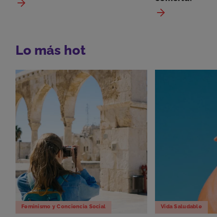
Lo más hot
Feminismo y Conciencia Social
Vida Saludable