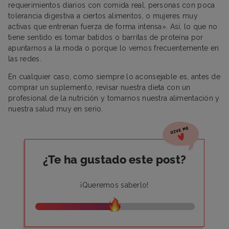
requerimientos diarios con comida real, personas con poca
tolerancia digestiva a ciertos alimentos, o mujeres muy
activas que entrenan fuerza de forma intensa». Así, lo que no
tiene sentido es tomar batidos o barritas de proteína por
apuntarnos a la moda o porque lo vemos frecuentemente en
las redes.
En cualquier caso, como siempre lo aconsejable es, antes de
comprar un suplemento, revisar nuestra dieta con un
profesional de la nutrición y tomarnos nuestra alimentación y
nuestra salud muy en serio.
¿Te ha gustado este post?
¡Queremos saberlo!