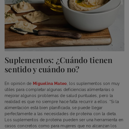
Suplementos: ¿Cuándo tienen
sentido y cuándo no?
En opinión de
Miguelina Mateo
, los suplementos son muy
útiles para completar algunas deficiencias alimentarias o
mejorar algunos problemas de salud puntuales, pero la
realidad es que no siempre hace falta recurrir a ellos. “Si la
alimentación está bien planificada, se puede llegar
perfectamente a las necesidades de proteína con la dieta.
Los suplementos de proteína pueden ser una herramienta en
casos concretos como para mujeres que no alcanzan los