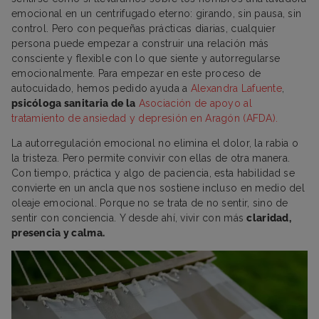
emocional en un centrifugado eterno: girando, sin pausa, sin
control. Pero con pequeñas prácticas diarias, cualquier
persona puede empezar a construir una relación más
consciente y flexible con lo que siente y autorregularse
emocionalmente. Para empezar en este proceso de
autocuidado, hemos pedido ayuda a
Alexandra Lafuente
,
psicóloga sanitaria de la
Asociación de apoyo al
tratamiento de ansiedad y depresión en Aragón (AFDA).
La autorregulación emocional no elimina el dolor, la rabia o
la tristeza. Pero permite convivir con ellas de otra manera.
Con tiempo, práctica y algo de paciencia, esta habilidad se
convierte en un ancla que nos sostiene incluso en medio del
oleaje emocional. Porque no se trata de no sentir, sino de
sentir con conciencia. Y desde ahí, vivir con más
claridad,
presencia y calma.