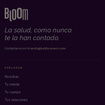
La salud, como nunca
te la han contado.
Contáctanos en
brands@bebloomers.com
EXPLORAR
Nosotras
Tu mente
Tu cuerpo
Tus relaciones