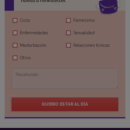
nuestra newsletter.
Ciclo
Feminismo
Enfermedades
Sexualidad
Masturbación
Relaciones tóxicas
Otros
QUIERO ESTAR AL DÍA