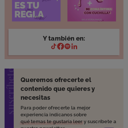
Y también en:
suscríbete
Queremos ofrecerte el
contenido que quieres y
necesitas
Para poder ofrecerte la mejor
experiencia indícanos sobre
qué temas te gustaría leer
y suscríbete a