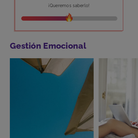
¡Queremos saberlo!
Gestión Emocional