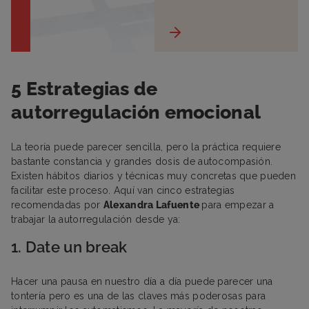
5 Estrategias de
autorregulación emocional
La teoría puede parecer sencilla, pero la práctica requiere
bastante constancia y grandes dosis de autocompasión.
Existen hábitos diarios y técnicas muy concretas que pueden
facilitar este proceso. Aquí van cinco estrategias
recomendadas por
Alexandra Lafuente
para empezar a
trabajar la autorregulación desde ya:
1. Date un break
Hacer una pausa en nuestro día a día puede parecer una
tontería pero es una de las claves más poderosas para