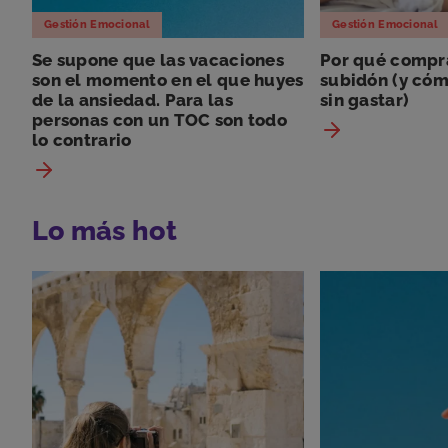
Gestión Emocional
Gestión Emocional
Se supone que las vacaciones
Por qué compra
son el momento en el que huyes
subidón (y cóm
de la ansiedad. Para las
sin gastar)
personas con un TOC son todo
lo contrario
Lo más hot