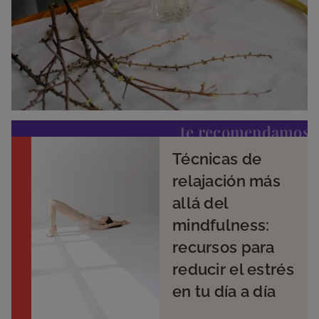
te recomendamos
Técnicas de
relajación más
allá del
mindfulness:
recursos para
reducir el estrés
en tu día a día