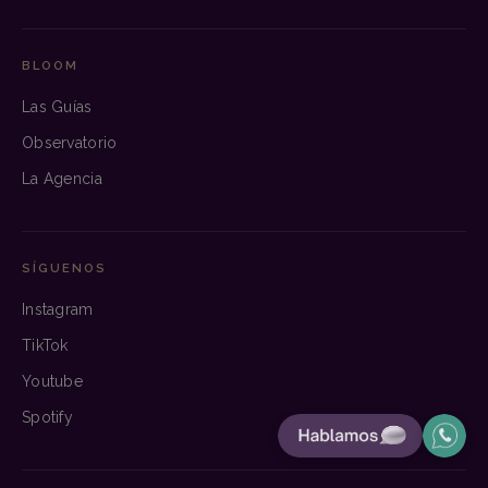
BLOOM
Las Guías
Observatorio
La Agencia
SÍGUENOS
Instagram
TikTok
Youtube
Spotify