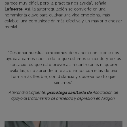
parece muy difícil pero la práctica nos ayuda”, señala
Lafuente
. Así, la autorregulación se convierte en una
herramienta clave para cultivar una vida emocional más
estable, una comunicación más efectiva y un mayor bienestar
mental.
“Gestionar nuestras emociones de manera consciente nos
ayuda a darnos cuenta de lo que estamos sintiendo y de las
sensaciones que esto provoca sin controlarlas ni querer
evitarlas, sino aprender a relacionarnos con ellas de una
forma más flexible, con distancia y observando lo que
sentimos”.
Alexandra Lafuente,
psicóloga sanitaria de
Asociación de
apoyo al tratamiento de ansiedad y depresión en Aragón.