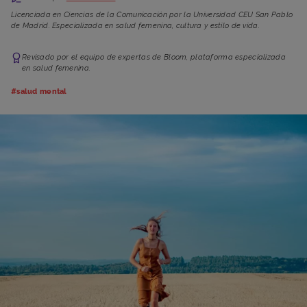
Licenciada en Ciencias de la Comunicación por la Universidad CEU San Pablo
de Madrid. Especializada en salud femenina, cultura y estilo de vida.
Revisado por el equipo de expertas de Bloom, plataforma especializada
en salud femenina.
#salud mental