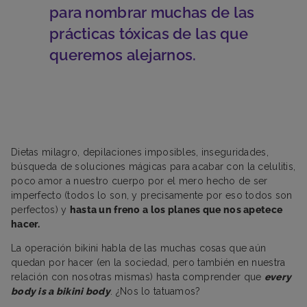
para nombrar muchas de las
prácticas tóxicas de las que
queremos alejarnos.
Dietas milagro, depilaciones imposibles, inseguridades,
búsqueda de soluciones mágicas para acabar con la celulitis,
poco amor a nuestro cuerpo por el mero hecho de ser
imperfecto (todos lo son, y precisamente por eso todos son
perfectos) y
hasta un freno a los planes que nos apetece
hacer.
La operación bikini habla de las muchas cosas que aún
quedan por hacer (en la sociedad, pero también en nuestra
relación con nosotras mismas) hasta comprender que
every
body is a bikini body
. ¿Nos lo tatuamos?