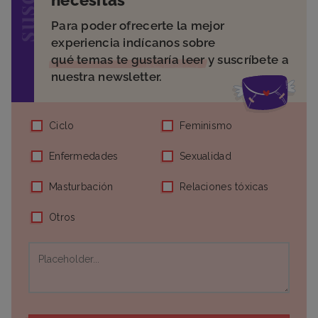
necesitas
Para poder ofrecerte la mejor
experiencia indícanos sobre
qué temas te gustaría leer
y suscríbete a
nuestra newsletter.
Ciclo
Feminismo
Enfermedades
Sexualidad
Masturbación
Relaciones tóxicas
Otros