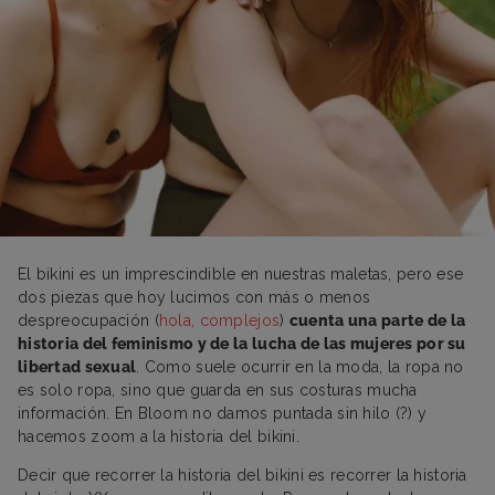
El bikini es un imprescindible en nuestras maletas, pero ese
dos piezas que hoy lucimos con más o menos
despreocupación (
hola, complejos
)
cuenta una parte de la
historia del feminismo y de la lucha de las mujeres por su
libertad sexual
. Como suele ocurrir en la moda, la ropa no
es solo ropa, sino que guarda en sus costuras mucha
información. En Bloom no damos puntada sin hilo (?) y
hacemos zoom a la historia del bikini.
Decir que recorrer la historia del bikini es recorrer la historia