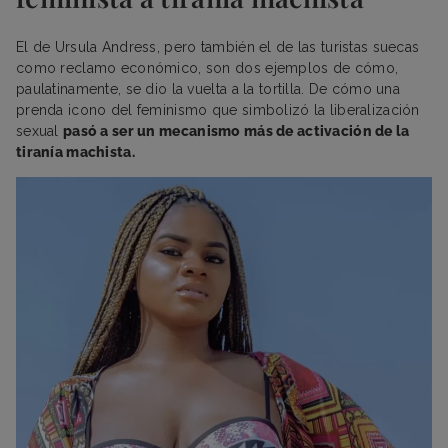
El de Ursula Andress, pero también el de las turistas suecas
como reclamo económico, son dos ejemplos de cómo,
paulatinamente, se dio la vuelta a la tortilla. De cómo una
prenda icono del feminismo que simbolizó la liberalización
sexual
pasó a ser un mecanismo más de activación de la
tiranía machista.