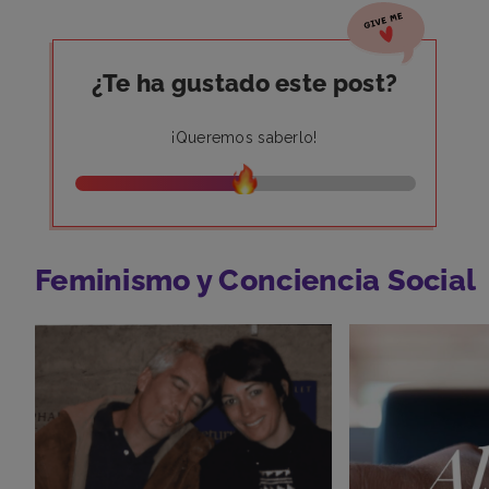
¿Te ha gustado este post?
¡Queremos saberlo!
Feminismo y Conciencia Social