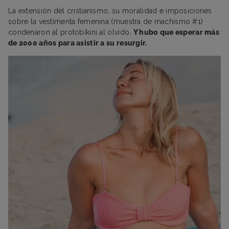
La extensión del cristianismo, su moralidad e imposiciones
sobre la vestimenta femenina (muestra de machismo #1)
condenaron al protobikini al olvido.
Y hubo que esperar más
de 2000 años para asistir a su resurgir.