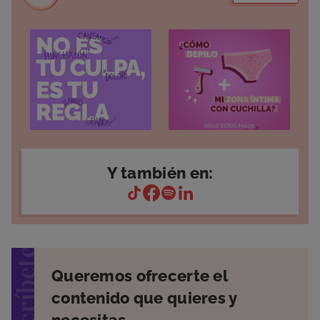
Y también en:
suscríbete
Queremos ofrecerte el
contenido que quieres y