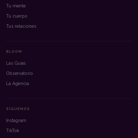
Tu mente
Tu cuerpo
Tus relaciones
BLOOM
Las Guías
Observatorio
La Agencia
SÍGUENOS
Instagram
TikTok