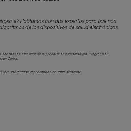
eligente? Hablamos con dos expertos para que nos
algoritmos de los dispositivos de salud electrónicos.
, con más de diez años de experiencia en esta temática. Posgrado en
Juan Carlos.
 Bloom, plataforma especializada en salud femenina.