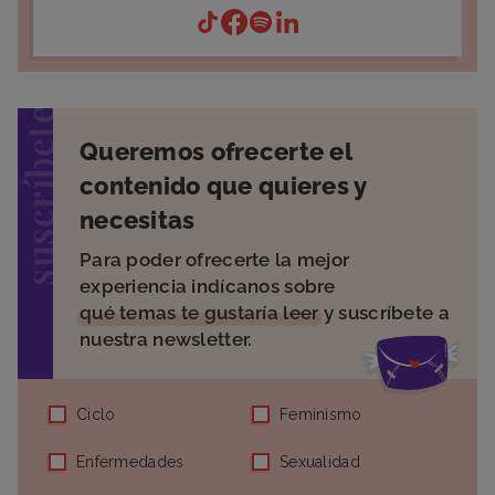
suscríbete
Queremos ofrecerte el
contenido que quieres y
necesitas
Para poder ofrecerte la mejor
experiencia indícanos sobre
qué temas te gustaría leer
y suscríbete a
nuestra newsletter.
Ciclo
Feminismo
Enfermedades
Sexualidad