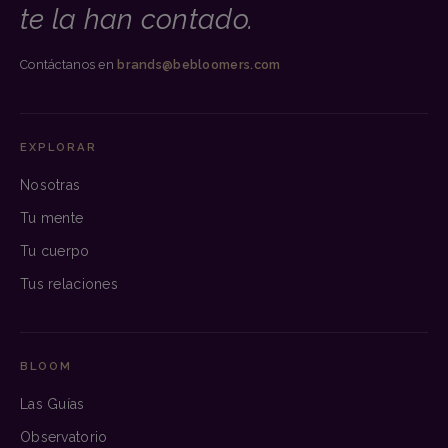
te la han contado.
Contáctanos en
brands@bebloomers.com
EXPLORAR
Nosotras
Tu mente
Tu cuerpo
Tus relaciones
BLOOM
Las Guías
Observatorio