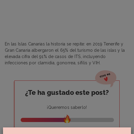
En las Islas Canarias la historia se repite: en 2019 Tenerife y
Gran Canaria albergaron el 65% del turismo de las islas y la
elevada cifra del 91% de casos de ITS, incluyendo
infecciones por clamidia, gonorrea, sífilis y VIH.
¿Te ha gustado este post?
¡Queremos saberlo!