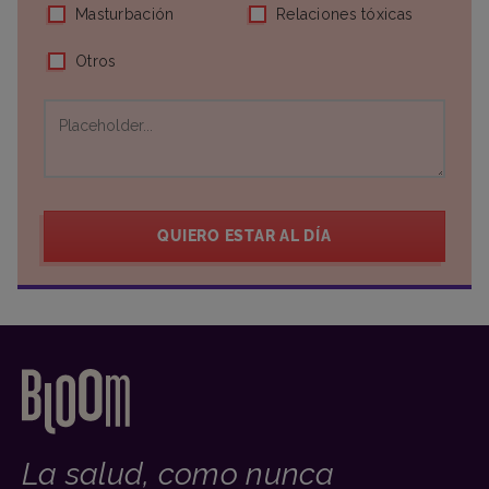
Masturbación
Relaciones tóxicas
Otros
QUIERO ESTAR AL DÍA
La salud, como nunca