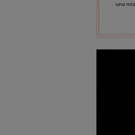
uno mis