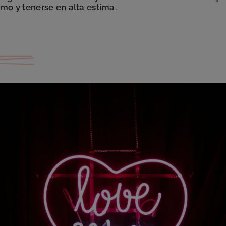
mo y tenerse en alta estima.