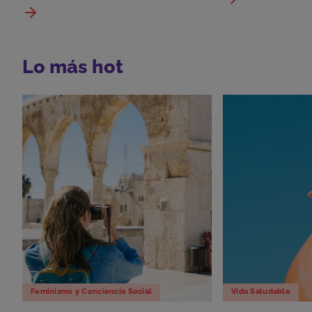
Lo más hot
Feminismo y Conciencia Social
Vida Saludable