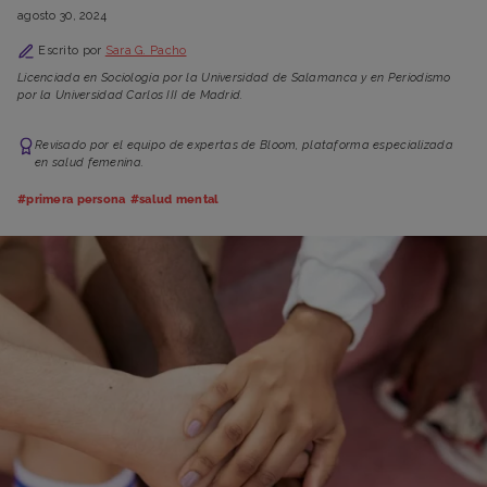
agosto 30, 2024
Escrito por
Sara G. Pacho
Licenciada en Sociología por la Universidad de Salamanca y en Periodismo
por la Universidad Carlos III de Madrid.
Revisado por el equipo de expertas de Bloom, plataforma especializada
en salud femenina.
#primera persona
#salud mental