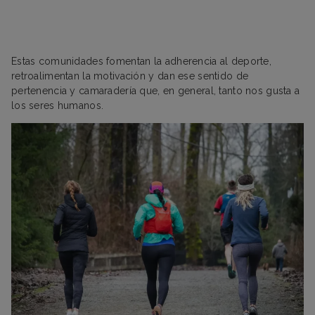
Estas comunidades fomentan la adherencia al deporte,
retroalimentan la motivación y dan ese sentido de
pertenencia y camaradería que, en general, tanto nos gusta a
los seres humanos.