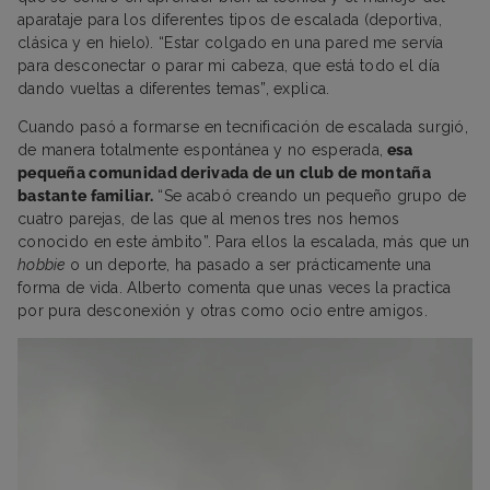
aparataje para los diferentes tipos de escalada (deportiva,
clásica y en hielo). “Estar colgado en una pared me servía
para desconectar o parar mi cabeza, que está todo el día
dando vueltas a diferentes temas”, explica.
Cuando pasó a formarse en tecnificación de escalada surgió,
de manera totalmente espontánea y no esperada,
esa
pequeña comunidad derivada de un club de montaña
bastante familiar.
“Se acabó creando un pequeño grupo de
cuatro parejas, de las que al menos tres nos hemos
conocido en este ámbito”. Para ellos la escalada, más que un
hobbie
o un deporte, ha pasado a ser prácticamente una
forma de vida. Alberto comenta que unas veces la practica
por pura desconexión y otras como ocio entre amigos.