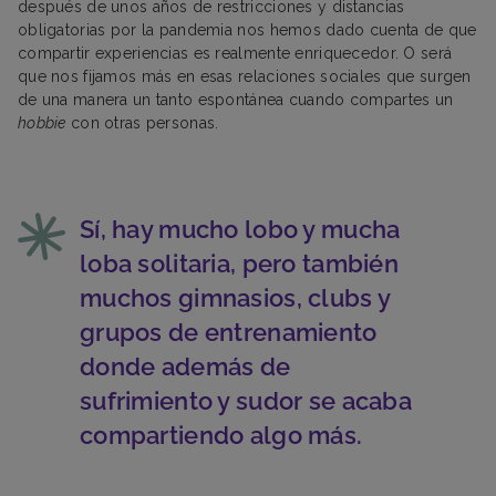
después de unos años de restricciones y distancias
obligatorias por la pandemia nos hemos dado cuenta de que
compartir experiencias es realmente enriquecedor. O será
que nos fijamos más en esas relaciones sociales que surgen
de una manera un tanto espontánea cuando compartes un
hobbie
con otras personas.
Sí, hay mucho lobo y mucha
loba solitaria, pero también
muchos gimnasios, clubs y
grupos de entrenamiento
donde además de
sufrimiento y sudor se acaba
compartiendo algo más.