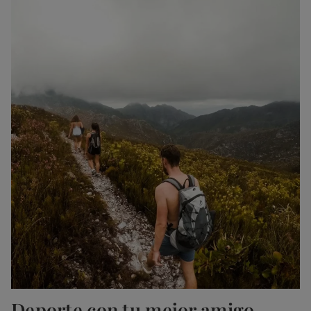
Deporte con tu mejor amigo…