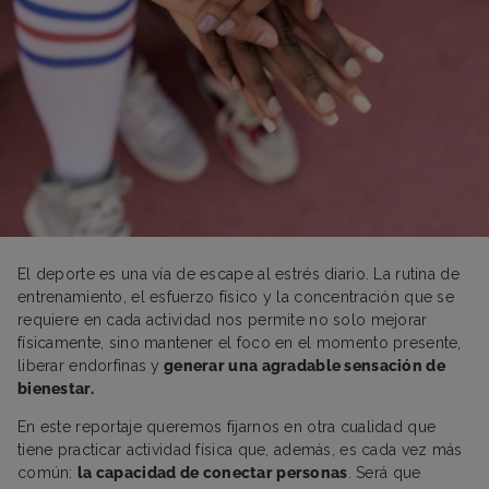
El deporte es una vía de escape al estrés diario. La rutina de
entrenamiento, el esfuerzo físico y la concentración que se
requiere en cada actividad nos permite no solo mejorar
físicamente, sino mantener el foco en el momento presente,
liberar endorfinas y
generar una agradable sensación de
bienestar.
En este reportaje queremos fijarnos en otra cualidad que
tiene practicar actividad física que, además, es cada vez más
común:
la capacidad de conectar personas
. Será que