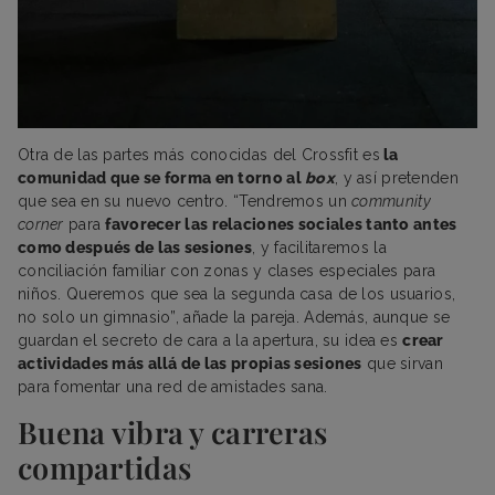
Otra de las partes más conocidas del Crossfit es
la
comunidad que se forma en torno al
box
, y así pretenden
que sea en su nuevo centro. “Tendremos un
community
corner
para
favorecer las relaciones sociales tanto antes
como después de las sesiones
, y facilitaremos la
conciliación familiar con zonas y clases especiales para
niños. Queremos que sea la segunda casa de los usuarios,
no solo un gimnasio”, añade la pareja. Además, aunque se
guardan el secreto de cara a la apertura, su idea es
crear
actividades más allá de las propias sesiones
que sirvan
para fomentar una red de amistades sana.
Buena vibra y carreras
compartidas