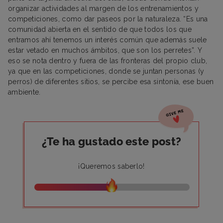
organizar actividades al margen de los entrenamientos y
competiciones, como dar paseos por la naturaleza. “Es una
comunidad abierta en el sentido de que todos los que
entramos ahí tenemos un interés común que además suele
estar vetado en muchos ámbitos, que son los perretes”. Y
eso se nota dentro y fuera de las fronteras del propio club,
ya que en las competiciones, donde se juntan personas (y
perros) de diferentes sitios, se percibe esa sintonía, ese buen
ambiente.
¿Te ha gustado este post?
¡Queremos saberlo!