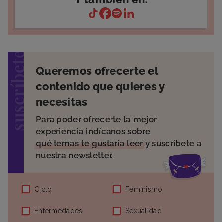
suscríbete
Queremos ofrecerte el
contenido que quieres y
necesitas
Para poder ofrecerte la mejor
experiencia indícanos sobre
qué temas te gustaría leer
y suscríbete a
nuestra newsletter.
Ciclo
Feminismo
Enfermedades
Sexualidad