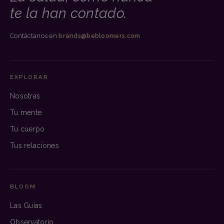
te la han contado.
Contáctanos en
brands@bebloomers.com
EXPLORAR
Nosotras
Tu mente
Tu cuerpo
Tus relaciones
BLOOM
Las Guías
Observatorio