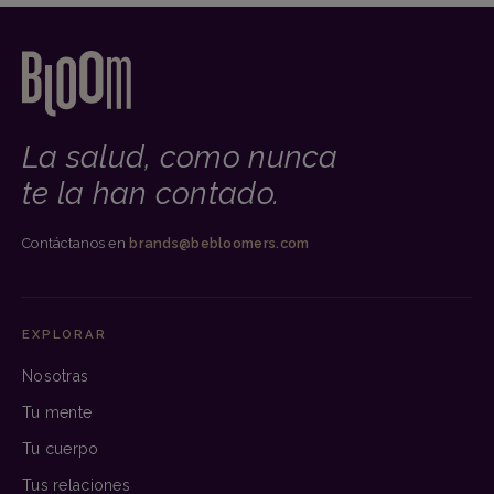
La salud, como nunca
te la han contado.
Contáctanos en
brands@bebloomers.com
EXPLORAR
Nosotras
Tu mente
Tu cuerpo
Tus relaciones