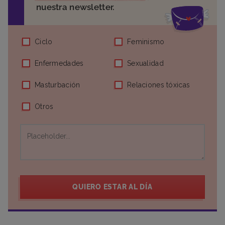
nuestra newsletter.
Ciclo
Feminismo
Enfermedades
Sexualidad
Masturbación
Relaciones tóxicas
Otros
QUIERO ESTAR AL DÍA