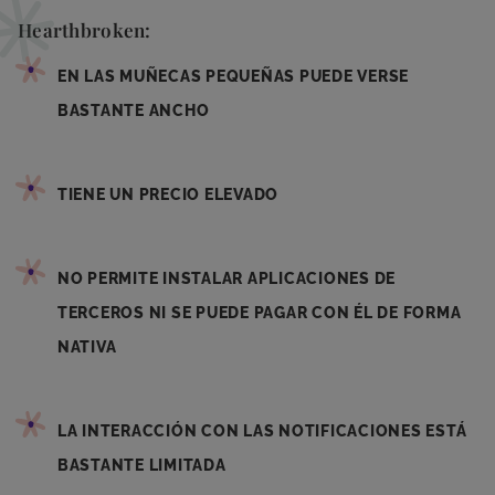
Hearthbroken:
EN LAS MUÑECAS PEQUEÑAS PUEDE VERSE
BASTANTE ANCHO
TIENE UN PRECIO ELEVADO
NO PERMITE INSTALAR APLICACIONES DE
TERCEROS NI SE PUEDE PAGAR CON ÉL DE FORMA
NATIVA
LA INTERACCIÓN CON LAS NOTIFICACIONES ESTÁ
BASTANTE LIMITADA