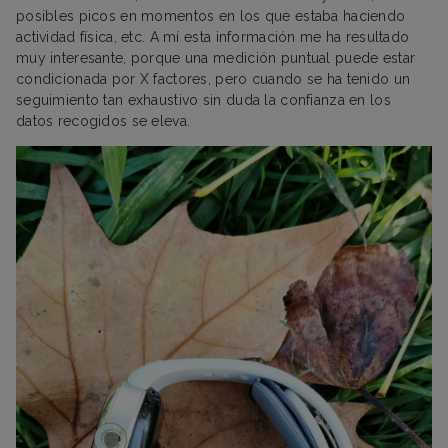
posibles picos en momentos en los que estaba haciendo
actividad física, etc. A mí esta información me ha resultado
muy interesante, porque una medición puntual puede estar
condicionada por X factores, pero cuando se ha tenido un
seguimiento tan exhaustivo sin duda la confianza en los
datos recogidos se eleva.