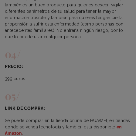
también es un buen producto para quienes deseen vigilar
diferentes parámetros de su salud para tener la mayor
información posible y también para quienes tengan cierta
propensión a sufrir esta enfermedad (como personas con
antecedentes familiares). No entraña ningún riesgo, por lo
que lo puede usar cualquier persona.
PRECIO:
399 euros.
LINK DE COMPRA:
Se puede comprar en la tienda online de HUAWEI, en tiendas
donde se venda tecnología y también está disponible
en
Amazon
.