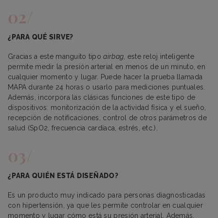
¿PARA QUÉ SIRVE?
Gracias a este manguito tipo
airbag
, este reloj inteligente
permite medir la presión arterial en menos de un minuto, en
cualquier momento y lugar. Puede hacer la prueba llamada
MAPA durante 24 horas o usarlo para mediciones puntuales.
Además, incorpora las clásicas funciones de este tipo de
dispositivos: monitorización de la actividad física y el sueño,
recepción de notificaciones, control de otros parámetros de
salud (SpO2, frecuencia cardíaca, estrés, etc.).
¿PARA QUIÉN ESTÁ DISEÑADO?
Es un producto muy indicado para personas diagnosticadas
con hipertensión, ya que les permite controlar en cualquier
momento y lugar cómo está su presión arterial. Además,