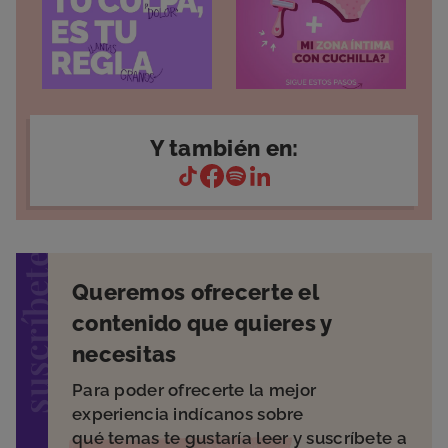
Y también en:
suscríbete
Queremos ofrecerte el
contenido que quieres y
necesitas
Para poder ofrecerte la mejor
experiencia indícanos sobre
qué temas te gustaría leer
y suscríbete a