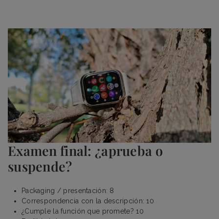
Examen final: ¿aprueba o
suspende?
Packaging / presentación: 8
Correspondencia con la descripción: 10
¿Cumple la función que promete? 10