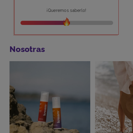
¡Queremos saberlo!
Nosotras