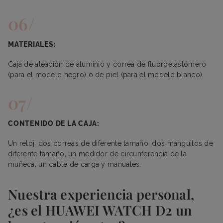
MATERIALES:
Caja de aleación de aluminio y correa de fluoroelastómero
(para el modelo negro) o de piel (para el modelo blanco).
CONTENIDO DE LA CAJA:
Un reloj, dos correas de diferente tamaño, dos manguitos de
diferente tamaño, un medidor de circunferencia de la
muñeca, un cable de carga y manuales.
Nuestra experiencia personal,
¿es el HUAWEI WATCH D2 un