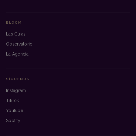
BLOOM
Las Guías
Observatorio
La Agencia
SÍGUENOS
Instagram
TikTok
Youtube
Spotify