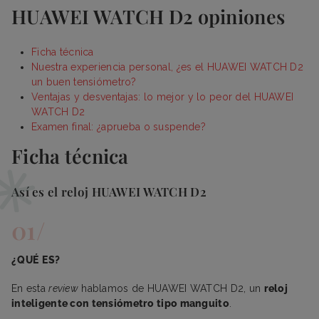
HUAWEI WATCH D2 opiniones
Ficha técnica
Nuestra experiencia personal, ¿es el HUAWEI WATCH D2
un buen tensiómetro?
Ventajas y desventajas: lo mejor y lo peor del HUAWEI
WATCH D2
Examen final: ¿aprueba o suspende?
Ficha técnica
Así es el reloj HUAWEI WATCH D2
¿QUÉ ES?
En esta
review
hablamos de HUAWEI WATCH D2, un
reloj
inteligente con tensiómetro tipo manguito
.