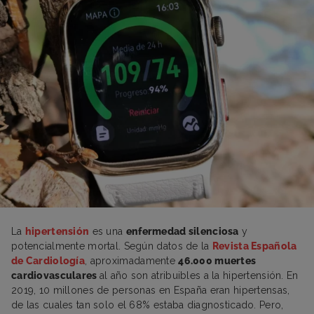
La
hipertensión
es una
enfermedad silenciosa
y
potencialmente mortal. Según datos de la
Revista Española
de Cardiología
, aproximadamente
46.000 muertes
cardiovasculares
al año son atribuibles a la hipertensión. En
2019, 10 millones de personas en España eran hipertensas,
de las cuales tan solo el 68% estaba diagnosticado. Pero,