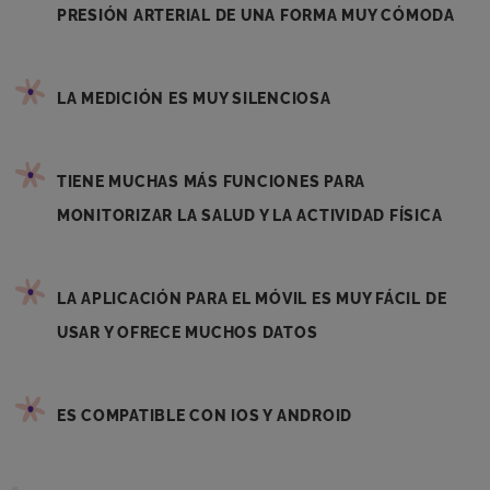
PRESIÓN ARTERIAL DE UNA FORMA MUY CÓMODA
LA MEDICIÓN ES MUY SILENCIOSA
TIENE MUCHAS MÁS FUNCIONES PARA
MONITORIZAR LA SALUD Y LA ACTIVIDAD FÍSICA
LA APLICACIÓN PARA EL MÓVIL ES MUY FÁCIL DE
USAR Y OFRECE MUCHOS DATOS
ES COMPATIBLE CON IOS Y ANDROID