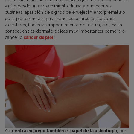
varían desde un enrojecimiento difuso a quemaduras
cutáneas, aparición de signos de envejecimiento prematuro
de la piel como arrugas, manchas solares, dilataciones
vasculares, flacidez, empeoramiento de textura, etc., hasta
consecuencias dermatológicas muy importantes como pre
cáncer o
cáncer de piel
”.
Aquí
entra en juego también el papel de la psicología
, por