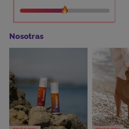
Nosotras